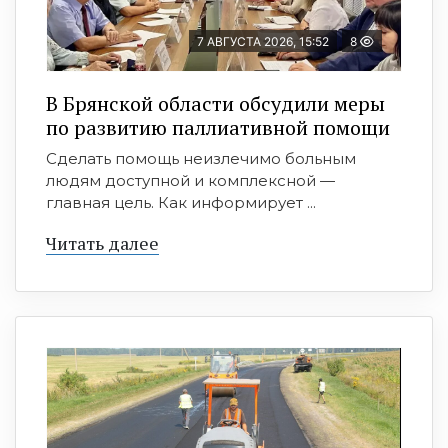
7 АВГУСТА 2026, 15:52
8
В Брянской области обсудили меры
по развитию паллиативной помощи
Сделать помощь неизлечимо больным
людям доступной и комплексной —
главная цель. Как информирует ...
Читать далее