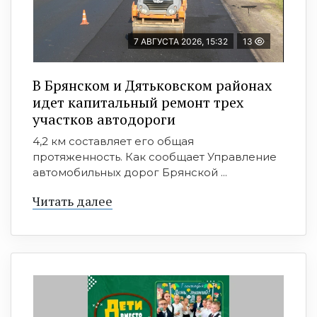
7 АВГУСТА 2026, 15:32
13
В Брянском и Дятьковском районах
идет капитальный ремонт трех
участков автодороги
4,2 км составляет его общая
протяженность. Как сообщает Управление
автомобильных дорог Брянской ...
Читать далее