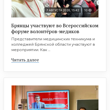
7 АВГУСТА 2026, 15:42
10
Брянцы участвуют во Всероссийском
форуме волонтёров-медиков
Представители медицинских техникума и
колледжей Брянской области участвуют в
мероприятии. Как ...
Читать далее