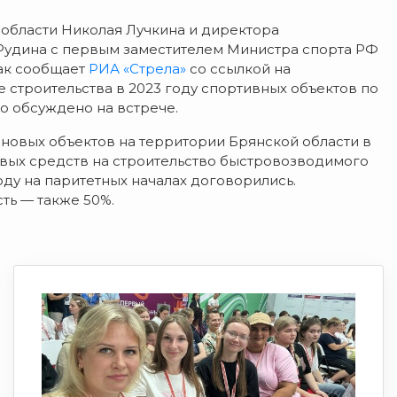
 области Николая Лучкина и директора
Рудина с первым заместителем Министра спорта РФ
Как сообщает
РИА «Стрела»
со ссылкой на
 строительства в 2023 году спортивных объектов по
о обсуждено на встрече.
 новых объектов на территории Брянской области в
овых средств на строительство быстровозводимого
ду на паритетных началах договорились.
ть — также 50%.