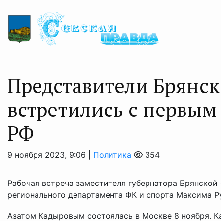
Представители Брянск
встретились с первым
РФ
9 ноября 2023, 9:06 |
Политика
354
Рабочая встреча заместителя губернатора Брянской
регионального департамента ФК и спорта Максима Р
Азатом Кадыровым состоялась в Москве 8 ноября. Ка