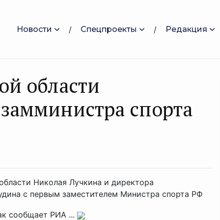
Новости
Спецпроекты
Редакция
ой области
 замминистра спорта
 области Николая Лучкина и директора
удина с первым заместителем Министра спорта РФ
к сообщает РИА ...