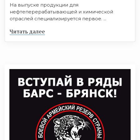
На выпуске продукции для
нефтеперерабатывающей и химической
отраслей специализируется первое. ...
Читать далее