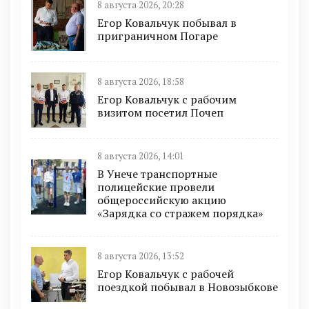
8 августа 2026, 20:28
Егор Ковальчук побывал в
приграничном Погаре
8 августа 2026, 18:58
Егор Ковальчук с рабочим
визитом посетил Почеп
8 августа 2026, 14:01
В Унече транспортные
полицейские провели
общероссийскую акцию
«Зарядка со стражем порядка»
8 августа 2026, 13:52
Егор Ковальчук с рабочей
поездкой побывал в Новозыбкове