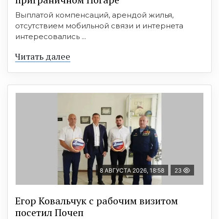
Выплатой компенсаций, арендой жилья,
отсутствием мобильной связи и интернета
интересовались ...
Читать далее
8 АВГУСТА 2026, 18:58
23
Егор Ковальчук с рабочим визитом
посетил Почеп