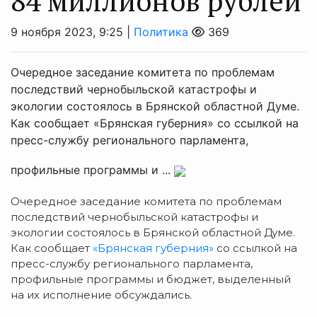
84 миллионов рублей
9 ноября 2023, 9:25 |
Политика
369
Очередное заседание комитета по проблемам
последствий чернобыльской катастрофы и
экологии состоялось в Брянской областной Думе.
Как сообщает «Брянская губерния» со ссылкой на
пресс-службу регионального парламента,
профильные программы и ...
Очередное заседание комитета по проблемам
последствий чернобыльской катастрофы и
экологии состоялось в Брянской областной Думе.
Как сообщает
«Брянская губерния»
со ссылкой на
пресс-службу регионального парламента,
профильные программы и бюджет, выделенный
на их исполнение обсуждались.