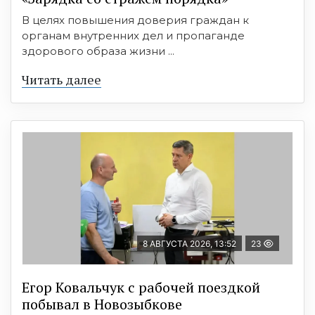
В целях повышения доверия граждан к
органам внутренних дел и пропаганде
здорового образа жизни ...
Читать далее
8 АВГУСТА 2026, 13:52
23
Егор Ковальчук с рабочей поездкой
побывал в Новозыбкове