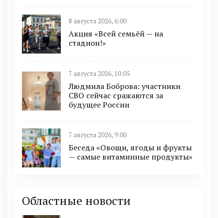
8 августа 2026, 6:00
Акция «Всей семьёй — на
стадион!»
7 августа 2026, 10:05
Людмила Боброва: участники
СВО сейчас сражаются за
будущее России
7 августа 2026, 9:00
Беседа «Овощи, ягоды и фрукты
— самые витаминные продукты»
Областные новости