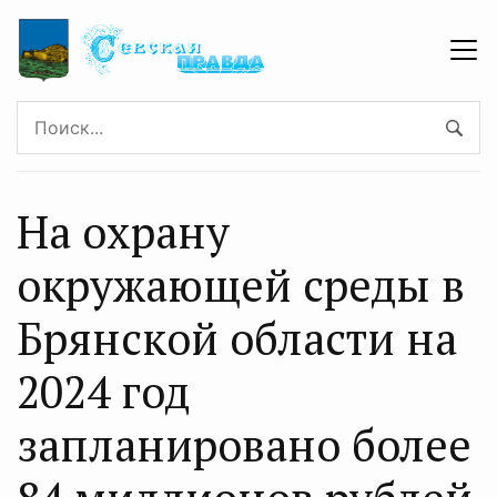
На охрану
окружающей среды в
Брянской области на
2024 год
запланировано более