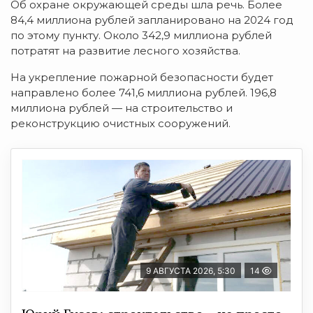
Об охране окружающей среды шла речь. Более
84,4 миллиона рублей запланировано на 2024 год
по этому пункту. Около 342,9 миллиона рублей
потратят на развитие лесного хозяйства.
На укрепление пожарной безопасности будет
направлено более 741,6 миллиона рублей. 196,8
миллиона рублей — на строительство и
реконструкцию очистных сооружений.
9 АВГУСТА 2026, 5:30
14