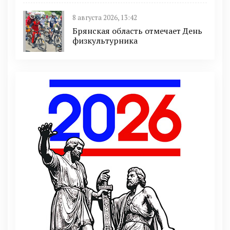
8 августа 2026, 13:42
Брянская область отмечает День
физкультурника