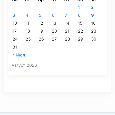
1
2
3
4
5
6
7
8
9
10
11
12
13
14
15
16
17
18
19
20
21
22
23
24
25
26
27
28
29
30
31
« Июл
Август 2026