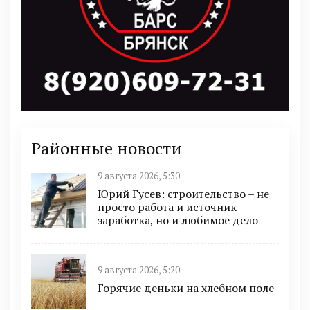
Районные новости
9 августа 2026, 5:30
Юрий Гусев: строительство – не
просто работа и источник
заработка, но и любимое дело
9 августа 2026, 5:20
Горячие деньки на хлебном поле