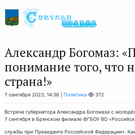
Александр Богомаз: «
понимание того, что 
страна!»
7 сентября 2023, 14:38 |
Политика
372
Встреча губернатора Александра Богомаза с молодё
7 сентября в Брянском филиале ФГБОУ ВО «Российск
службы при Президенте Российской Федерации». Как 