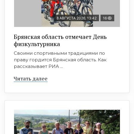
8 АВГУСТА 2026, 13:42
16
Брянская область отмечает День
физкультурника
Своими спортивными традициями по
праву гордится Брянская область. Как
рассказывает РИА ...
Читать далее