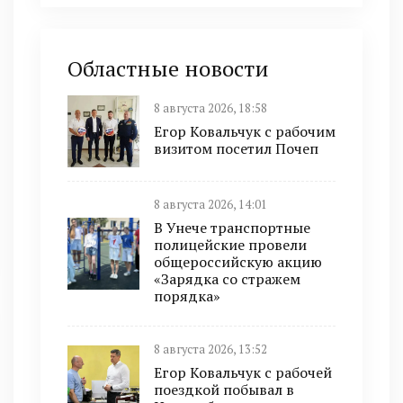
Областные новости
8 августа 2026, 18:58
Егор Ковальчук с рабочим
визитом посетил Почеп
8 августа 2026, 14:01
В Унече транспортные
полицейские провели
общероссийскую акцию
«Зарядка со стражем
порядка»
8 августа 2026, 13:52
Егор Ковальчук с рабочей
поездкой побывал в