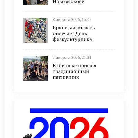
Новозыбкове
8 августа 2026, 13:42
Брянская область
отмечает День
физкультурника
7 августа 2026, 21:31
В Брянске прошёл
традиционный
пятничник