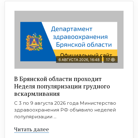
6 АВГУСТА 2026, 16:48
17
В Брянской области проходит
Неделя популяризации грудного
вскармливания
С 3 по 9 августа 2026 года Министерство
здравоохранения РФ объявило неделей
популяризации ...
Читать далее