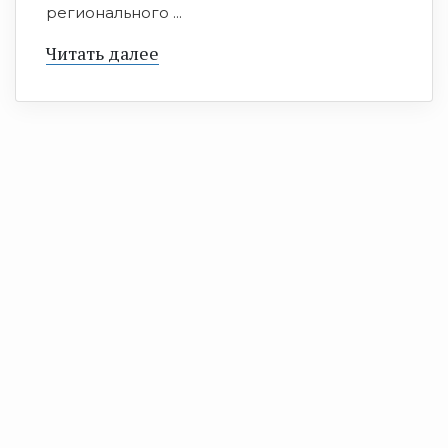
регионального ...
Читать далее