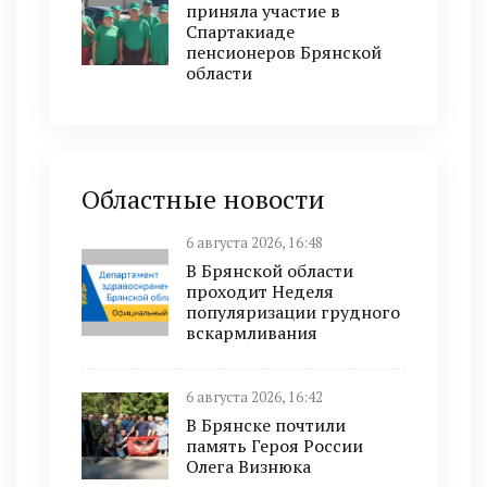
приняла участие в
Спартакиаде
пенсионеров Брянской
области
Областные новости
6 августа 2026, 16:48
В Брянской области
проходит Неделя
популяризации грудного
вскармливания
6 августа 2026, 16:42
В Брянске почтили
память Героя России
Олега Визнюка