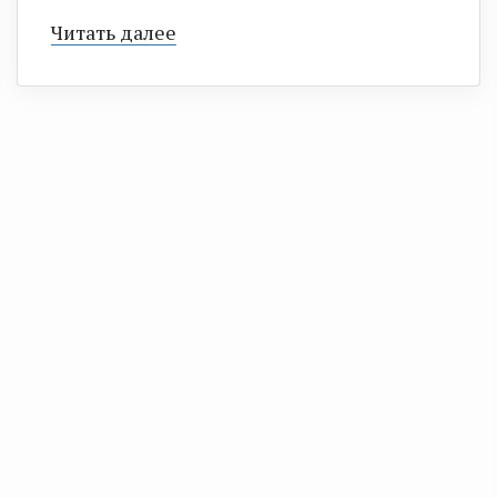
Читать далее