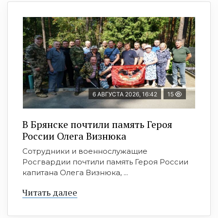
6 АВГУСТА 2026, 16:42
15
В Брянске почтили память Героя
России Олега Визнюка
Сотрудники и военнослужащие
Росгвардии почтили память Героя России
капитана Олега Визнюка, ...
Читать далее