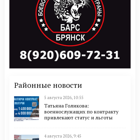
Районные новости
5 августа 2026, 10:55
Татьяна Голикова:
военнослужащих по контракту
привлекают статус и льготы
4 августа 2026, 9:45