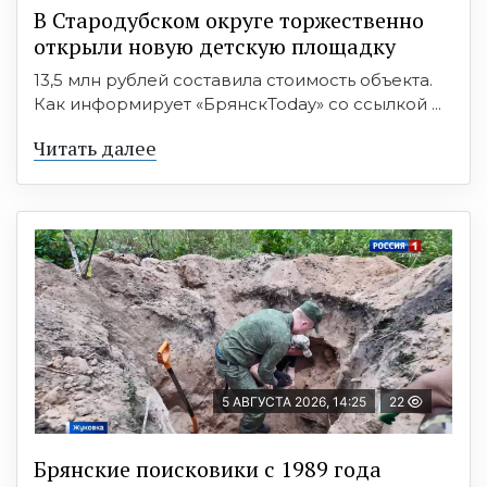
В Стародубском округе торжественно
открыли новую детскую площадку
13,5 млн рублей составила стоимость объекта.
Как информирует «БрянскToday» со ссылкой ...
Читать далее
5 АВГУСТА 2026, 14:25
22
Брянские поисковики с 1989 года