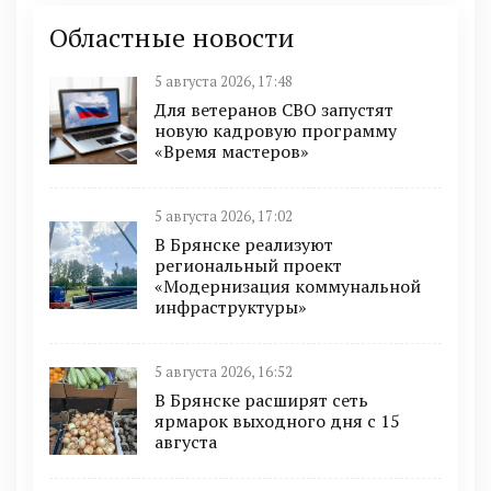
Областные новости
5 августа 2026, 17:48
Для ветеранов СВО запустят
новую кадровую программу
«Время мастеров»
5 августа 2026, 17:02
В Брянске реализуют
региональный проект
«Модернизация коммунальной
инфраструктуры»
5 августа 2026, 16:52
В Брянске расширят сеть
ярмарок выходного дня с 15
августа