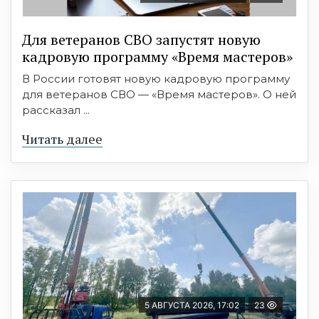
Для ветеранов СВО запустят новую
кадровую программу «Время мастеров»
В России готовят новую кадровую программу
для ветеранов СВО — «Время мастеров». О ней
рассказал ...
Читать далее
5 АВГУСТА 2026, 17:02
23