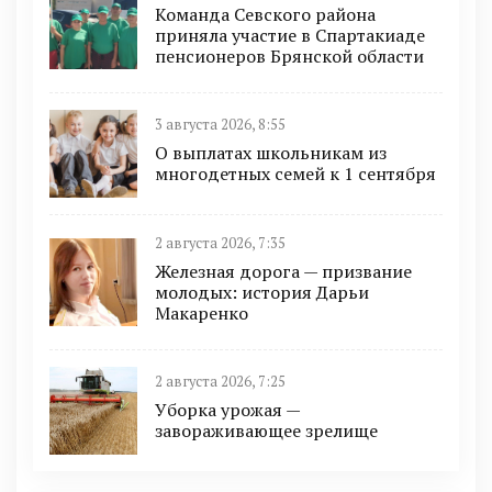
Команда Севского района
приняла участие в Спартакиаде
пенсионеров Брянской области
3 августа 2026, 8:55
О выплатах школьникам из
многодетных семей к 1 сентября
2 августа 2026, 7:35
Железная дорога — призвание
молодых: история Дарьи
Макаренко
2 августа 2026, 7:25
Уборка урожая —
завораживающее зрелище