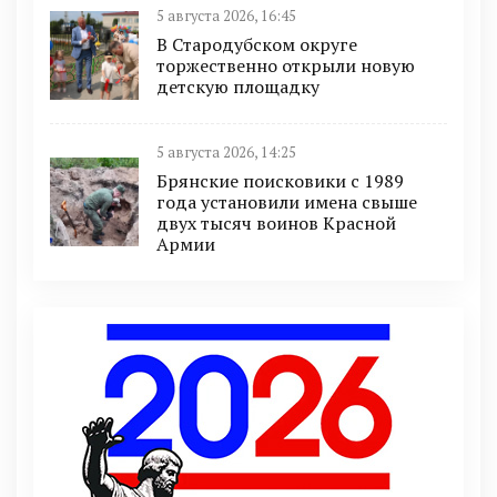
5 августа 2026, 16:45
В Стародубском округе
торжественно открыли новую
детскую площадку
5 августа 2026, 14:25
Брянские поисковики с 1989
года установили имена свыше
двух тысяч воинов Красной
Армии