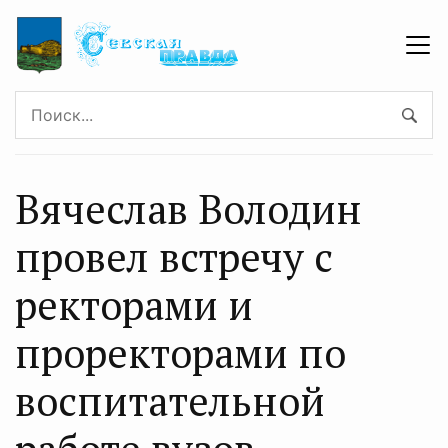
Вячеслав Володин
провел встречу с
ректорами и
проректорами по
воспитательной