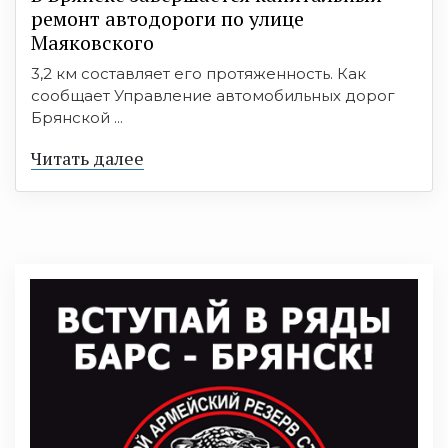
ремонт автодороги по улице
Маяковского
3,2 км составляет его протяженность. Как
сообщает Управление автомобильных дорог
Брянской ...
Читать далее