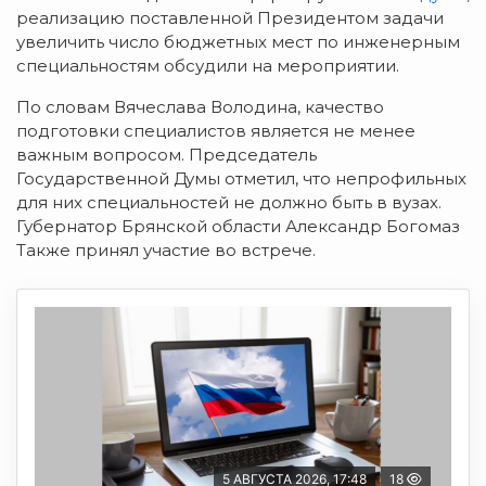
реализацию поставленной Президентом задачи
увеличить число бюджетных мест по инженерным
специальностям обсудили на мероприятии.
По словам Вячеслава Володина, качество
подготовки специалистов является не менее
важным вопросом. Председатель
Государственной Думы отметил, что непрофильных
для них специальностей не должно быть в вузах.
Губернатор Брянской области Александр Богомаз
Также принял участие во встрече.
5 АВГУСТА 2026, 17:48
18