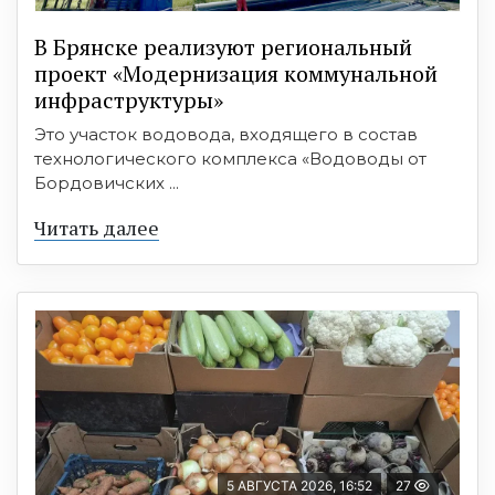
В Брянске реализуют региональный
проект «Модернизация коммунальной
инфраструктуры»
Это участок водовода, входящего в состав
технологического комплекса «Водоводы от
Бордовичских ...
Читать далее
5 АВГУСТА 2026, 16:52
27