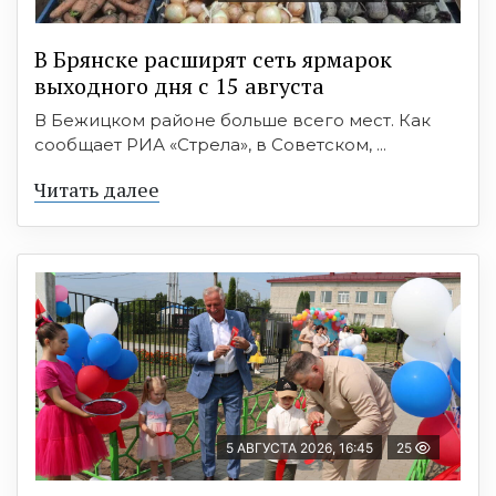
В Брянске расширят сеть ярмарок
выходного дня с 15 августа
В Бежицком районе больше всего мест. Как
сообщает РИА «Стрела», в Советском, ...
Читать далее
5 АВГУСТА 2026, 16:45
25