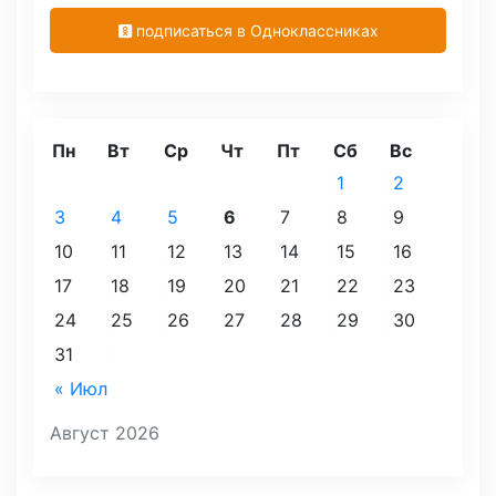
подписаться в Одноклассниках
Пн
Вт
Ср
Чт
Пт
Сб
Вс
1
2
3
4
5
6
7
8
9
10
11
12
13
14
15
16
17
18
19
20
21
22
23
24
25
26
27
28
29
30
31
« Июл
Август 2026