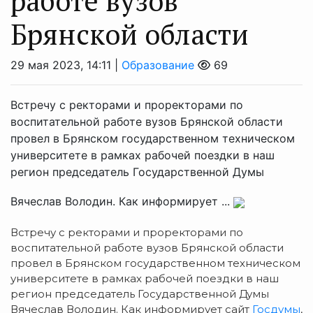
работе вузов
Брянской области
29 мая 2023, 14:11 |
Образование
69
Встречу с ректорами и проректорами по
воспитательной работе вузов Брянской области
провел в Брянском государственном техническом
университете в рамках рабочей поездки в наш
регион председатель Государственной Думы
Вячеслав Володин. Как информирует ...
Встречу с ректорами и проректорами по
воспитательной работе вузов Брянской области
провел в Брянском государственном техническом
университете в рамках рабочей поездки в наш
регион председатель Государственной Думы
Вячеслав Володин. Как информирует сайт
Госдумы
,