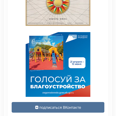
подписаться ВКонтакте