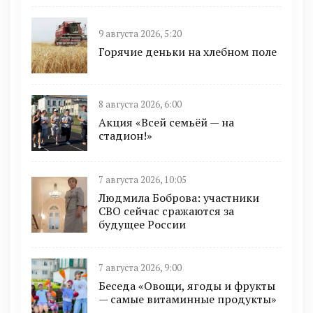
9 августа 2026, 5:20
Горячие деньки на хлебном поле
8 августа 2026, 6:00
Акция «Всей семьёй — на
стадион!»
7 августа 2026, 10:05
Людмила Боброва: участники
СВО сейчас сражаются за
будущее России
7 августа 2026, 9:00
Беседа «Овощи, ягоды и фрукты
— самые витаминные продукты»