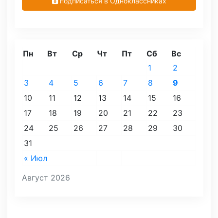
подписаться в Одноклассниках
Пн
Вт
Ср
Чт
Пт
Сб
Вс
1
2
3
4
5
6
7
8
9
10
11
12
13
14
15
16
17
18
19
20
21
22
23
24
25
26
27
28
29
30
31
« Июл
Август 2026