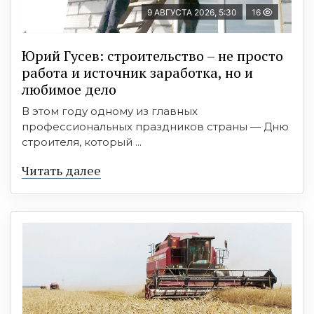
9 АВГУСТА 2026, 5:30
16
Юрий Гусев: строительство – не просто
работа и источник заработка, но и
любимое дело
В этом году одному из главных
профессиональных праздников страны — Дню
строителя, который ...
Читать далее