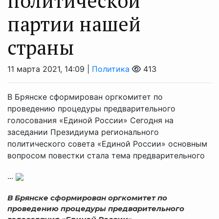
политической
партии нашей
страны
11 марта 2021, 14:09 |
Политика
413
В Брянске сформирован оргкомитет по
проведению процедуры предварительного
голосования «Единой России» Сегодня на
заседании Президиума регионального
политического совета «Единой России» основным
вопросом повестки стала тема предварительного
...
В Брянске сформирован оргкомитет по
проведению процедуры предварительного