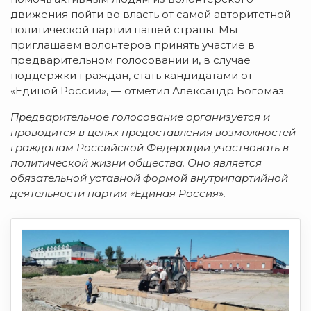
движения пойти во власть от самой авторитетной
политической партии нашей страны. Мы
приглашаем волонтеров принять участие в
предварительном голосовании и, в случае
поддержки граждан, стать кандидатами от
«Единой России», — отметил Александр Богомаз.
Предварительное голосование организуется и
проводится в целях предоставления возможностей
гражданам Российской Федерации участвовать в
политической жизни общества. Оно является
обязательной уставной формой внутрипартийной
деятельности партии «Единая Россия».