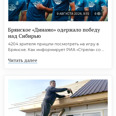
9 АВГУСТА 2026, 9:15
6
Брянское «Динамо» одержало победу
над Сибирью
4204 зрителя пришли посмотреть на игру в
Брянске. Как информирует РИА «Стрела» со ...
Читать далее