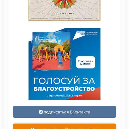
подписаться ВКонтакте