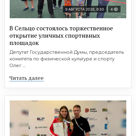
9 АВГУСТА 2026, 9:30
4
В Сельцо состоялось торжественное
открытие уличных спортивных
площадок
Депутат Государственной Думы, председатель
комитета по физической культуре и спорту
Олег ...
Читать далее