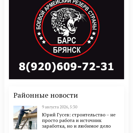
Районные новости
9 августа 2026, 5:30
Юрий Гусев: строительство – не
просто работа и источник
заработка, но и любимое дело