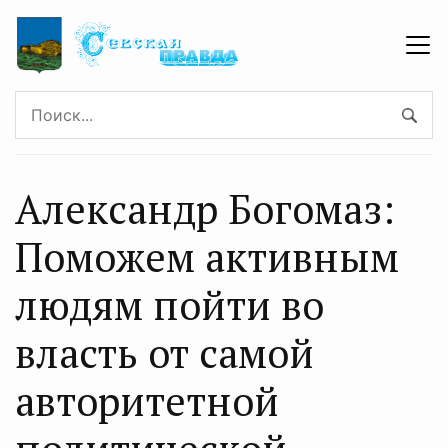
Александр Богомаз:
Поможем активным
людям пойти во
власть от самой
авторитетной