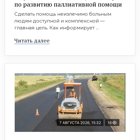
по развитию паллиативной помощи
Сделать помощь неизлечимо больным
людям доступной и комплексной —
главная цель. Как информирует ...
Читать далее
7 АВГУСТА 2026, 15:32
16