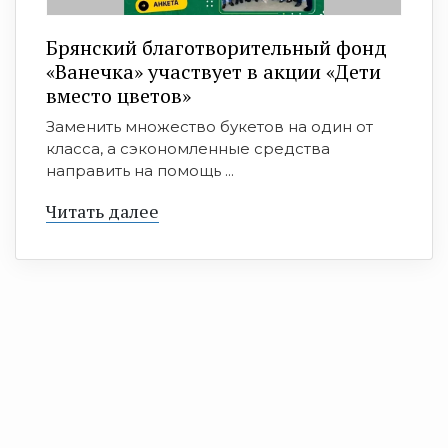
Брянский благотворительный фонд
«Ванечка» участвует в акции «Дети
вместо цветов»
Заменить множество букетов на один от
класса, а сэкономленные средства
направить на помощь ...
Читать далее