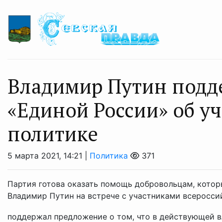
Владимир Путин подд
«Единой России» об уч
политике
5 марта 2021, 14:21 |
Политика
371
Партия готова оказать помощь добровольцам, котор
Владимир Путин на встрече с участниками всеросс
поддержал предложение о том, что в действующей вл