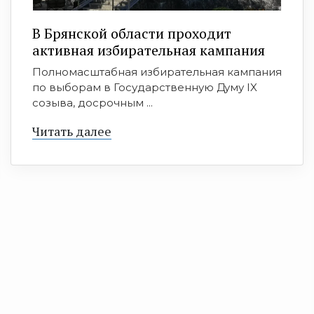
В Брянской области проходит
активная избирательная кампания
Полномасштабная избирательная кампания
по выборам в Государственную Думу IX
созыва, досрочным ...
Читать далее