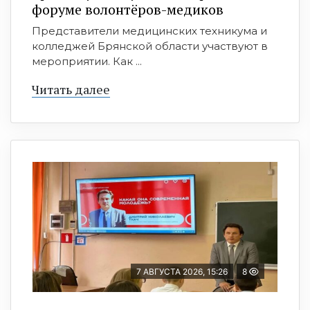
форуме волонтёров-медиков
Представители медицинских техникума и
колледжей Брянской области участвуют в
мероприятии. Как ...
Читать далее
7 АВГУСТА 2026, 15:26
8