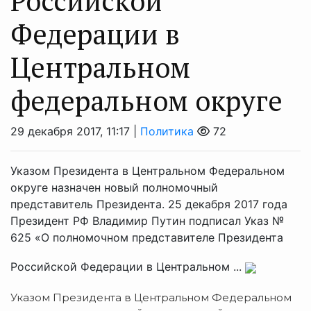
Российской
Федерации в
Центральном
федеральном округе
29 декабря 2017, 11:17 |
Политика
72
Указом Президента в Центральном Федеральном
округе назначен новый полномочный
представитель Президента. 25 декабря 2017 года
Президент РФ Владимир Путин подписал Указ №
625 «О полномочном представителе Президента
Российской Федерации в Центральном ...
Указом Президента в Центральном Федеральном