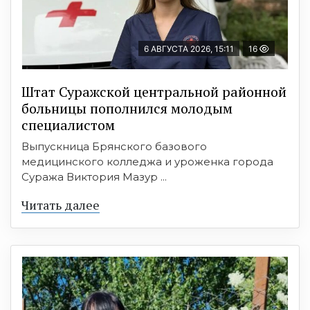
6 АВГУСТА 2026, 15:11
16
Штат Суражской центральной районной
больницы пополнился молодым
специалистом
Выпускница Брянского базового
медицинского колледжа и уроженка города
Суража Виктория Мазур ...
Читать далее