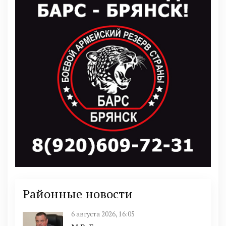
Районные новости
6 августа 2026, 16:05