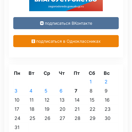
подписаться ВКонтакте
подписаться в Одноклассниках
Пн
Вт
Ср
Чт
Пт
Сб
Вс
1
2
3
4
5
6
7
8
9
10
11
12
13
14
15
16
17
18
19
20
21
22
23
24
25
26
27
28
29
30
31