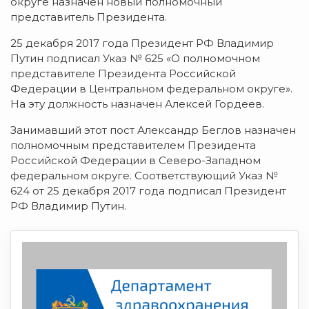
округе назначен новый полномочный
представитель Президента.
25 декабря 2017 года Президент РФ Владимир
Путин подписал Указ № 625 «О полномочном
представителе Президента Российской
Федерации в Центральном федеральном округе».
На эту должность назначен Алексей Гордеев.
Занимавший этот пост Александр Беглов назначен
полномочным представителем Президента
Российской Федерации в Северо-Западном
федеральном округе. Соответствующий Указ №
624 от 25 декабря 2017 года подписал Президент
РФ Владимир Путин.