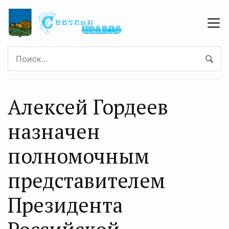
Алексей Гордеев
назначен
полномочным
представителем
Президента