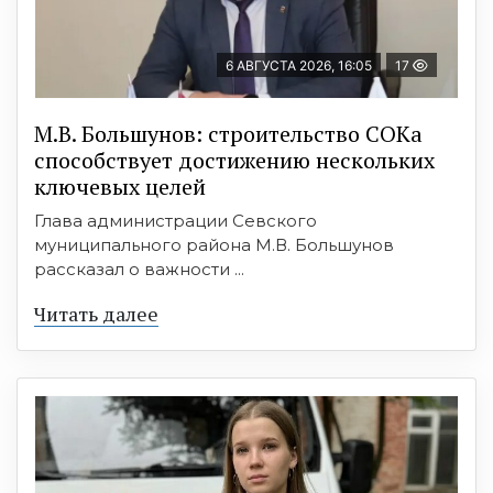
6 АВГУСТА 2026, 16:05
17
М.В. Большунов: строительство СОКа
способствует достижению нескольких
ключевых целей
Глава администрации Севского
муниципального района М.В. Большунов
рассказал о важности ...
Читать далее