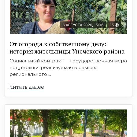
6 АВГУСТА 2026, 15:06
15
От огорода к собственному делу:
история жительницы Унечского района
Социальный контракт — государственная мера
поддержки, реализуемая в рамках
регионального ...
Читать далее