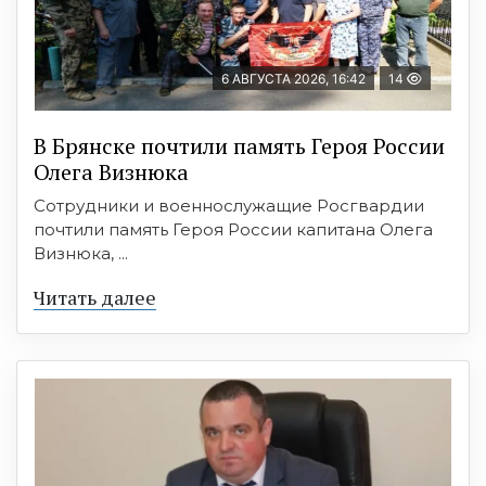
6 АВГУСТА 2026, 16:42
14
В Брянске почтили память Героя России
Олега Визнюка
Сотрудники и военнослужащие Росгвардии
почтили память Героя России капитана Олега
Визнюка, ...
Читать далее