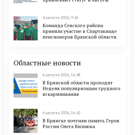
4 августа 2026, 9:45
Команда Севского района
приняла участие в Спартакиаде
пенсионеров Брянской области
Областные новости
6 августа 2026, 16:48
В Брянской области проходит
Неделя популяризации грудного
вскармливания
6 августа 2026, 16:42
В Брянске почтили память Героя
России Олега Визнюка