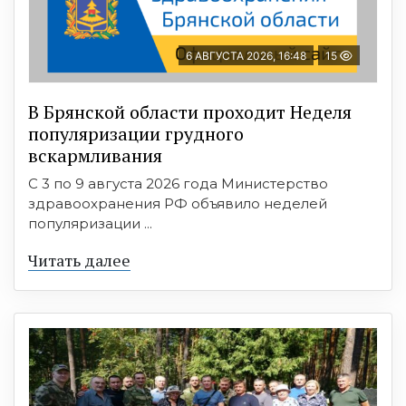
6 АВГУСТА 2026, 16:48
15
В Брянской области проходит Неделя
популяризации грудного
вскармливания
С 3 по 9 августа 2026 года Министерство
здравоохранения РФ объявило неделей
популяризации ...
Читать далее