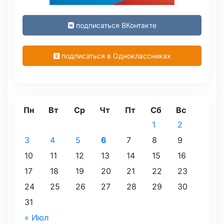
подписаться ВКонтакте
подписаться в Одноклассниках
Пн
Вт
Ср
Чт
Пт
Сб
Вс
1
2
3
4
5
6
7
8
9
10
11
12
13
14
15
16
17
18
19
20
21
22
23
24
25
26
27
28
29
30
31
« Июл