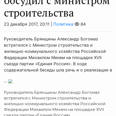
обсудил с министром
строительства
23 декабря 2017, 20:11 |
Политика
84
Руководитель Брянщины Александр Богомаз
встретился с Министром строительства и
жилищно-коммунального хозяйства Российской
Федерации Михаилом Менем на площадке XVII
съезда партии «Единая Россия». В ходе
содержательной беседы шла речь и о реализации в
...
Руководитель Брянщины Александр Богомаз
встретился с Министром строительства и
жилищно-коммунального хозяйства Российской
Федерации Михаилом Менем на площадке XVII
съезда партии «Единая Россия».