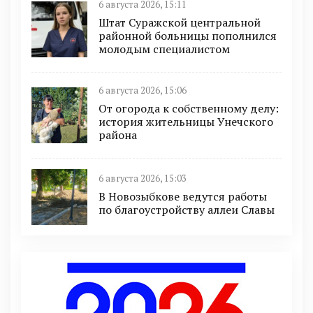
6 августа 2026, 15:11
Штат Суражской центральной
районной больницы пополнился
молодым специалистом
6 августа 2026, 15:06
От огорода к собственному делу:
история жительницы Унечского
района
6 августа 2026, 15:03
В Новозыбкове ведутся работы
по благоустройству аллеи Славы