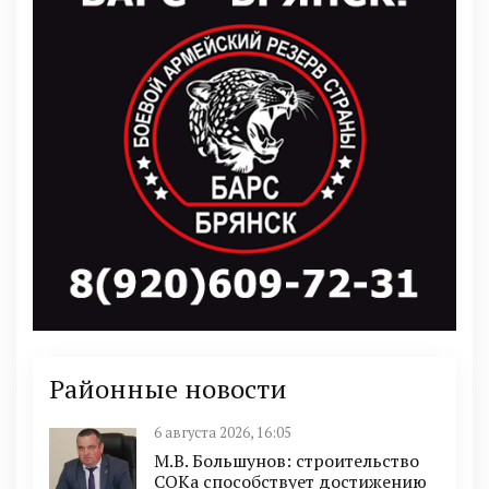
Районные новости
6 августа 2026, 16:05
М.В. Большунов: строительство
СОКа способствует достижению