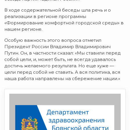
В ходе содержательной беседы шла речь и о
реализации в регионе программы
«Формирование комфортной городской среды» в
нашем регионе.
Особую важность этого вопроса отметил
Президент России Владимир Владимирович
Путин. Он, в частности сказал: «Мы ставили перед
собой цели, и, может быть, не всегда удавалось
достичь желаемого результата. Но еще хуже —
цели перед собой не ставить. А вся политика, вся
наша работа направлены на сбережение нации.»