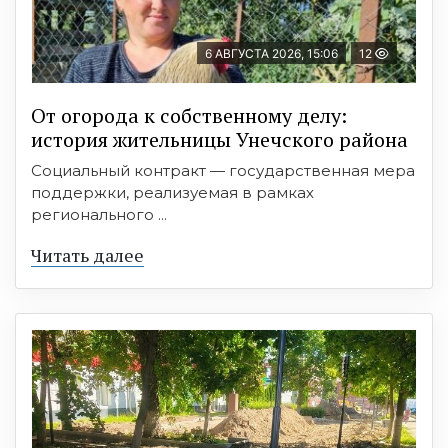
6 АВГУСТА 2026, 15:06
12
От огорода к собственному делу:
история жительницы Унечского района
Социальный контракт — государственная мера
поддержки, реализуемая в рамках
регионального ...
Читать далее