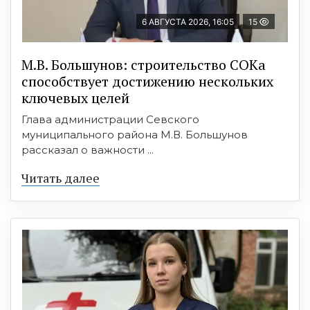
6 АВГУСТА 2026, 16:05
15
М.В. Большунов: строительство СОКа
способствует достижению нескольких
ключевых целей
Глава администрации Севского
муниципального района М.В. Большунов
рассказал о важности ...
Читать далее