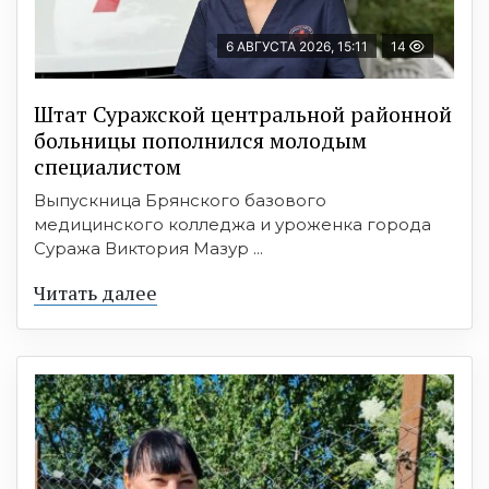
6 АВГУСТА 2026, 15:11
14
Штат Суражской центральной районной
больницы пополнился молодым
специалистом
Выпускница Брянского базового
медицинского колледжа и уроженка города
Суража Виктория Мазур ...
Читать далее