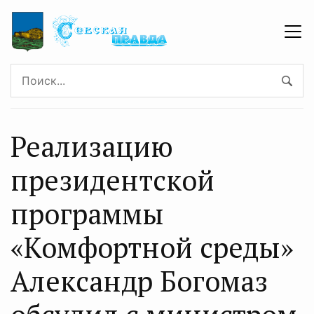
Реализацию
президентской
программы
«Комфортной среды»
Александр Богомаз