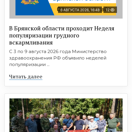
6 АВГУСТА 2026, 16:48
12
В Брянской области проходит Неделя
популяризации грудного
вскармливания
С 3 по 9 августа 2026 года Министерство
здравоохранения РФ объявило неделей
популяризации ...
Читать далее