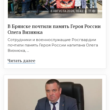
6 АВГУСТА 2026, 16:42
11
В Брянске почтили память Героя России
Олега Визнюка
Сотрудники и военнослужащие Росгвардии
почтили память Героя России капитана Олега
Визнюка, ...
Читать далее