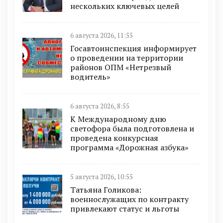
нескольких ключевых целей
6 августа 2026, 11:55
Госавтоинспекция информирует
о проведении на территории
районов ОПМ «Нетрезвый
водитель»
6 августа 2026, 8:55
К Международному дню
светофора была подготовлена и
проведена конкурсная
программа «Дорожная азбука»
5 августа 2026, 10:55
Татьяна Голикова:
военнослужащих по контракту
привлекают статус и льготы