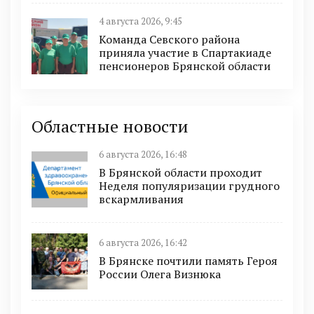
4 августа 2026, 9:45
Команда Севского района
приняла участие в Спартакиаде
пенсионеров Брянской области
Областные новости
6 августа 2026, 16:48
В Брянской области проходит
Неделя популяризации грудного
вскармливания
6 августа 2026, 16:42
В Брянске почтили память Героя
России Олега Визнюка