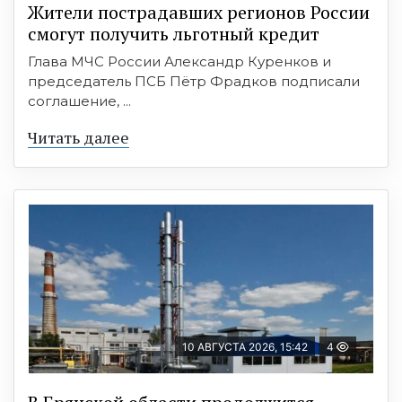
Жители пострадавших регионов России
смогут получить льготный кредит
Глава МЧС России Александр Куренков и
председатель ПСБ Пётр Фрадков подписали
соглашение, ...
Читать далее
10 АВГУСТА 2026, 15:42
4