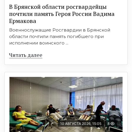
В Брянской области росгвардейцы
почтили память Героя России Вадима
Ермакова
Военнослужащие Росгвардии в Брянской
области почтили память погибшего при
исполнении воинского ...
Читать далее
10 АВГУСТА 2026, 15:05
8