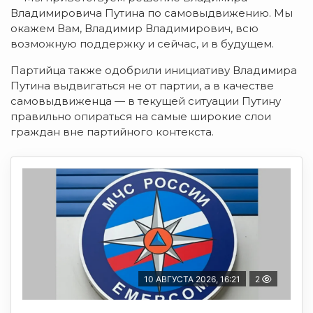
Владимировича Путина по самовыдвижению. Мы
окажем Вам, Владимир Владимирович, всю
возможную поддержку и сейчас, и в будущем.
Партийца также одобрили инициативу Владимира
Путина выдвигаться не от партии, а в качестве
самовыдвиженца — в текущей ситуации Путину
правильно опираться на самые широкие слои
граждан вне партийного контекста.
10 АВГУСТА 2026, 16:21
2