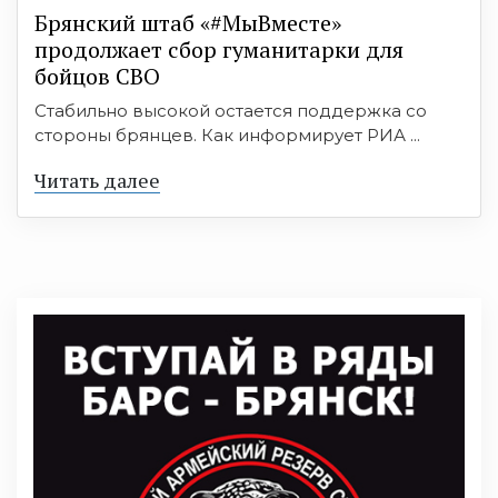
Брянский штаб «#МыВместе»
продолжает сбор гуманитарки для
бойцов СВО
Стабильно высокой остается поддержка со
стороны брянцев. Как информирует РИА ...
Читать далее