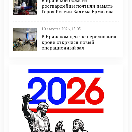
В Брянской области
росгвардейцы почтили память
Героя России Вадима Ермакова
10 августа 2026, 15:05
В Брянском центре переливания
крови открылся новый
операционный зал