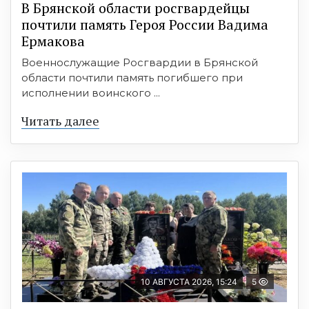
В Брянской области росгвардейцы
почтили память Героя России Вадима
Ермакова
Военнослужащие Росгвардии в Брянской
области почтили память погибшего при
исполнении воинского ...
Читать далее
10 АВГУСТА 2026, 15:24
5