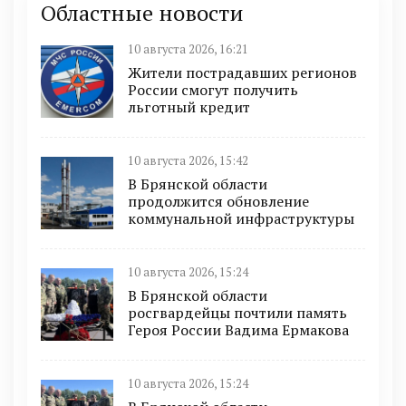
Областные новости
10 августа 2026, 16:21
Жители пострадавших регионов
России смогут получить
льготный кредит
10 августа 2026, 15:42
В Брянской области
продолжится обновление
коммунальной инфраструктуры
10 августа 2026, 15:24
В Брянской области
росгвардейцы почтили память
Героя России Вадима Ермакова
10 августа 2026, 15:24