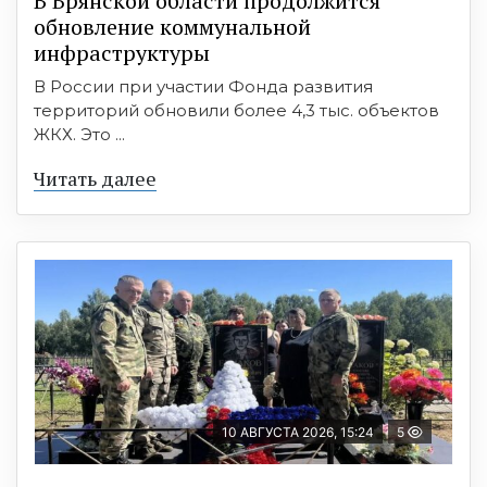
В Брянской области продолжится
обновление коммунальной
инфраструктуры
В России при участии Фонда развития
территорий обновили более 4,3 тыс. объектов
ЖКХ. Это ...
Читать далее
10 АВГУСТА 2026, 15:24
5