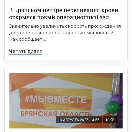
В Брянском центре переливания крови
открылся новый операционный зал
Значительно увеличить скорость прохождения
доноров позволит расширение мощностей.
Как сообщает ...
Читать далее
10 АВГУСТА 2026, 14:55
10