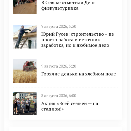
В Севске отметили День
физкультурника
9 августа 2026, 5:30
Юрий Гусев: строительство – не
просто работа и источник
заработка, но и любимое дело
9 августа 2026, 5:20
Горячие деньки на хлебном поле
8 августа 2026, 6:00
Акция «Всей семьёй — на
стадион!»