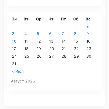
Пн
Вт
Ср
Чт
Пт
Сб
Вс
1
2
3
4
5
6
7
8
9
10
11
12
13
14
15
16
17
18
19
20
21
22
23
24
25
26
27
28
29
30
31
« Июл
Август 2026