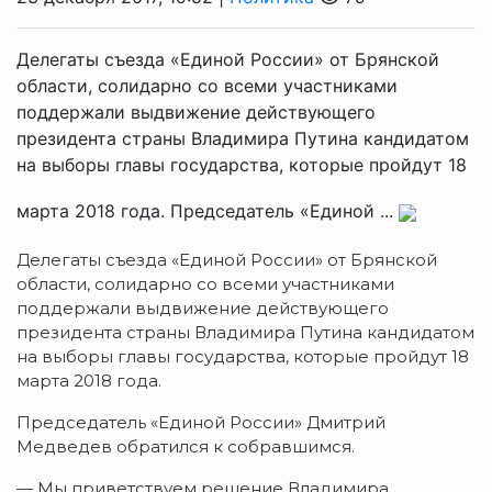
Делегаты съезда «Единой России» от Брянской
области, солидарно со всеми участниками
поддержали выдвижение действующего
президента страны Владимира Путина кандидатом
на выборы главы государства, которые пройдут 18
марта 2018 года. Председатель «Единой ...
Делегаты съезда «Единой России» от Брянской
области, солидарно со всеми участниками
поддержали выдвижение действующего
президента страны Владимира Путина кандидатом
на выборы главы государства, которые пройдут 18
марта 2018 года.
Председатель «Единой России» Дмитрий
Медведев обратился к собравшимся.
— Мы приветствуем решение Владимира