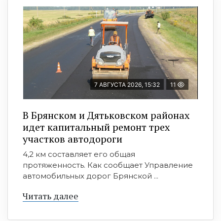
7 АВГУСТА 2026, 15:32
11
В Брянском и Дятьковском районах
идет капитальный ремонт трех
участков автодороги
4,2 км составляет его общая
протяженность. Как сообщает Управление
автомобильных дорог Брянской ...
Читать далее