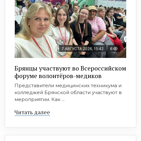
7 АВГУСТА 2026, 15:42
6
Брянцы участвуют во Всероссийском
форуме волонтёров-медиков
Представители медицинских техникума и
колледжей Брянской области участвуют в
мероприятии. Как ...
Читать далее