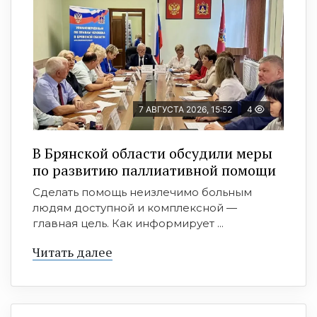
7 АВГУСТА 2026, 15:52
4
В Брянской области обсудили меры
по развитию паллиативной помощи
Сделать помощь неизлечимо больным
людям доступной и комплексной —
главная цель. Как информирует ...
Читать далее