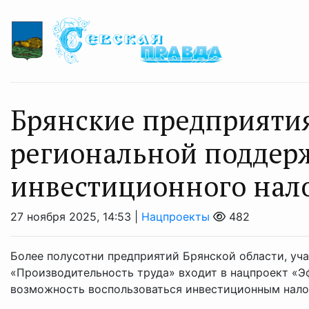
Брянские предприяти
региональной поддерж
инвестиционного нало
27 ноября 2025, 14:53 |
Нацпроекты
482
Более полусотни предприятий Брянской области, уч
«Производительность труда» входит в нацпроект «Э
возможность воспользоваться инвестиционным налого