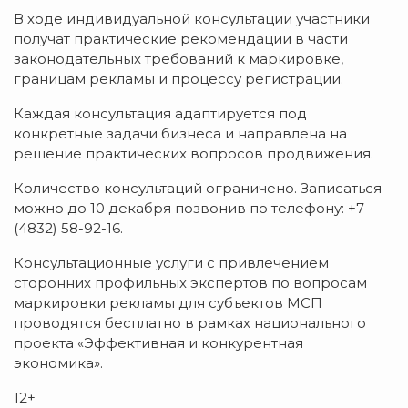
В ходе индивидуальной консультации участники
получат практические рекомендации в части
законодательных требований к маркировке,
границам рекламы и процессу регистрации.
Каждая консультация адаптируется под
конкретные задачи бизнеса и направлена на
решение практических вопросов продвижения.
Количество консультаций ограничено. Записаться
можно до 10 декабря позвонив по телефону: +7
(4832) 58-92-16.
Консультационные услуги с привлечением
сторонних профильных экспертов по вопросам
маркировки рекламы для субъектов МСП
проводятся бесплатно в рамках национального
проекта «Эффективная и конкурентная
экономика».
12+