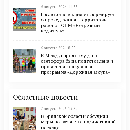
6 августа 2026, 11:55
Госавтоинспекция информирует
о проведении на территории
районов ОПМ «Нетрезвый
водитель»
6 августа 2026, 8:55
К Международному дню
светофора была подготовлена и
проведена конкурсная
программа «Дорожная азбука»
Областные новости
7 августа 2026, 15:52
В Брянской области обсудили
меры по развитию паллиативной
помощи