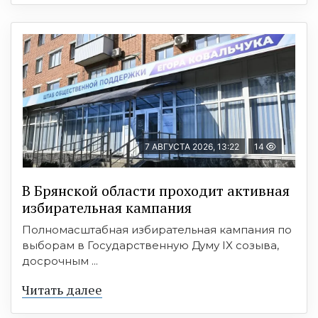
7 АВГУСТА 2026, 13:22
14
В Брянской области проходит активная
избирательная кампания
Полномасштабная избирательная кампания по
выборам в Государственную Думу IX созыва,
досрочным ...
Читать далее