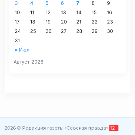
3
4
5
6
7
8
9
10
11
12
13
14
15
16
17
18
19
20
21
22
23
24
25
26
27
28
29
30
31
« Июл
Август 2026
2026 © Редакция газеты «Севская правда»
12+