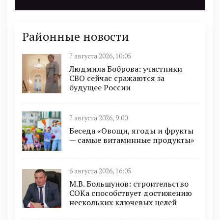
Районные новости
7 августа 2026, 10:05
Людмила Боброва: участники
СВО сейчас сражаются за
будущее России
7 августа 2026, 9:00
Беседа «Овощи, ягоды и фрукты
— самые витаминные продукты»
6 августа 2026, 16:05
М.В. Большунов: строительство
СОКа способствует достижению
нескольких ключевых целей