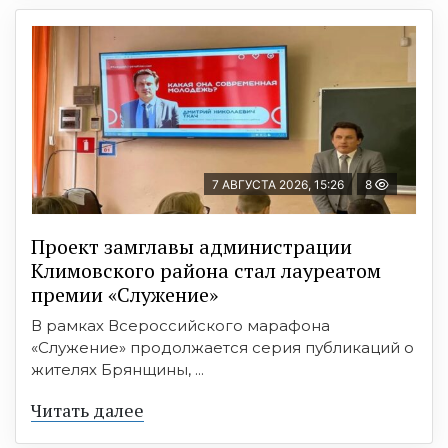
7 АВГУСТА 2026, 15:26
8
Проект замглавы администрации
Климовского района стал лауреатом
премии «Служение»
В рамках Всероссийского марафона
«Служение» продолжается серия публикаций о
жителях Брянщины, ...
Читать далее