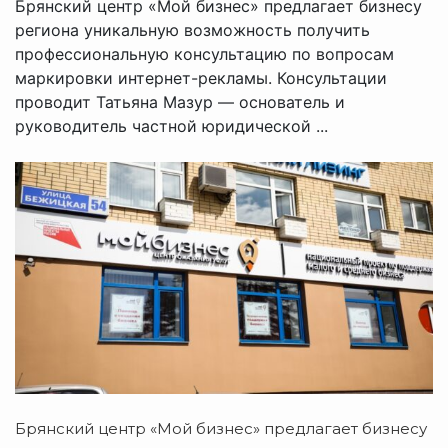
Брянский центр «Мой бизнес» предлагает бизнесу
региона уникальную возможность получить
профессиональную консультацию по вопросам
маркировки интернет-рекламы. Консультации
проводит Татьяна Мазур — основатель и
руководитель частной юридической ...
Брянский центр «Мой бизнес» предлагает бизнесу