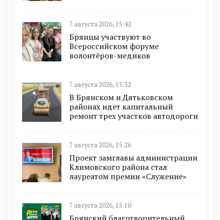
7 августа 2026, 15:42
Брянцы участвуют во
Всероссийском форуме
волонтёров-медиков
7 августа 2026, 15:32
В Брянском и Дятьковском
районах идет капитальный
ремонт трех участков автодороги
7 августа 2026, 15:26
Проект замглавы администрации
Климовского района стал
лауреатом премии «Служение»
7 августа 2026, 15:10
Брянский благотворительный