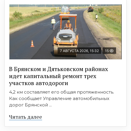
7 АВГУСТА 2026, 15:32
15
В Брянском и Дятьковском районах
идет капитальный ремонт трех
участков автодороги
4,2 км составляет его общая протяженность.
Как сообщает Управление автомобильных
дорог Брянской ...
Читать далее