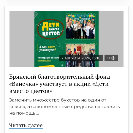
7 АВГУСТА 2026, 15:10
11
Брянский благотворительный фонд
«Ванечка» участвует в акции «Дети
вместо цветов»
Заменить множество букетов на один от
класса, а сэкономленные средства направить
на помощь ...
Читать далее