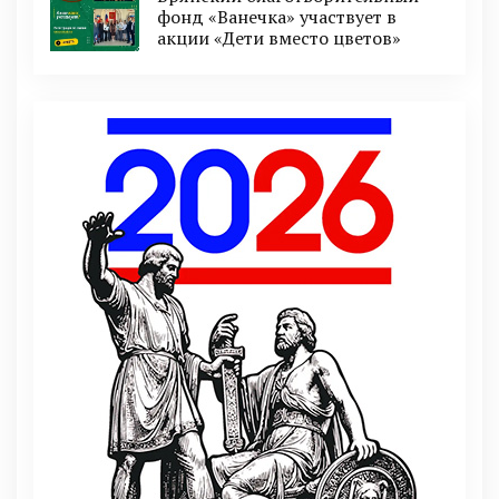
фонд «Ванечка» участвует в
акции «Дети вместо цветов»