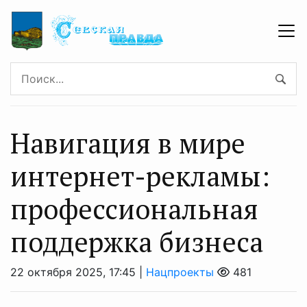
Навигация в мире
интернет-рекламы:
профессиональная
поддержка бизнеса
22 октября 2025, 17:45 |
Нацпроекты
481