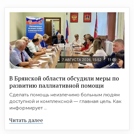
7 АВГУСТА 2026, 15:52
11
В Брянской области обсудили меры по
развитию паллиативной помощи
Сделать помощь неизлечимо больным людям
доступной и комплексной — главная цель. Как
информирует ...
Читать далее