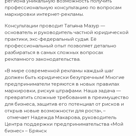
региона уникальную возможность получить
профессиональную консультацию по вопросам
маркировки интернет-рекламы.
Консультации проводит Татьяна Мазур —
основатель и руководитель частной юридической
практики, экс-федеральный судья. Её
профессиональный опыт позволяет детально
разбираться в самых сложных вопросах
рекламного законодательства.
«В мире современной рекламы каждый шаг
должен быть юридически безупречным! Многие
предприниматели теряются в новых правилах
маркировки, рискуя штрафами. Наша задача —
превратить сложные требования в преимущество
для бизнеса, защитив его потенциал от рисков и
открыв новые возможности для роста», –
отмечает Надежда Макарова, руководитель
Центра поддержки предпринимательства «Мой
бизнес» – Брянск