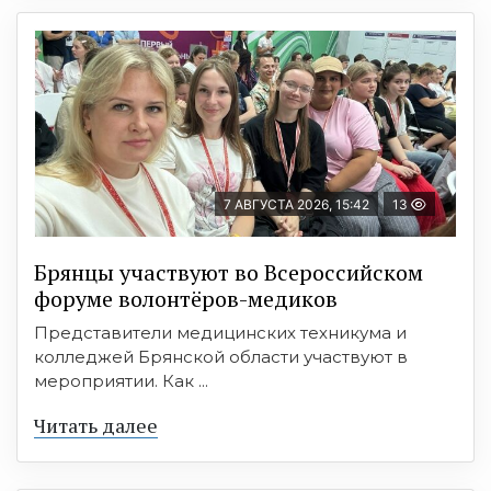
7 АВГУСТА 2026, 15:42
13
Брянцы участвуют во Всероссийском
форуме волонтёров-медиков
Представители медицинских техникума и
колледжей Брянской области участвуют в
мероприятии. Как ...
Читать далее