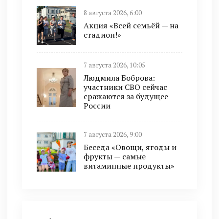
8 августа 2026, 6:00
Акция «Всей семьёй — на
стадион!»
7 августа 2026, 10:05
Людмила Боброва:
участники СВО сейчас
сражаются за будущее
России
7 августа 2026, 9:00
Беседа «Овощи, ягоды и
фрукты — самые
витаминные продукты»