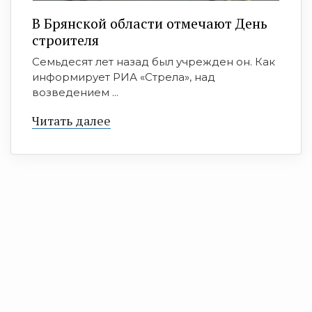
В Брянской области отмечают День
строителя
Семьдесят лет назад был учрежден он. Как
информирует РИА «Стрела», над
возведением ...
Читать далее