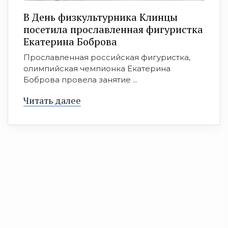
В День физкультурника Клинцы
посетила прославленная фигуристка
Екатерина Боброва
Прославленная российская фигуристка,
олимпийская чемпионка Екатерина
Боброва провела занятие ...
Читать далее