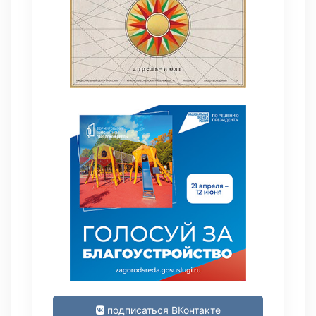
подписаться ВКонтакте