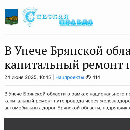
В Унече Брянской обл
капитальный ремонт 
24 июня 2025, 10:45 |
Нацпроекты
414
В Унече Брянской области в рамках национального п
капитальный ремонт путепровода через железнодоро
автомобильных дорог Брянской области, подрядчик с