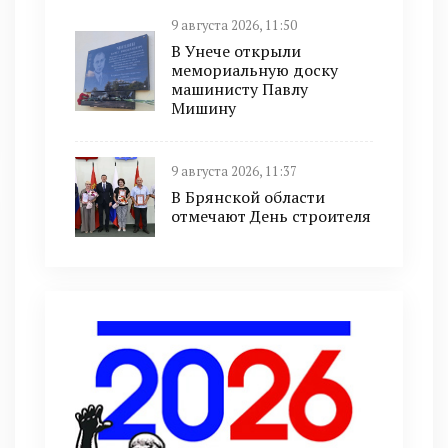
9 августа 2026, 11:50
В Унече открыли
мемориальную доску
машинисту Павлу
Мишину
9 августа 2026, 11:37
В Брянской области
отмечают День строителя