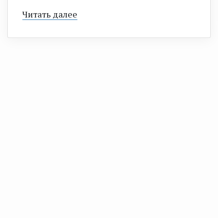
Читать далее