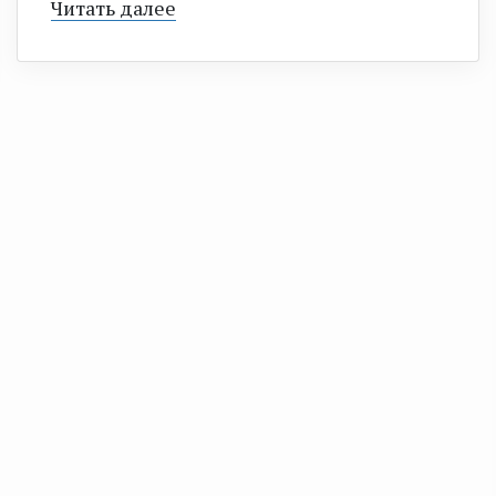
Читать далее