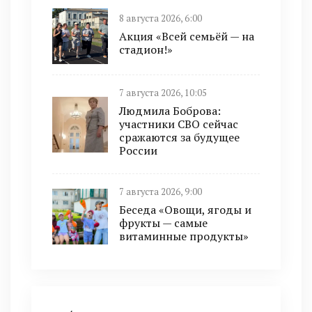
8 августа 2026, 6:00
Акция «Всей семьёй — на
стадион!»
7 августа 2026, 10:05
Людмила Боброва:
участники СВО сейчас
сражаются за будущее
России
7 августа 2026, 9:00
Беседа «Овощи, ягоды и
фрукты — самые
витаминные продукты»