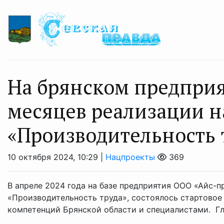
На брянском предприя
месяцев реализации н
«Производительность 
10 октября 2024, 10:29 |
Нацпроекты
369
В апреле 2024 года на базе предприятия ООО «Айс-п
«Производительность труда», состоялось стартовое
компетенций Брянской области и специалистами. Гла