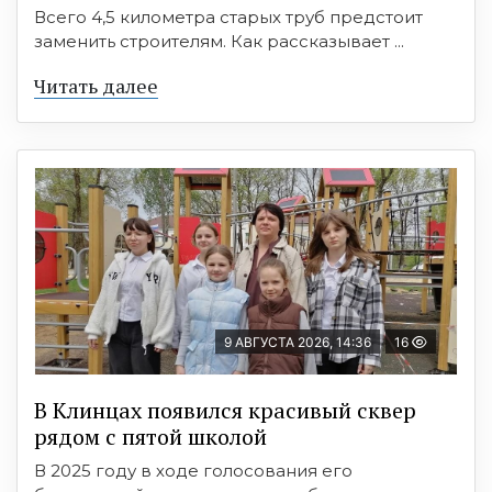
Всего 4,5 километра старых труб предстоит
заменить строителям. Как рассказывает ...
Читать далее
9 АВГУСТА 2026, 14:36
16
В Клинцах появился красивый сквер
рядом с пятой школой
В 2025 году в ходе голосования его