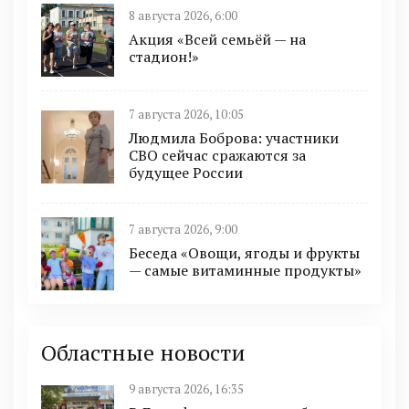
8 августа 2026, 6:00
Акция «Всей семьёй — на
стадион!»
7 августа 2026, 10:05
Людмила Боброва: участники
СВО сейчас сражаются за
будущее России
7 августа 2026, 9:00
Беседа «Овощи, ягоды и фрукты
— самые витаминные продукты»
Областные новости
9 августа 2026, 16:35