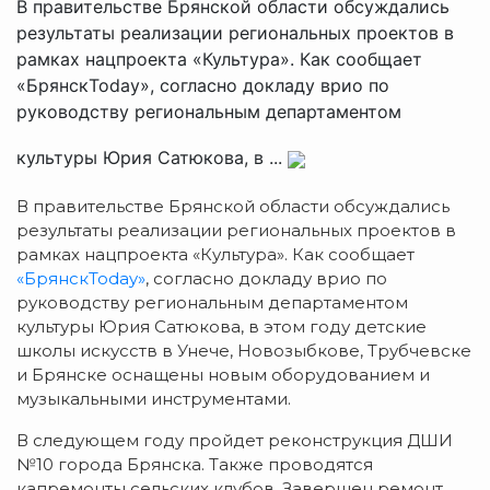
В правительстве Брянской области обсуждались
результаты реализации региональных проектов в
рамках нацпроекта «Культура». Как сообщает
«БрянскToday», согласно докладу врио по
руководству региональным департаментом
культуры Юрия Сатюкова, в ...
В правительстве Брянской области обсуждались
результаты реализации региональных проектов в
рамках нацпроекта «Культура». Как сообщает
«БрянскToday»
, согласно докладу врио по
руководству региональным департаментом
культуры Юрия Сатюкова, в этом году детские
школы искусств в Унече, Новозыбкове, Трубчевске
и Брянске оснащены новым оборудованием и
музыкальными инструментами.
В следующем году пройдет реконструкция ДШИ
№10 города Брянска. Также проводятся
капремонты сельских клубов. Завершен ремонт