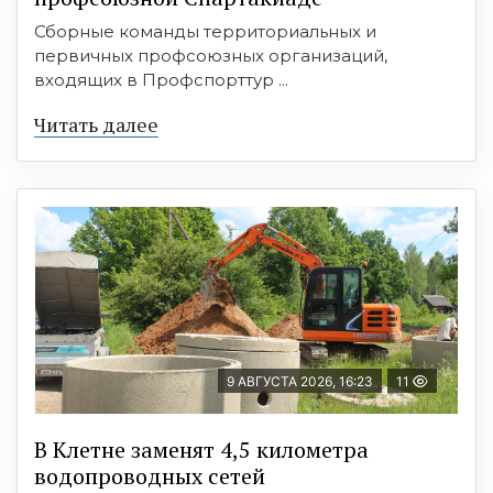
Сборные команды территориальных и
первичных профсоюзных организаций,
входящих в Профспорттур ...
Читать далее
9 АВГУСТА 2026, 16:23
11
В Клетне заменят 4,5 километра
водопроводных сетей