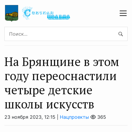
На Брянщине в этом
году переоснастили
четыре детские
школы искусств
23 ноября 2023, 12:15 |
Нацпроекты
365