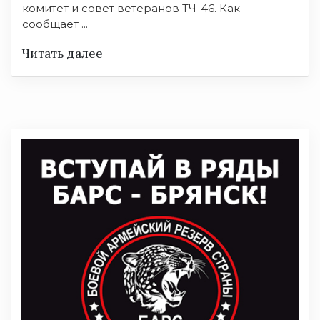
комитет и совет ветеранов ТЧ-46. Как
сообщает ...
Читать далее