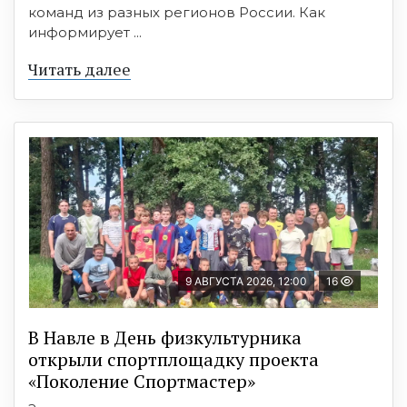
команд из разных регионов России. Как
информирует ...
Читать далее
9 АВГУСТА 2026, 12:00
16
В Навле в День физкультурника
открыли спортплощадку проекта
«Поколение Спортмастер»