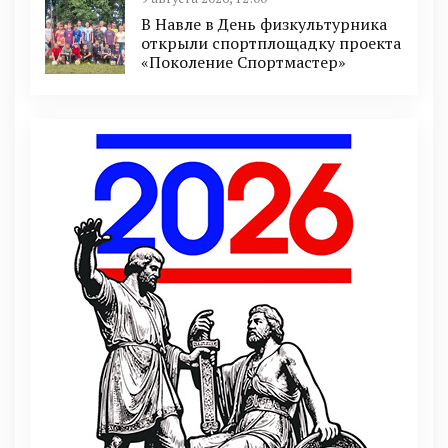
В Навле в День физкультурника
открыли спортплощадку проекта
«Поколение Спортмастер»