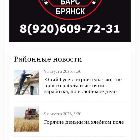
Районные новости
9 августа 2026, 5:30
Юрий Гусев: строительство – не
просто работа и источник
заработка, но и любимое дело
9 августа 2026, 5:20
Горячие деньки на хлебном поле