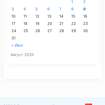
1
2
3
4
5
6
7
8
9
10
11
12
13
14
15
16
17
18
19
20
21
22
23
24
25
26
27
28
29
30
31
« Июл
Август 2026