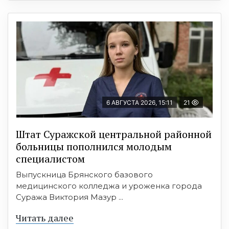
6 АВГУСТА 2026, 15:11
21
Штат Суражской центральной районной
больницы пополнился молодым
специалистом
Выпускница Брянского базового
медицинского колледжа и уроженка города
Суража Виктория Мазур ...
Читать далее