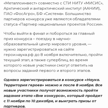
«Металлоинвест» совместно с СТИ НИТУ «МИСИС»,
Арктический и антарктический институт (ААНИИ),
ПАО «ФосАгро», БФ «Система». Большинство
партнеров конкурса уже являются обладателями
статуса «Партнер национальных проектов России».
Чтобы выйти в финал и побороться за главный
приз конкурса – поездку в научно-
образовательный центр мирового уровня, —
нужно зарегистрироваться на сайте
герои.наука.рф до 8 ноября включительно, пройти
текущий этап, а также суперблиц, во время
которого новые участники смогут ответить на
вопросы заданий первого и второго этапов.
Однако зарегистрироваться в конкурсе «Наука.
Территория героев» можно и после 8 ноября. Все
новые участники получат возможность пройти
задания этапа «Вне конкурса», который пройдет
с 11 ноября по 10 декабря, и выиграть призы от
партнеров.