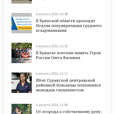
6 августа 2026, 16:48
В Брянской области проходит
Неделя популяризации грудного
вскармливания
6 августа 2026, 16:42
В Брянске почтили память Героя
России Олега Визнюка
6 августа 2026, 15:11
Штат Суражской центральной
районной больницы пополнился
молодым специалистом
6 августа 2026, 15:06
От огорода к собственному делу: