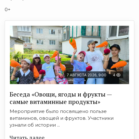
0+
7 АВГУСТА 2026, 9:00
4
Беседа «Овощи, ягоды и фрукты —
самые витаминные продукты»
Мероприятие было посвящено пользе
витаминов, овощей и фруктов. Участники
узнали об истории ...
Читать далее