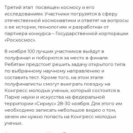
Третий этап посвящен космосу и его
исследованиям. Участники погрузятся в сферу
отечественной космонавтики и ответят на вопросы
о ее истории, технологиях и разработках от
партнера конкурса – Государственной корпорации
«Роскосмос».
8 ноября 100 лучших участников выйдут в
полуфинал и поборются за место в финале.
Ребятам предстоит решить задачу открытого типа
по выбранному научному направлению и
составить тест. Кроме того, на этом этапе
полуфиналисты смогут выиграть поездку на
Конгресс молодых ученых, который состоится в
Парке науки и искусства на федеральной
территории «Сириус» 28-30 ноября. Для этого им
необходимо записать небольшое видео о том,
зачем им нужно попасть на Конгресс молодых
ученых.