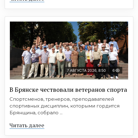
7 АВГУСТА 2026, 8:50
6
В Брянске чествовали ветеранов спорта
Спортсменов, тренеров, преподавателей
спортивных дисциплин, которыми гордится
Брянщина, собрало ...
Читать далее