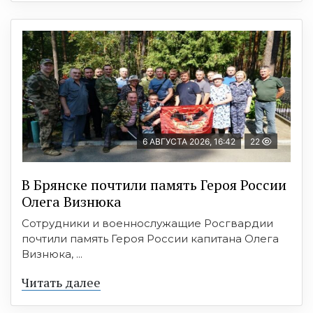
6 АВГУСТА 2026, 16:42
22
В Брянске почтили память Героя России
Олега Визнюка
Сотрудники и военнослужащие Росгвардии
почтили память Героя России капитана Олега
Визнюка, ...
Читать далее