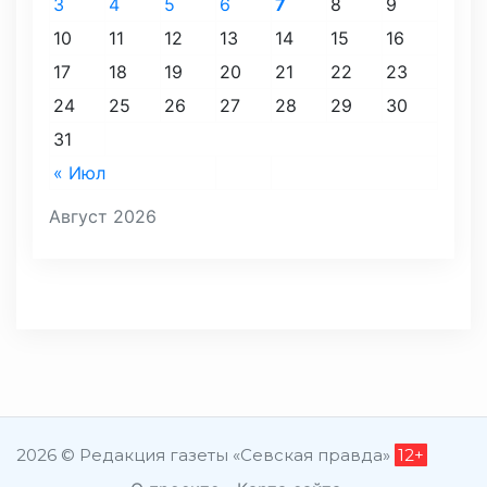
3
4
5
6
7
8
9
10
11
12
13
14
15
16
17
18
19
20
21
22
23
24
25
26
27
28
29
30
31
« Июл
Август 2026
2026 © Редакция газеты «Севская правда»
12+