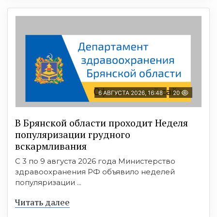
6 АВГУСТА 2026, 16:48
20
В Брянской области проходит Неделя
популяризации грудного
вскармливания
С 3 по 9 августа 2026 года Министерство
здравоохранения РФ объявило неделей
популяризации ...
Читать далее