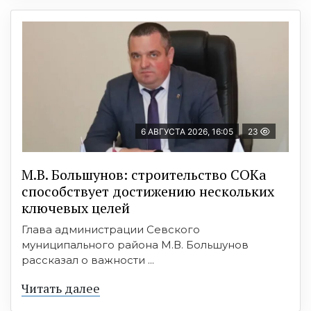
6 АВГУСТА 2026, 16:05
23
М.В. Большунов: строительство СОКа
способствует достижению нескольких
ключевых целей
Глава администрации Севского
муниципального района М.В. Большунов
рассказал о важности ...
Читать далее