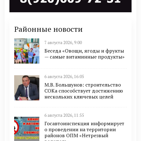
Районные новости
7 августа 2026, 9:00
Беседа «Овощи, ягоды и фрукты
— самые витаминные продукты»
6 августа 2026, 16:05
М.В. Большунов: строительство
СОКа способствует достижению
нескольких ключевых целей
6 августа 2026, 11:55
Госавтоинспекция информирует
о проведении на территории
районов ОПМ «Нетрезвый