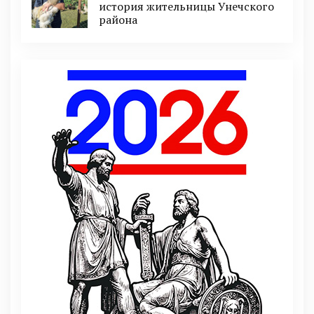
история жительницы Унечского
района