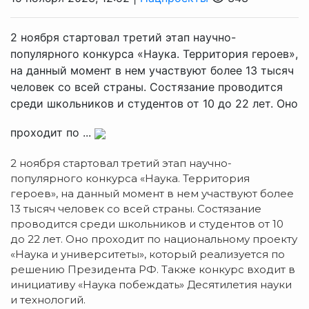
2 ноября стартовал третий этап научно-
популярного конкурса «Наука. Территория героев»,
на данный момент в нем участвуют более 13 тысяч
человек со всей страны. Состязание проводится
среди школьников и студентов от 10 до 22 лет. Оно
проходит по ...
2 ноября стартовал третий этап научно-
популярного конкурса «Наука. Территория
героев», на данный момент в нем участвуют более
13 тысяч человек со всей страны. Состязание
проводится среди школьников и студентов от 10
до 22 лет. Оно проходит по национальному проекту
«Наука и университеты», который реализуется по
решению Президента РФ. Также конкурс входит в
инициативу «Наука побеждать» Десятилетия науки
и технологий.