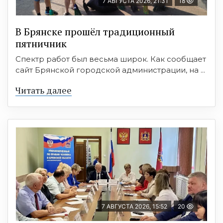
7 АВГУСТА 2026, 21:31
18
В Брянске прошёл традиционный
пятничник
Спектр работ был весьма широк. Как сообщает
сайт Брянской городской администрации, на ...
Читать далее
7 АВГУСТА 2026, 15:52
20