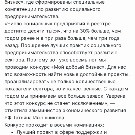
бизнес», где сформированы специальные
компетенции по развитию социального
предпринимательства.
«Число социальных предприятий в реестре
достигло десяти тысяч, что на 30% больше, чем
годом ранее и в три раза больше, чем три года
назад. Поощрение лучших практик социального
предпринимательства способствует развитию
сектора. Поэтому вот уже восемь лет мы
проводим конкурс «Мой добрый бизнес». Для нас
это возможность найти новые достойные проекты,
проанализировать не только количественные
показатели сектора, но и качественные. С каждым
годом мы принимаем все больше заявок. Уверена,
что этот конкурс не станет исключением», —
отметила замминистра экономического развития
РФ Татьяна Илюшникова.
Конкурс проходит в восьми номинациях:
Лучший проект в сфере поддержки и