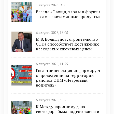
7 августа 2026, 9:00
Беседа «Овощи, ягоды и фрукты
— самые витаминные продукты»
6 августа 2026, 16:05
М.В. Большунов: строительство
СОКа способствует достижению
нескольких ключевых целей
6 августа 2026, 11:55
Госавтоинспекция информирует
о проведении на территории
районов ОПМ «Нетрезвый
водитель»
6 августа 2026, 8:55
К Международному дню
светофора была подготовлена и