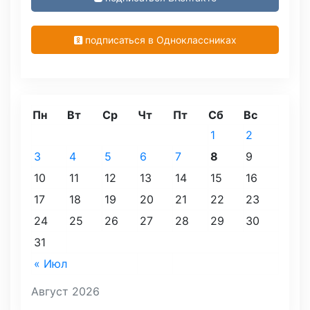
подписаться в Одноклассниках
Пн
Вт
Ср
Чт
Пт
Сб
Вс
1
2
3
4
5
6
7
8
9
10
11
12
13
14
15
16
17
18
19
20
21
22
23
24
25
26
27
28
29
30
31
« Июл
Август 2026