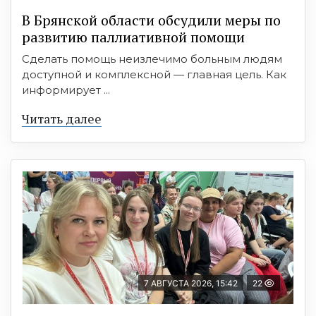
В Брянской области обсудили меры по
развитию паллиативной помощи
Сделать помощь неизлечимо больным людям
доступной и комплексной — главная цель. Как
информирует ...
Читать далее
7 АВГУСТА 2026, 15:42
22