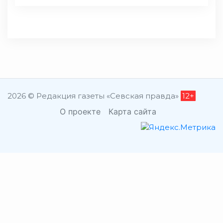
2026 © Редакция газеты «Севская правда»
12+
О проекте
Карта сайта