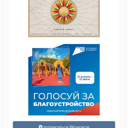
подписаться ВКонтакте