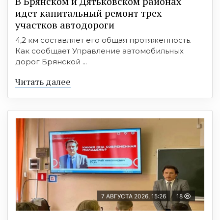
В Брянском и Дятьковском районах
идет капитальный ремонт трех
участков автодороги
4,2 км составляет его общая протяженность.
Как сообщает Управление автомобильных
дорог Брянской ...
Читать далее
7 АВГУСТА 2026, 15:26
18