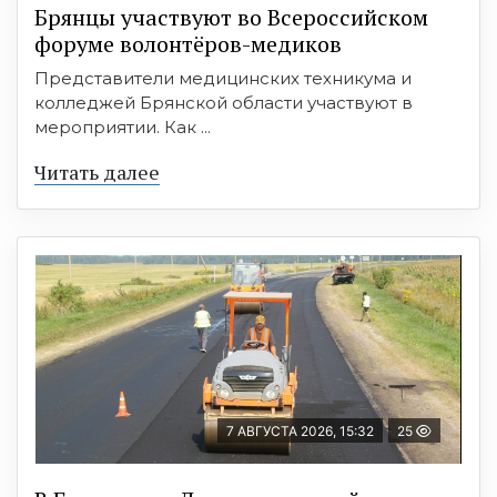
Брянцы участвуют во Всероссийском
форуме волонтёров-медиков
Представители медицинских техникума и
колледжей Брянской области участвуют в
мероприятии. Как ...
Читать далее
7 АВГУСТА 2026, 15:32
25