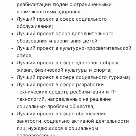
реабилитации людей с ограниченными
возможностями здоровья;
Лучший проект в сфере социального
обслуживания;
Лучший проект сфере дополнительного
образования и воспитания детей;
Лучший проект в культурно-просветительской
сфере;
Лучший проект в сфере здорового образа
жизни, физической культуры и спорта;
Лучший проект в сфере социального туризма;
Лучший проект в сфере разработки
технических средств реабилитации и IT-
технологий, направленных на решение
социальных проблем общества;
Лучший проект в сфере обеспечения
занятости, социально активной деятельности
лиц, нуждающихся в социальном
сопровождении.