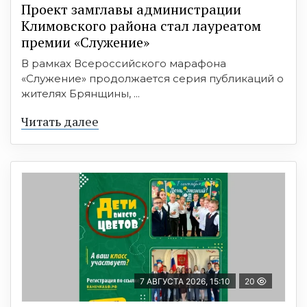
Проект замглавы администрации
Климовского района стал лауреатом
премии «Служение»
В рамках Всероссийского марафона
«Служение» продолжается серия публикаций о
жителях Брянщины, ...
Читать далее
7 АВГУСТА 2026, 15:10
20