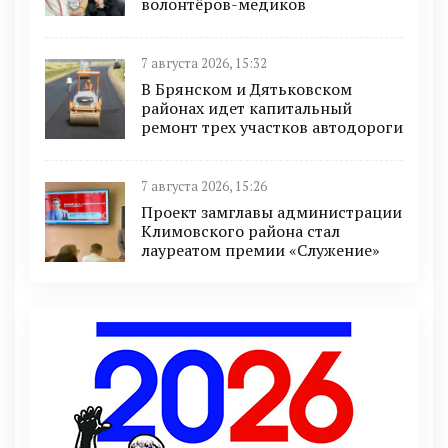
волонтёров-медиков
7 августа 2026, 15:32
В Брянском и Дятьковском
районах идет капитальный
ремонт трех участков автодороги
7 августа 2026, 15:26
Проект замглавы администрации
Климовского района стал
лауреатом премии «Служение»