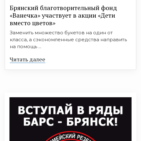
Брянский благотворительный фонд
«Ванечка» участвует в акции «Дети
вместо цветов»
Заменить множество букетов на один от
класса, а сэкономленные средства направить
на помощь ...
Читать далее