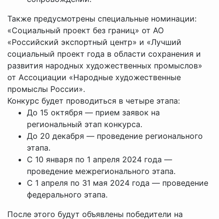
Также предусмотрены специальные номинации:
«Социальный проект без границ» от АО
«Российский экспортный центр» и «Лучший
социальный проект года в области сохранения и
развития народных художественных промыслов»
от Ассоциации «Народные художественные
промыслы России».
Конкурс будет проводиться в четыре этапа:
До 15 октября — прием заявок на
региональный этап конкурса.
До 20 декабря — проведение регионального
этапа.
С 10 января по 1 апреля 2024 года —
проведение межрегионального этапа.
С 1 апреля по 31 мая 2024 года — проведение
федерального этапа.
После этого будут объявлены победители на