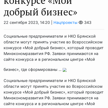
конкурсе «Мой
добрый бизнес»
22 сентября 2023, 14:20 |
Нацпроекты
343
Социальные предприниматели и НКО Брянской
области могут принять участие во Всероссийском
конкурсе «Мой добрый бизнес», который проводит
Минэкономразвития РФ. Заявки принимаются на
сайте конкурса и в региональном центре «Мой
бизнес», где сформированы ...
Социальные предприниматели и НКО Брянской
области могут принять участие во Всероссийском
конкурсе «Мой добрый бизнес», который проводит
Минэкономразвития РФ. Заявки принимаются на
сайте конкурса и в региональном центре «Мой