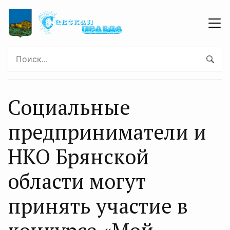
Социальные
предприниматели и
НКО Брянской
области могут
принять участие в