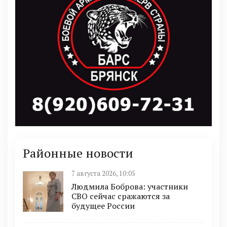
Районные новости
7 августа 2026, 10:05
Людмила Боброва: участники
СВО сейчас сражаются за
будущее России