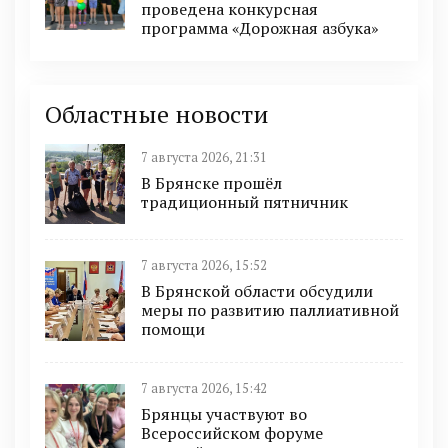
проведена конкурсная
программа «Дорожная азбука»
Областные новости
7 августа 2026, 21:31
В Брянске прошёл
традиционный пятничник
7 августа 2026, 15:52
В Брянской области обсудили
меры по развитию паллиативной
помощи
7 августа 2026, 15:42
Брянцы участвуют во
Всероссийском форуме