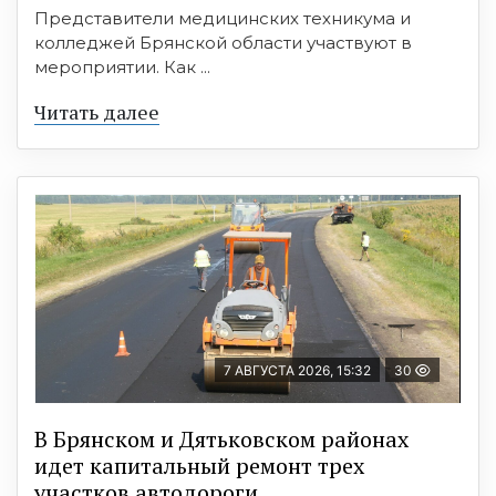
Представители медицинских техникума и
колледжей Брянской области участвуют в
мероприятии. Как ...
Читать далее
7 АВГУСТА 2026, 15:32
30
В Брянском и Дятьковском районах
идет капитальный ремонт трех
участков автодороги