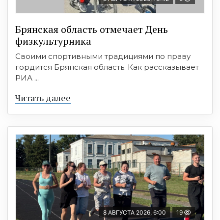
Брянская область отмечает День
физкультурника
Своими спортивными традициями по праву
гордится Брянская область. Как рассказывает
РИА ...
Читать далее
8 АВГУСТА 2026, 6:00
19