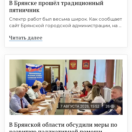
В Брянске прошёл традиционный
пятничник
Спектр работ был весьма широк. Как сообщает
сайт Брянской городской администрации, на ...
Читать далее
7 АВГУСТА 2026, 15:52
26
В Брянской области обсудили меры по
развитию паллиативной помощи