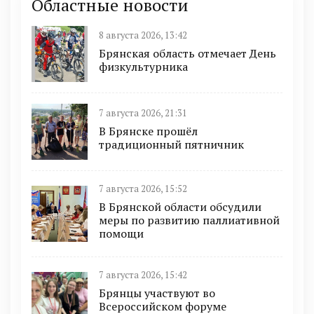
Областные новости
8 августа 2026, 13:42
Брянская область отмечает День
физкультурника
7 августа 2026, 21:31
В Брянске прошёл
традиционный пятничник
7 августа 2026, 15:52
В Брянской области обсудили
меры по развитию паллиативной
помощи
7 августа 2026, 15:42
Брянцы участвуют во
Всероссийском форуме