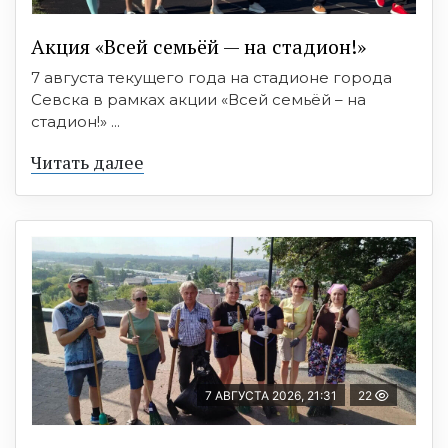
Акция «Всей семьёй — на стадион!»
7 августа текущего года на стадионе города
Севска в рамках акции «Всей семьёй – на
стадион!» ...
Читать далее
7 АВГУСТА 2026, 21:31
22