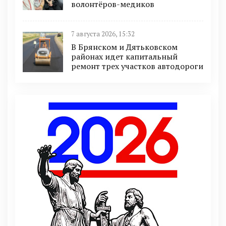
волонтёров-медиков
7 августа 2026, 15:32
В Брянском и Дятьковском
районах идет капитальный
ремонт трех участков автодороги