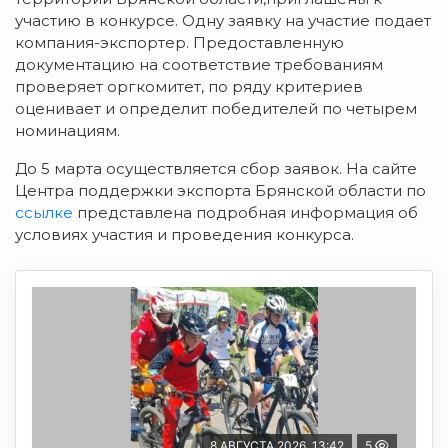
участию в конкурсе. Одну заявку на участие подает
компания-экспортер. Предоставленную
документацию на соответствие требованиям
проверяет оргкомитет, по ряду критериев
оценивает и определит победителей по четырем
номинациям.
До 5 марта осуществляется сбор заявок. На сайте
Центра поддержки экспорта Брянской области по
ссылке
представлена подробная информация об
условиях участия и проведения конкурса.
8 АВГУСТА 2026, 13:42
5