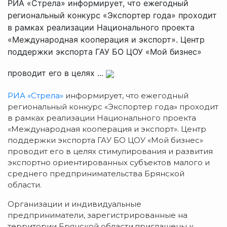
РИА «Стрела» информирует, что ежегодный
региональный конкурс «Экспортер года» проходит
в рамках реализации Национального проекта
«Международная кооперация и экспорт». Центр
поддержки экспорта ГАУ БО ЦОУ «Мой бизнес»
проводит его в целях ...
РИА «Стрела»
информирует, что ежегодный
региональный конкурс «Экспортер года» проходит
в рамках реализации Национального проекта
«Международная кооперация и экспорт». Центр
поддержки экспорта ГАУ БО ЦОУ «Мой бизнес»
проводит его в целях стимулирования и развития
экспортно ориентированных субъектов малого и
среднего предпринимательства Брянской
области.
Организации и индивидуальные
предприниматели, зарегистрированные на
территории Брянской области,приглашены к