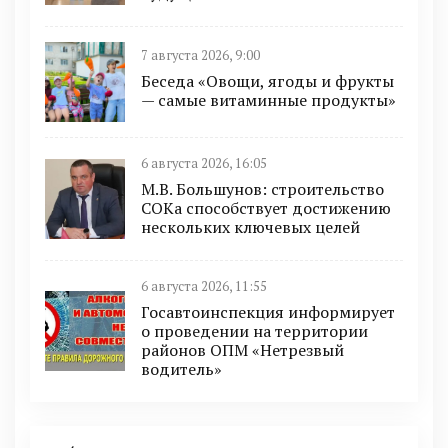
7 августа 2026, 9:00
Беседа «Овощи, ягоды и фрукты
— самые витаминные продукты»
6 августа 2026, 16:05
М.В. Большунов: строительство
СОКа способствует достижению
нескольких ключевых целей
6 августа 2026, 11:55
Госавтоинспекция информирует
о проведении на территории
районов ОПМ «Нетрезвый
водитель»