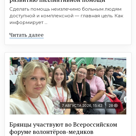
Сделать помощь неизлечимо больным людям
доступной и комплексной — главная цель. Как
информирует ...
Читать далее
7 АВГУСТА 2026, 15:42
28
Брянцы участвуют во Всероссийском
форуме волонтёров-медиков