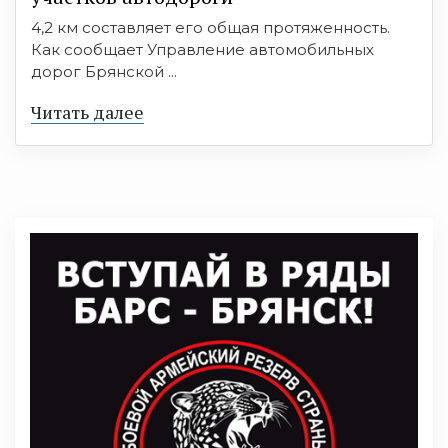
4,2 км составляет его общая протяженность.
Как сообщает Управление автомобильных
дорог Брянской ...
Читать далее