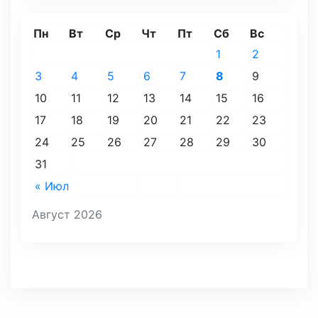
Пн
Вт
Ср
Чт
Пт
Сб
Вс
1
2
3
4
5
6
7
8
9
10
11
12
13
14
15
16
17
18
19
20
21
22
23
24
25
26
27
28
29
30
31
« Июл
Август 2026