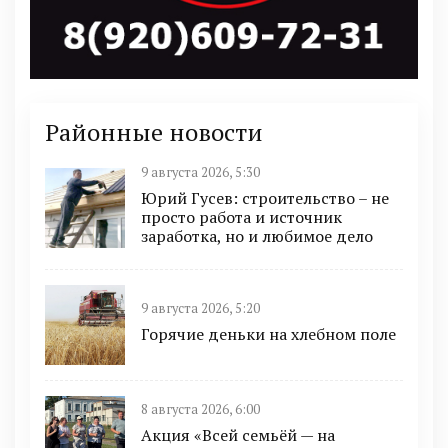
Районные новости
9 августа 2026, 5:30
Юрий Гусев: строительство – не
просто работа и источник
заработка, но и любимое дело
9 августа 2026, 5:20
Горячие деньки на хлебном поле
8 августа 2026, 6:00
Акция «Всей семьёй — на