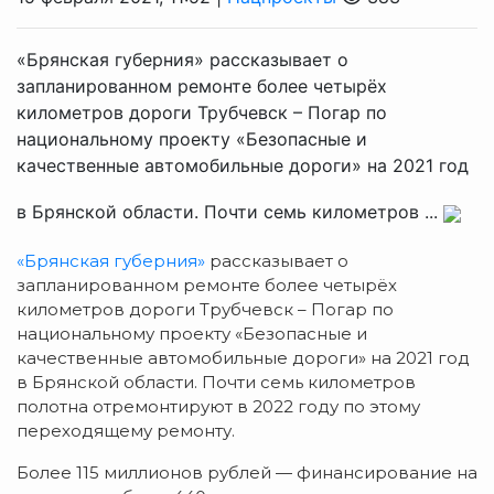
«Брянская губерния» рассказывает о
запланированном ремонте более четырёх
километров дороги Трубчевск – Погар по
национальному проекту «Безопасные и
качественные автомобильные дороги» на 2021 год
в Брянской области. Почти семь километров ...
«Брянская губерния»
рассказывает о
запланированном ремонте более четырёх
километров дороги Трубчевск – Погар по
национальному проекту «Безопасные и
качественные автомобильные дороги» на 2021 год
в Брянской области. Почти семь километров
полотна отремонтируют в 2022 году по этому
переходящему ремонту.
Более 115 миллионов рублей — финансирование на