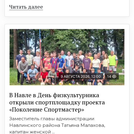
Читать далее
9 АВГУСТА 2026, 12:00
14
В Навле в День физкультурника
открыли спортплощадку проекта
«Поколение Спортмастер»
Заместитель главы администрации
Навлинского района Татьяна Малахова,
капитан женской ...