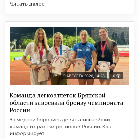
Читать далее
9 АВГУСТА 2026, 14:28
10
Команда легкоатлеток Брянской
области завоевала бронзу чемпионата
России
За медали боролись девять сильнейших
команд из разных регионов России. Как
информирует ...