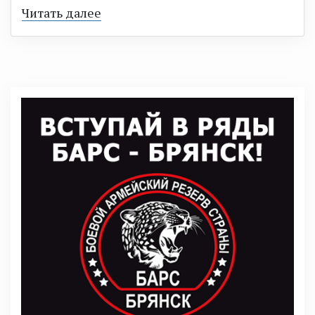
Читать далее