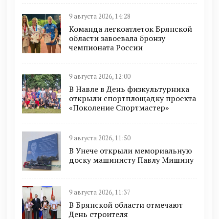
9 августа 2026, 14:28
Команда легкоатлеток Брянской
области завоевала бронзу
чемпионата России
9 августа 2026, 12:00
В Навле в День физкультурника
открыли спортплощадку проекта
«Поколение Спортмастер»
9 августа 2026, 11:50
В Унече открыли мемориальную
доску машинисту Павлу Мишину
9 августа 2026, 11:37
В Брянской области отмечают
День строителя