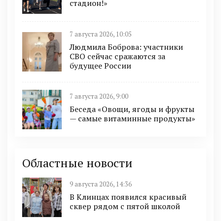
стадион!»
7 августа 2026, 10:05
Людмила Боброва: участники
СВО сейчас сражаются за
будущее России
7 августа 2026, 9:00
Беседа «Овощи, ягоды и фрукты
— самые витаминные продукты»
Областные новости
9 августа 2026, 14:36
В Клинцах появился красивый
сквер рядом с пятой школой