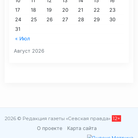
10
11
12
13
14
15
16
17
18
19
20
21
22
23
24
25
26
27
28
29
30
31
« Июл
Август 2026
2026 © Редакция газеты «Севская правда»
12+
О проекте
Карта сайта