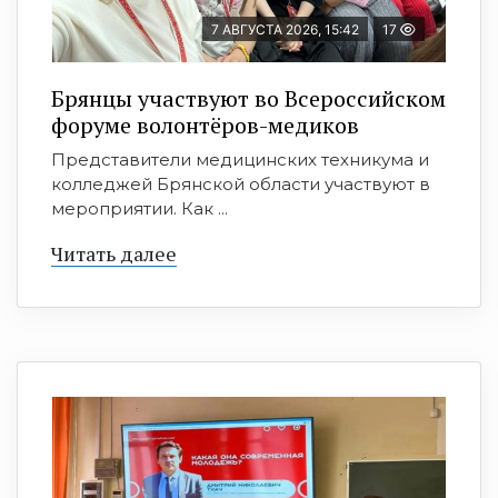
7 АВГУСТА 2026, 15:42
17
Брянцы участвуют во Всероссийском
форуме волонтёров-медиков
Представители медицинских техникума и
колледжей Брянской области участвуют в
мероприятии. Как ...
Читать далее