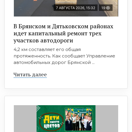
7 АВГУСТА 2026, 15:32
19
В Брянском и Дятьковском районах
идет капитальный ремонт трех
участков автодороги
4,2 км составляет его общая
протяженность. Как сообщает Управление
автомобильных дорог Брянской ...
Читать далее