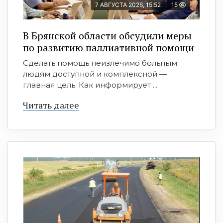
7 АВГУСТА 2026, 15:52
15
В Брянской области обсудили меры
по развитию паллиативной помощи
Сделать помощь неизлечимо больным
людям доступной и комплексной —
главная цель. Как информирует ...
Читать далее