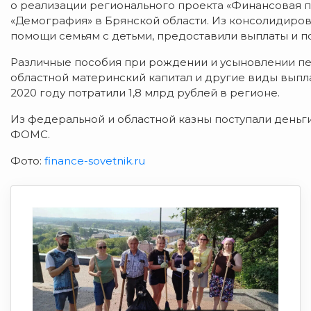
о реализации регионального проекта «Финансовая 
«Демография» в Брянской области. Из консолидиров
помощи семьям с детьми, предоставили выплаты и п
Различные пособия при рождении и усыновлении пе
областной материнский капитал и другие виды выпл
2020 году потратили 1,8 млрд рублей в регионе.
Из федеральной и областной казны поступали деньги
ФОМС.
Фото:
finance-sovetnik.ru