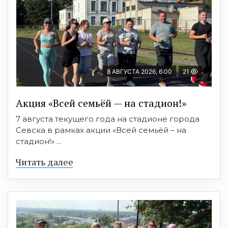
8 АВГУСТА 2026, 6:00
21
Акция «Всей семьёй — на стадион!»
7 августа текущего года на стадионе города
Севска в рамках акции «Всей семьёй – на
стадион!» ...
Читать далее