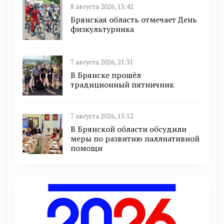
8 августа 2026, 13:42
Брянская область отмечает День
физкультурника
7 августа 2026, 21:31
В Брянске прошёл
традиционный пятничник
7 августа 2026, 15:52
В Брянской области обсудили
меры по развитию паллиативной
помощи