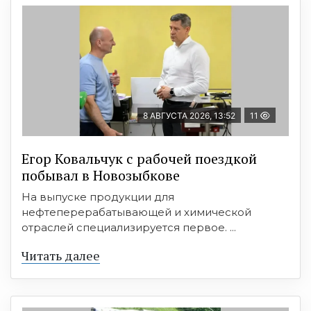
8 АВГУСТА 2026, 13:52
11
Егор Ковальчук с рабочей поездкой
побывал в Новозыбкове
На выпуске продукции для
нефтеперерабатывающей и химической
отраслей специализируется первое. ...
Читать далее