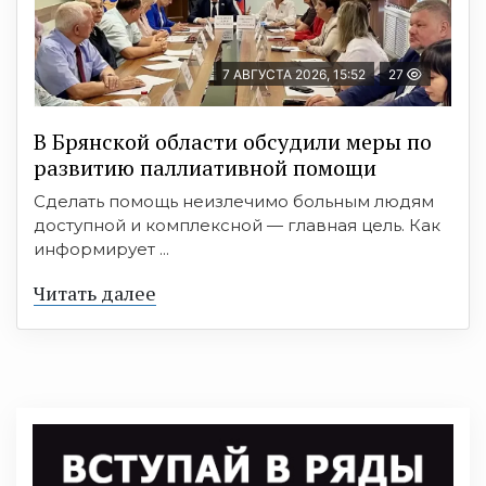
7 АВГУСТА 2026, 15:52
27
В Брянской области обсудили меры по
развитию паллиативной помощи
Сделать помощь неизлечимо больным людям
доступной и комплексной — главная цель. Как
информирует ...
Читать далее