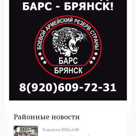
Районные новости
8 августа 2026, 6:00