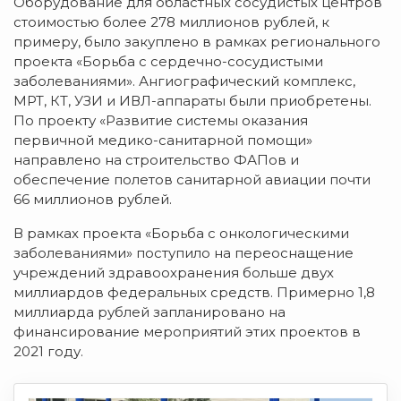
Оборудование для областных сосудистых центров
стоимостью более 278 миллионов рублей, к
примеру, было закуплено в рамках регионального
проекта «Борьба с сердечно-сосудистыми
заболеваниями». Ангиографический комплекс,
МРТ, КТ, УЗИ и ИВЛ-аппараты были приобретены.
По проекту «Развитие системы оказания
первичной медико-санитарной помощи»
направлено на строительство ФАПов и
обеспечение полетов санитарной авиации почти
66 миллионов рублей.
В рамках проекта «Борьба с онкологическими
заболеваниями» поступило на переоснащение
учреждений здравоохранения больше двух
миллиардов федеральных средств. Примерно 1,8
миллиарда рублей запланировано на
финансирование мероприятий этих проектов в
2021 году.