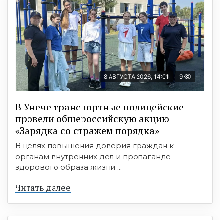
8 АВГУСТА 2026, 14:01
9
В Унече транспортные полицейские
провели общероссийскую акцию
«Зарядка со стражем порядка»
В целях повышения доверия граждан к
органам внутренних дел и пропаганде
здорового образа жизни ...
Читать далее