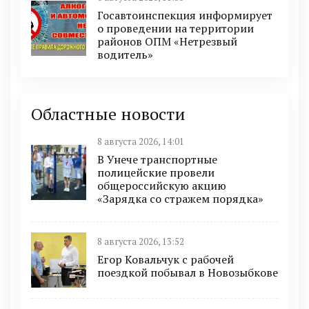
Госавтоинспекция информирует
о проведении на территории
районов ОПМ «Нетрезвый
водитель»
Областные новости
8 августа 2026, 14:01
В Унече транспортные
полицейские провели
общероссийскую акцию
«Зарядка со стражем порядка»
8 августа 2026, 13:52
Егор Ковальчук с рабочей
поездкой побывал в Новозыбкове