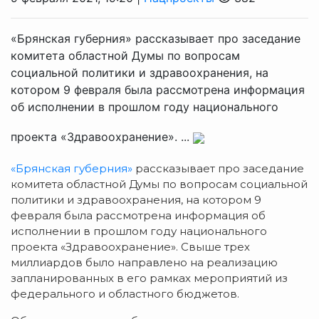
«Брянская губерния» рассказывает про заседание
комитета областной Думы по вопросам
социальной политики и здравоохранения, на
котором 9 февраля была рассмотрена информация
об исполнении в прошлом году национального
проекта «Здравоохранение». ...
«Брянская губерния»
рассказывает про заседание
комитета областной Думы по вопросам социальной
политики и здравоохранения, на котором 9
февраля была рассмотрена информация об
исполнении в прошлом году национального
проекта «Здравоохранение». Свыше трех
миллиардов было направлено на реализацию
запланированных в его рамках мероприятий из
федерального и областного бюджетов.