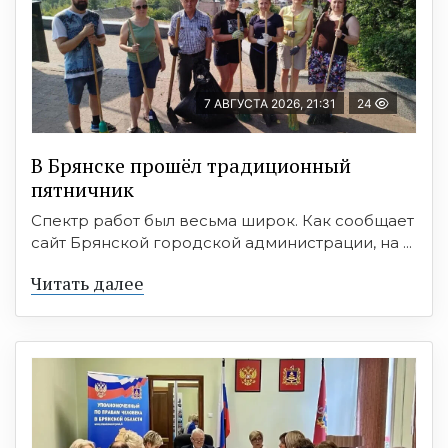
7 АВГУСТА 2026, 21:31
24
В Брянске прошёл традиционный
пятничник
Спектр работ был весьма широк. Как сообщает
сайт Брянской городской администрации, на ...
Читать далее