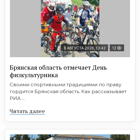
8 АВГУСТА 2026, 13:42
12
Брянская область отмечает День
физкультурника
Своими спортивными традициями по праву
гордится Брянская область. Как рассказывает
РИА ...
Читать далее