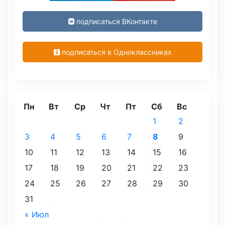
подписаться ВКонтакте
подписаться в Одноклассниках
Пн
Вт
Ср
Чт
Пт
Сб
Вс
1
2
3
4
5
6
7
8
9
10
11
12
13
14
15
16
17
18
19
20
21
22
23
24
25
26
27
28
29
30
31
« Июл