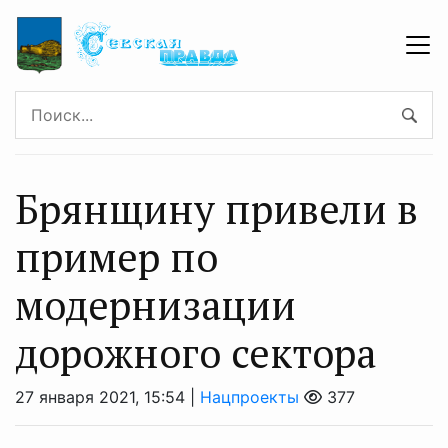
Брянщину привели в
пример по
модернизации
дорожного сектора
27 января 2021, 15:54 |
Нацпроекты
377