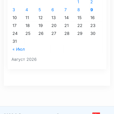
1
2
3
4
5
6
7
8
9
10
11
12
13
14
15
16
17
18
19
20
21
22
23
24
25
26
27
28
29
30
31
« Июл
Август 2026