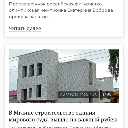
Прославленная российская фигуристка,
олимпийская чемпионка Екатерина Боброва
провела занятие ...
Читать далее
9 АВГУСТА 2026, 9:48
12
В Мглине строительство здания
мирового суда вышло на важный рубеж