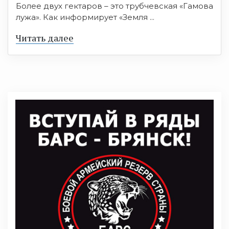
Более двух гектаров – это трубчевская «Гамова
лужа». Как информирует «Земля ...
Читать далее