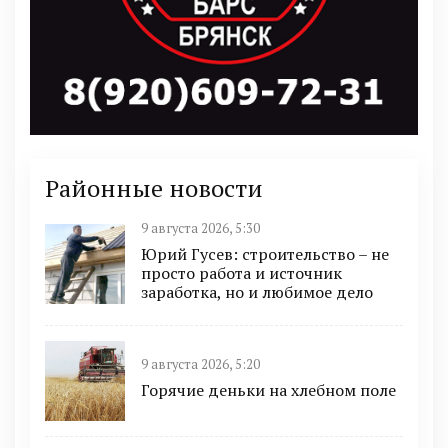
Районные новости
9 августа 2026, 5:30
Юрий Гусев: строительство – не
просто работа и источник
заработка, но и любимое дело
9 августа 2026, 5:20
Горячие деньки на хлебном поле