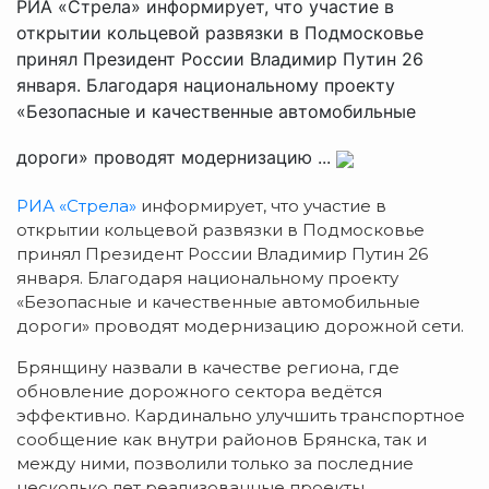
РИА «Стрела» информирует, что участие в
открытии кольцевой развязки в Подмосковье
принял Президент России Владимир Путин 26
января. Благодаря национальному проекту
«Безопасные и качественные автомобильные
дороги» проводят модернизацию ...
РИА «Стрела»
информирует, что участие в
открытии кольцевой развязки в Подмосковье
принял Президент России Владимир Путин 26
января. Благодаря национальному проекту
«Безопасные и качественные автомобильные
дороги» проводят модернизацию дорожной сети.
Брянщину назвали в качестве региона, где
обновление дорожного сектора ведётся
эффективно. Кардинально улучшить транспортное
сообщение как внутри районов Брянска, так и
между ними, позволили только за последние
несколько лет реализованные проекты.