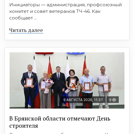
Инициаторы — администрация, профсоюзный
комитет и совет ветеранов ТЧ-46. Как
сообщает ...
Читать далее
9 АВГУСТА 2026, 11:37
9
В Брянской области отмечают День
строителя