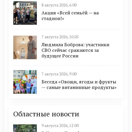
8 августа 2026, 6:00
Акция «Всей семьёй — на
стадион!»
7 августа 2026, 10:05
Людмила Боброва: участники
СВО сейчас сражаются за
будущее России
7 августа 2026, 9:00
Беседа «Овощи, ягоды и фрукты
— самые витаминные продукты»
Областные новости
9 августа 2026, 12:00