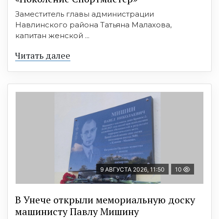
Заместитель главы администрации
Навлинского района Татьяна Малахова,
капитан женской ...
Читать далее
9 АВГУСТА 2026, 11:50
10
В Унече открыли мемориальную доску
машинисту Павлу Мишину