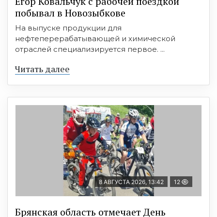
Егор Ковальчук с рабочей поездкой
побывал в Новозыбкове
На выпуске продукции для
нефтеперерабатывающей и химической
отраслей специализируется первое. ...
Читать далее
8 АВГУСТА 2026, 13:42
12
Брянская область отмечает День