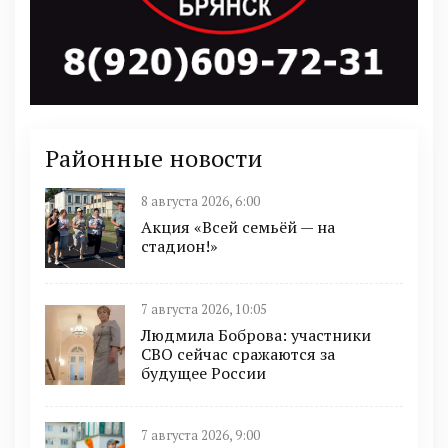
Районные новости
8 августа 2026, 6:00
Акция «Всей семьёй — на
стадион!»
7 августа 2026, 10:05
Людмила Боброва: участники
СВО сейчас сражаются за
будущее России
7 августа 2026, 9:00