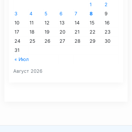
1
2
3
4
5
6
7
8
9
10
11
12
13
14
15
16
17
18
19
20
21
22
23
24
25
26
27
28
29
30
31
« Июл
Август 2026