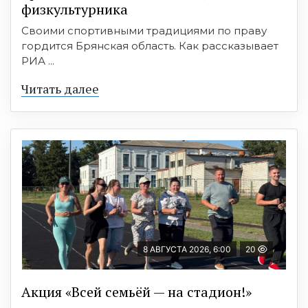
физкультурника
Своими спортивными традициями по праву
гордится Брянская область. Как рассказывает
РИА ...
Читать далее
8 АВГУСТА 2026, 6:00
20
Акция «Всей семьёй — на стадион!»