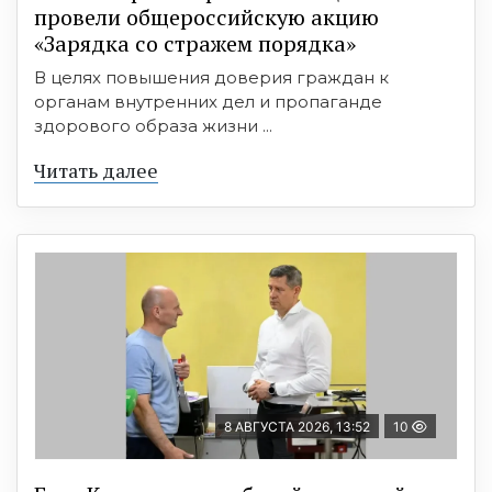
провели общероссийскую акцию
«Зарядка со стражем порядка»
В целях повышения доверия граждан к
органам внутренних дел и пропаганде
здорового образа жизни ...
Читать далее
8 АВГУСТА 2026, 13:52
10