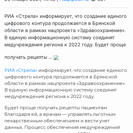
РИА «Стрела» информирует, что создание единого
цифрового контура продолжается в Брянской
области в рамках нацпроекта «Здравоохранение».
В единую информационную систему соединят
медучреждения региона к 2022 году. Будет проще
получать рецепты ...
РИА «Стрела»
информирует, что создание единого
цифрового контура продолжается в Брянской
области в рамках нацпроекта «Здравоохранение».
В единую информационную систему соединят
медучреждения региона к 2022 году.
Будет проще получать рецепты пациентам
благодаря ей, а врачам — управлять льготным
лекарственным обеспечением и вести учет
данных. Процесс обеспечения медучреждений