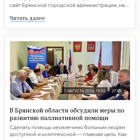
сайт Брянской городской администрации, на ...
Читать далее
7 АВГУСТА 2026, 15:52
27
В Брянской области обсудили меры по
развитию паллиативной помощи
Сделать помощь неизлечимо больным людям
доступной и комплексной — главная цель. Как