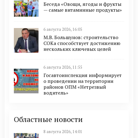
Беседа «Овощи, ягоды и фрукты
— самые витаминные продукты»
6 августа 2026, 16:05
М.В. Большунов: строительство
СОКа способствует достижению
нескольких ключевых целей
6 августа 2026, 11:55
Госавтоинспекция информирует
о проведении на территории
районов ОПМ «Нетрезвый
водитель»
Областные новости
8 августа 2026, 14:01