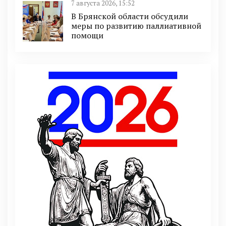
7 августа 2026, 15:52
В Брянской области обсудили
меры по развитию паллиативной
помощи