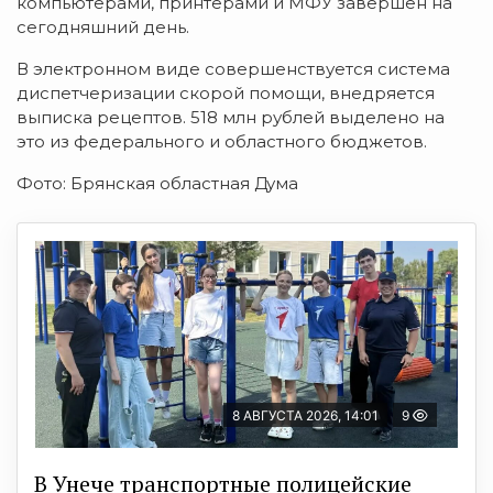
компьютерами, принтерами и МФУ завершен на
сегодняшний день.
В электронном виде совершенствуется система
диспетчеризации скорой помощи, внедряется
выписка рецептов. 518 млн рублей выделено на
это из федерального и областного бюджетов.
Фото: Брянская областная Дума
8 АВГУСТА 2026, 14:01
9
В Унече транспортные полицейские