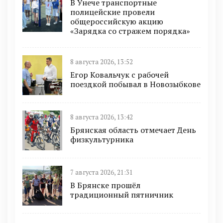
В Унече транспортные
полицейские провели
общероссийскую акцию
«Зарядка со стражем порядка»
8 августа 2026, 13:52
Егор Ковальчук с рабочей
поездкой побывал в Новозыбкове
8 августа 2026, 13:42
Брянская область отмечает День
физкультурника
7 августа 2026, 21:31
В Брянске прошёл
традиционный пятничник