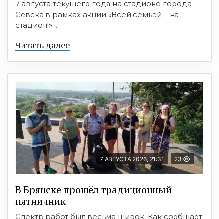
7 августа текущего года на стадионе города
Севска в рамках акции «Всей семьёй – на
стадион!» ...
Читать далее
7 АВГУСТА 2026, 21:31
23
В Брянске прошёл традиционный
пятничник
Спектр работ был весьма широк. Как сообщает