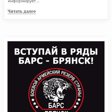
информирует ...
Читать далее