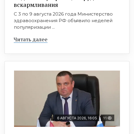
вскармливания
С 3 по 9 августа 2026 года Министерство
здравоохранения РФ объявило неделей
популяризации ...
Читать далее
6 АВГУСТА 2026, 16:05
11