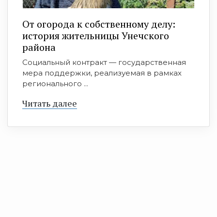
От огорода к собственному делу:
история жительницы Унечского
района
Социальный контракт — государственная
мера поддержки, реализуемая в рамках
регионального ...
Читать далее