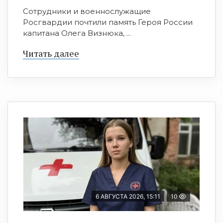
Сотрудники и военнослужащие
Росгвардии почтили память Героя России
капитана Олега Визнюка, ...
Читать далее
6 АВГУСТА 2026, 15:11
10