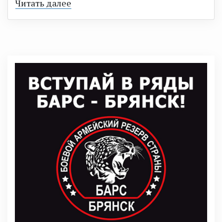
Читать далее