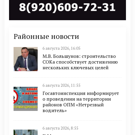
Районные новости
6 августа 2026, 16:05
М.В. Большунов: строительство
СОКа способствует достижению
нескольких ключевых целей
6 августа 2026, 11:55
Госавтоинспекция информирует
о проведении на территории
районов ОПМ «Нетрезвый
водитель»
6 августа 2026, 8:55