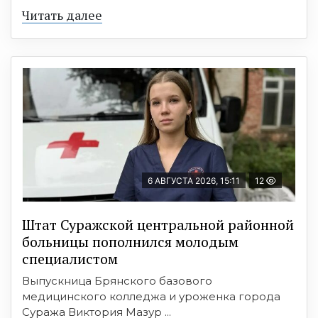
Читать далее
6 АВГУСТА 2026, 15:11
12
Штат Суражской центральной районной
больницы пополнился молодым
специалистом
Выпускница Брянского базового
медицинского колледжа и уроженка города
Суража Виктория Мазур ...