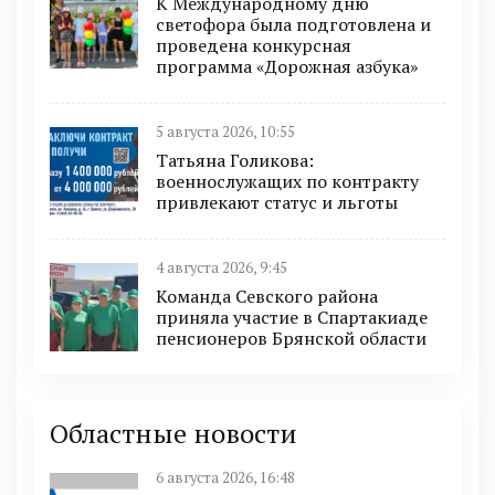
К Международному дню
светофора была подготовлена и
проведена конкурсная
программа «Дорожная азбука»
5 августа 2026, 10:55
Татьяна Голикова:
военнослужащих по контракту
привлекают статус и льготы
4 августа 2026, 9:45
Команда Севского района
приняла участие в Спартакиаде
пенсионеров Брянской области
Областные новости
6 августа 2026, 16:48