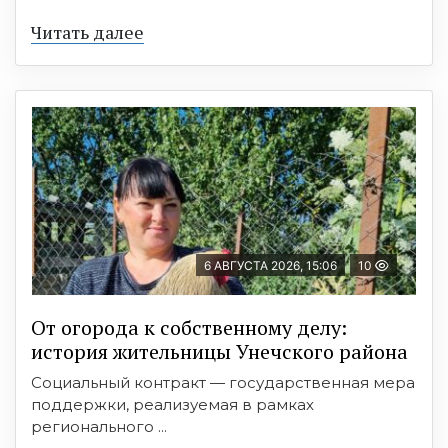
Читать далее
6 АВГУСТА 2026, 15:06
10
От огорода к собственному делу:
история жительницы Унечского района
Социальный контракт — государственная мера
поддержки, реализуемая в рамках
регионального ...