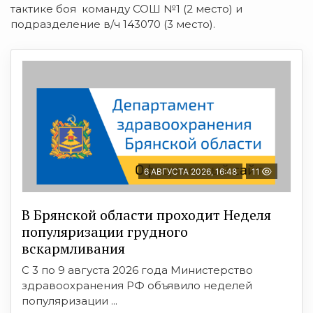
тактике боя команду СОШ №1 (2 место) и
подразделение в/ч 143070 (3 место).
6 АВГУСТА 2026, 16:48
11
В Брянской области проходит Неделя
популяризации грудного
вскармливания
С 3 по 9 августа 2026 года Министерство
здравоохранения РФ объявило неделей
популяризации ...