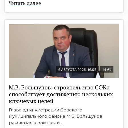
Читать далее
6 АВГУСТА 2026, 16:05
14
М.В. Большунов: строительство СОКа
способствует достижению нескольких
ключевых целей
Глава администрации Севского
муниципального района М.В. Большунов
рассказал о важности ...