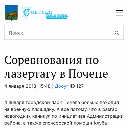
Соревнования по
лазертагу в Почепе
4 января 2018, 15:48 |
Досуг
127
4 января городской парк Почепа больше походил
на военную площадку. А все потому, что в разгар
новогодних каникул по инициативе Администрации
района, а также спонсорской помощи Клуба