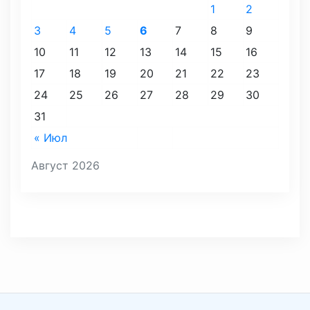
1
2
3
4
5
6
7
8
9
10
11
12
13
14
15
16
17
18
19
20
21
22
23
24
25
26
27
28
29
30
31
« Июл
Август 2026