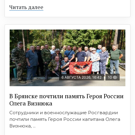
Читать далее
6 АВГУСТА 2026, 16:42
10
В Брянске почтили память Героя России
Олега Визнюка
Сотрудники и военнослужащие Росгвардии
почтили память Героя России капитана Олега
Визнюка, ...