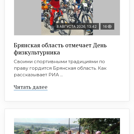
8 АВГУСТА 2026, 13:42
16
Брянская область отмечает День
физкультурника
Своими спортивными традициями по
праву гордится Брянская область. Как
рассказывает РИА ...
Читать далее