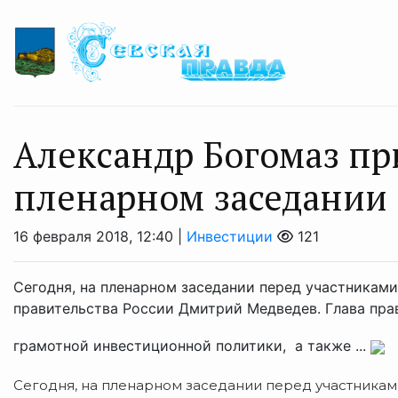
Александр Богомаз пр
пленарном заседании 
16 февраля 2018, 12:40 |
Инвестиции
121
Сегодня, на пленарном заседании перед участникам
правительства России Дмитрий Медведев. Глава пра
грамотной инвестиционной политики, а также ...
Сегодня, на пленарном заседании перед участникам