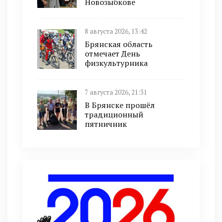
Новозыбкове
8 августа 2026, 13:42
Брянская область
отмечает День
физкультурника
7 августа 2026, 21:31
В Брянске прошёл
традиционный
пятничник