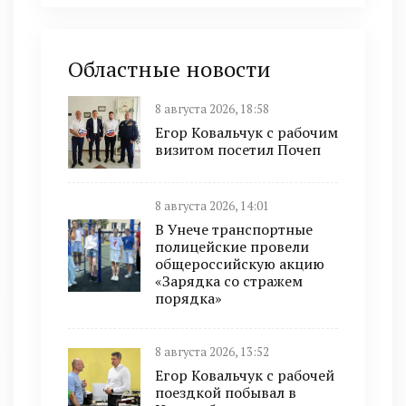
Областные новости
8 августа 2026, 18:58
Егор Ковальчук с рабочим
визитом посетил Почеп
8 августа 2026, 14:01
В Унече транспортные
полицейские провели
общероссийскую акцию
«Зарядка со стражем
порядка»
8 августа 2026, 13:52
Егор Ковальчук с рабочей
поездкой побывал в