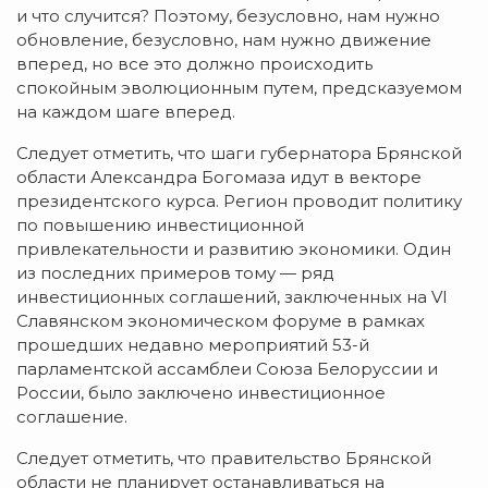
и что случится? Поэтому, безусловно, нам нужно
обновление, безусловно, нам нужно движение
вперед, но все это должно происходить
спокойным эволюционным путем, предсказуемом
на каждом шаге вперед.
Следует отметить, что шаги губернатора Брянской
области Александра Богомаза идут в векторе
президентского курса. Регион проводит политику
по повышению инвестиционной
привлекательности и развитию экономики. Один
из последних примеров тому — ряд
инвестиционных соглашений, заключенных на VI
Славянском экономическом форуме в рамках
прошедших недавно мероприятий 53-й
парламентской ассамблеи Союза Белоруссии и
России, было заключено инвестиционное
соглашение.
Следует отметить, что правительство Брянской
области не планирует останавливаться на