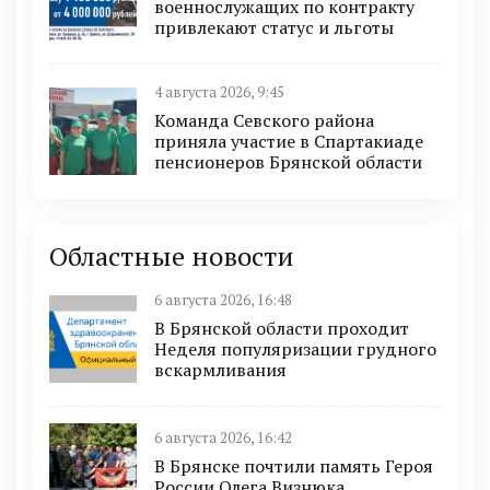
военнослужащих по контракту
привлекают статус и льготы
4 августа 2026, 9:45
Команда Севского района
приняла участие в Спартакиаде
пенсионеров Брянской области
Областные новости
6 августа 2026, 16:48
В Брянской области проходит
Неделя популяризации грудного
вскармливания
6 августа 2026, 16:42
В Брянске почтили память Героя
России Олега Визнюка