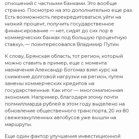
отношений с частными банками. Это вообще
странно. Посмотрю на это дополнительно еще раз.
Есть возможность перекредитоваться, уйти на
низкий процент, получить государственное
финансирование — нет, сидят до сих пор в
коммерческих банках под большую процентную
ставку», — поинтересовался Владимир Путин.
К слову, Брянская область, тот регион, который
можно ставить в пример, еще с момента
назначения Александр Богомаз взял курс на
снижение долговой нагрузки на регион, путем
замены коммерческих кредитов на
государственные. Как итог — многомилионная
экономия. Например, благодаря этому почти
полмиллиарда рублей в этом году выделено на
обновление общественного транспорта, 20 из 80
свежезакупленных автобусов уже вышли на
маршруты.
Еще один фактор улучшения инвестиционной