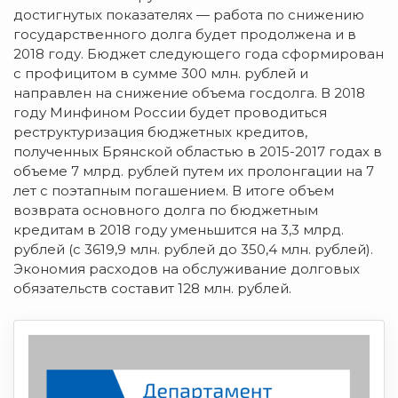
достигнутых показателях — работа по снижению
государственного долга будет продолжена и в
2018 году. Бюджет следующего года сформирован
с профицитом в сумме 300 млн. рублей и
направлен на снижение объема госдолга. В 2018
году Минфином России будет проводиться
реструктуризация бюджетных кредитов,
полученных Брянской областью в 2015-2017 годах в
объеме 7 млрд. рублей путем их пролонгации на 7
лет с поэтапным погашением. В итоге объем
возврата основного долга по бюджетным
кредитам в 2018 году уменьшится на 3,3 млрд.
рублей (с 3619,9 млн. рублей до 350,4 млн. рублей).
Экономия расходов на обслуживание долговых
обязательств составит 128 млн. рублей.