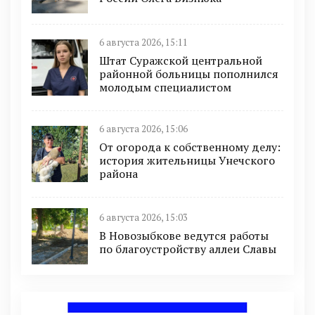
6 августа 2026, 15:11
Штат Суражской центральной
районной больницы пополнился
молодым специалистом
6 августа 2026, 15:06
От огорода к собственному делу:
история жительницы Унечского
района
6 августа 2026, 15:03
В Новозыбкове ведутся работы
по благоустройству аллеи Славы