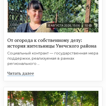
6 АВГУСТА 2026, 15:06
10
От огорода к собственному делу:
история жительницы Унечского района
Социальный контракт — государственная мера
поддержки, реализуемая в рамках
регионального ...
Читать далее