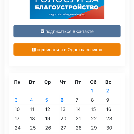
подписаться ВКонтакте
подписаться в Одноклассниках
Пн
Вт
Ср
Чт
Пт
Сб
Вс
1
2
3
4
5
6
7
8
9
10
11
12
13
14
15
16
17
18
19
20
21
22
23
24
25
26
27
28
29
30