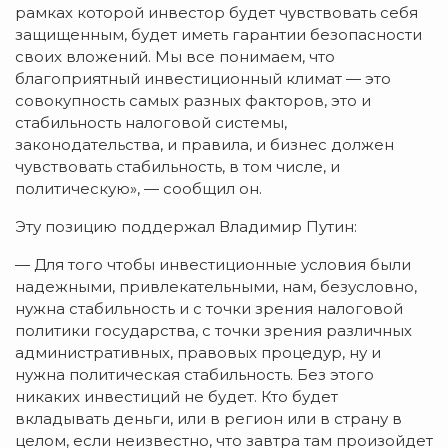
рамках которой инвестор будет чувствовать себя
защищенным, будет иметь гарантии безопасности
своих вложений. Мы все понимаем, что
благоприятный инвестиционный климат — это
совокупность самых разных факторов, это и
стабильность налоговой системы,
законодательства, и правила, и бизнес должен
чувствовать стабильность, в том числе, и
политическую», — сообщил он.
Эту позицию поддержал Владимир Путин:
— Для того чтобы инвестиционные условия были
надежными, привлекательными, нам, безусловно,
нужна стабильность и с точки зрения налоговой
политики государства, с точки зрения различных
административных, правовых процедур, ну и
нужна политическая стабильность. Без этого
никаких инвестиций не будет. Кто будет
вкладывать деньги, или в регион или в страну в
целом, если неизвестно, что завтра там произойдет