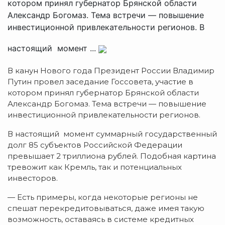
котором принял губернатор Брянской области
Александр Богомаз. Тема встречи — повышение
инвестиционной привлекательности регионов. В
настоящий момент ...
В канун Нового года Президент России Владимир
Путин провел заседание Госсовета, участие в
котором принял губернатор Брянской области
Александр Богомаз. Тема встречи — повышение
инвестиционной привлекательности регионов.
В настоящий момент суммарный государственный
долг 85 субъектов Российской Федерации
превышает 2 триллиона рублей. Подобная картина
тревожит как Кремль, так и потенциальных
инвесторов.
— Есть примеры, когда некоторые регионы не
спешат перекредитовываться, даже имея такую
возможность, оставаясь в системе кредитных