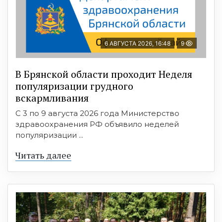
6 АВГУСТА 2026, 16:48
9
В Брянской области проходит Неделя
популяризации грудного
вскармливания
С 3 по 9 августа 2026 года Министерство
здравоохранения РФ объявило неделей
популяризации ...
Читать далее