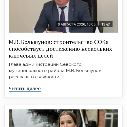
6 АВГУСТА 2026, 16:05
13
М.В. Большунов: строительство СОКа
способствует достижению нескольких
ключевых целей
Глава администрации Севского
муниципального района М.В. Большунов
рассказал о важности ...
Читать далее