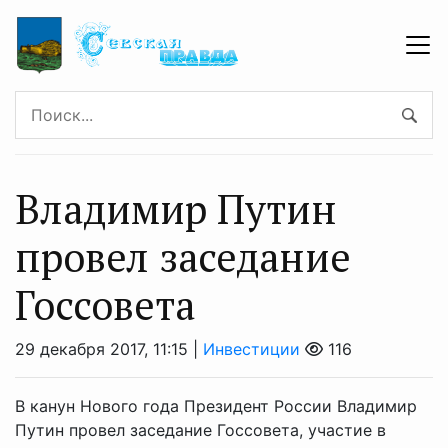
Владимир Путин
провел заседание
Госсовета
29 декабря 2017, 11:15 |
Инвестиции
116
В канун Нового года Президент России Владимир
Путин провел заседание Госсовета, участие в