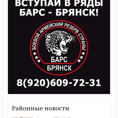
Районные новости