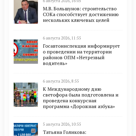
6 августа 2026, 16:05
М.В. Большунов: строительство
СОКа способствует достижению
нескольких ключевых целей
6 августа 2026, 11:55
Госавтоинспекция информирует
о проведении на территории
районов ОПМ «Нетрезвый
водитель»
6 августа 2026, 8:55
К Международному дню
светофора была подготовлена и
проведена конкурсная
программа «Дорожная азбука»
5 августа 2026, 10:55
Татьяна Голикова: