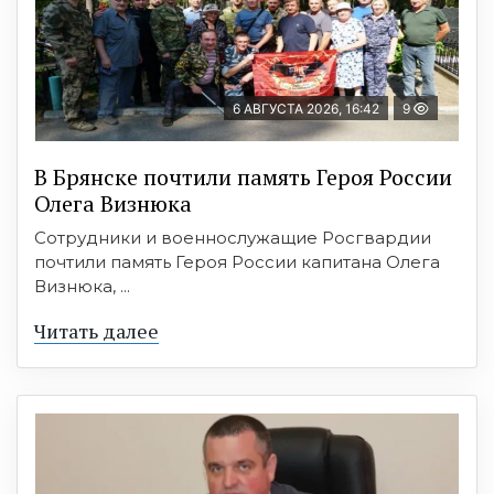
6 АВГУСТА 2026, 16:42
9
В Брянске почтили память Героя России
Олега Визнюка
Сотрудники и военнослужащие Росгвардии
почтили память Героя России капитана Олега
Визнюка, ...
Читать далее