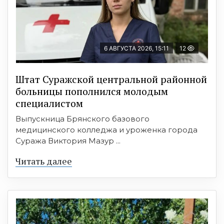
6 АВГУСТА 2026, 15:11
12
Штат Суражской центральной районной
больницы пополнился молодым
специалистом
Выпускница Брянского базового
медицинского колледжа и уроженка города
Суража Виктория Мазур ...
Читать далее