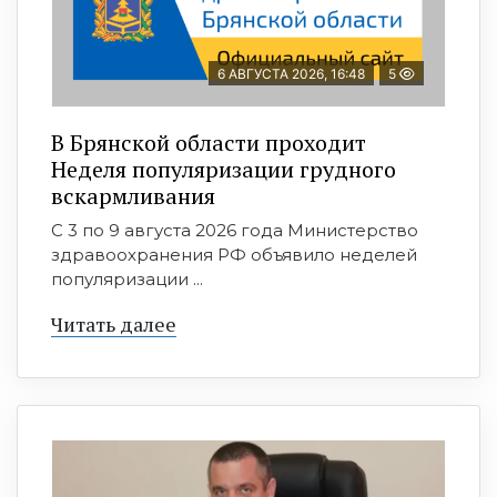
6 АВГУСТА 2026, 16:48
5
В Брянской области проходит
Неделя популяризации грудного
вскармливания
С 3 по 9 августа 2026 года Министерство
здравоохранения РФ объявило неделей
популяризации ...
Читать далее