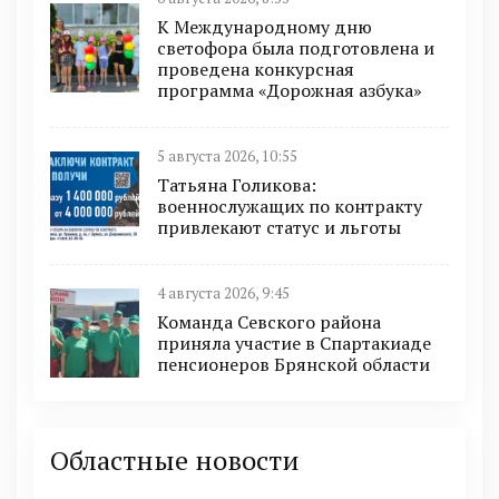
К Международному дню
светофора была подготовлена и
проведена конкурсная
программа «Дорожная азбука»
5 августа 2026, 10:55
Татьяна Голикова:
военнослужащих по контракту
привлекают статус и льготы
4 августа 2026, 9:45
Команда Севского района
приняла участие в Спартакиаде
пенсионеров Брянской области
Областные новости