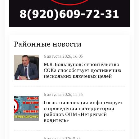
Районные новости
6 августа 2026, 16:05
М.В. Большунов: строительство
СОКа способствует достижению
нескольких ключевых целей
6 августа 2026, 11:55
Госавтоинспекция информирует
о проведении на территории
районов ОПМ «Нетрезвый
водитель»
6 августа 2026, 8:55