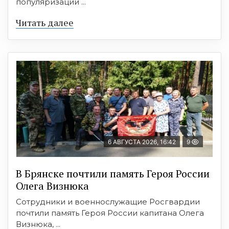
популяризации ...
Читать далее
6 АВГУСТА 2026, 16:42
9
В Брянске почтили память Героя России
Олега Визнюка
Сотрудники и военнослужащие Росгвардии
почтили память Героя России капитана Олега
Визнюка, ...