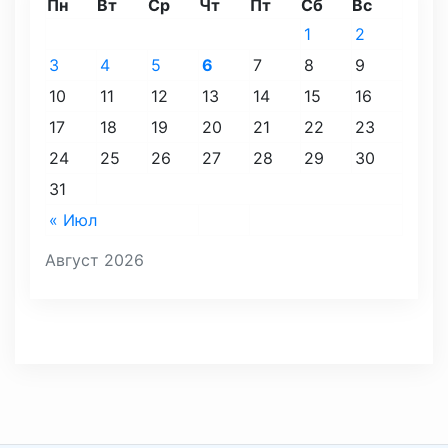
Пн
Вт
Ср
Чт
Пт
Сб
Вс
1
2
3
4
5
6
7
8
9
10
11
12
13
14
15
16
17
18
19
20
21
22
23
24
25
26
27
28
29
30
31
« Июл
Август 2026