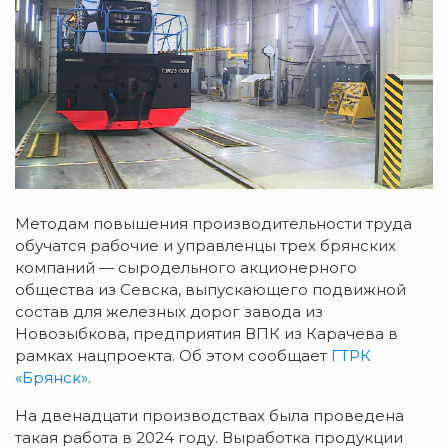
Методам повышения производительности труда
обучатся рабочие и управленцы трех брянских
компаний — сыродельного акционерного
общества из Севска, выпускающего подвижной
состав для железных дорог завода из
Новозыбкова, предприятия ВПК из Карачева в
рамках нацпроекта. Об этом сообщает
ГТРК
«Брянск»
.
На двенадцати производствах была проведена
такая работа в 2024 году. Выработка продукции