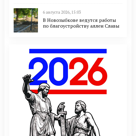
6 августа 2026, 15:03
В Новозыбкове ведутся работы
по благоустройству аллеи Славы