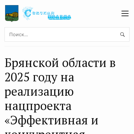
Брянской области в
2025 году на
реализацию
нацпроекта
«Эффективная и