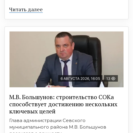
Читать далее
6 АВГУСТА 2026, 16:05
13
М.В. Большунов: строительство СОКа
способствует достижению нескольких
ключевых целей
Глава администрации Севского
муниципального района М.В. Большунов