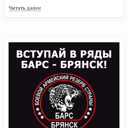
Читать далее