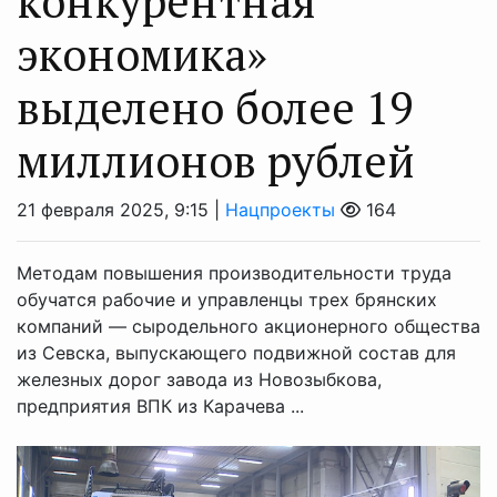
конкурентная
экономика»
выделено более 19
миллионов рублей
21 февраля 2025, 9:15 |
Нацпроекты
164
Методам повышения производительности труда
обучатся рабочие и управленцы трех брянских
компаний — сыродельного акционерного общества
из Севска, выпускающего подвижной состав для
железных дорог завода из Новозыбкова,
предприятия ВПК из Карачева ...