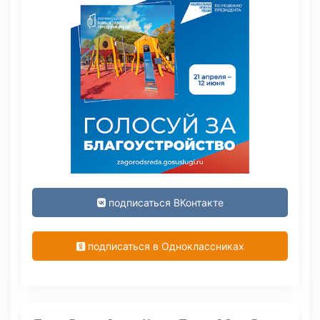
подписаться ВКонтакте
подписаться в Одноклассниках