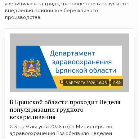
увеличилась на тридцать процентов в результате
внедрения принципов бережливого
производства.
6 АВГУСТА 2026, 16:48
9
В Брянской области проходит Неделя
популяризации грудного
вскармливания
С 3 по 9 августа 2026 года Министерство
здравоохранения РФ объявило неделей