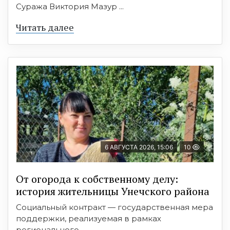
Суража Виктория Мазур ...
Читать далее
6 АВГУСТА 2026, 15:06
10
От огорода к собственному делу:
история жительницы Унечского района
Социальный контракт — государственная мера
поддержки, реализуемая в рамках
регионального ...