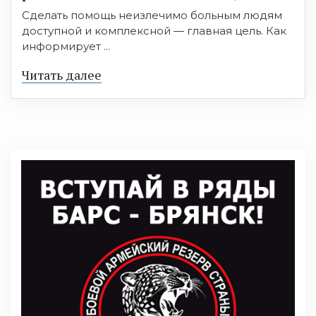
Сделать помощь неизлечимо больным людям
доступной и комплексной — главная цель. Как
информирует ...
Читать далее