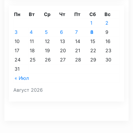
Пн
Вт
Ср
Чт
Пт
Сб
Вс
1
2
3
4
5
6
7
8
9
10
11
12
13
14
15
16
17
18
19
20
21
22
23
24
25
26
27
28
29
30
31
« Июл
Август 2026