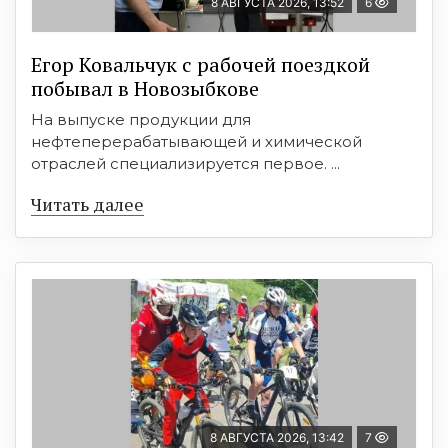
8 АВГУСТА 2026, 13:52
6
Егор Ковальчук с рабочей поездкой
побывал в Новозыбкове
На выпуске продукции для
нефтеперерабатывающей и химической
отраслей специализируется первое. ...
Читать далее
8 АВГУСТА 2026, 13:42
7