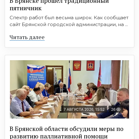
В Брянске прошёл традиционный
пятничник
Спектр работ был весьма широк. Как сообщает
сайт Брянской городской администрации, на ...
Читать далее
7 АВГУСТА 2026, 15:52
26
В Брянской области обсудили меры по
развитию паллиативной помощи