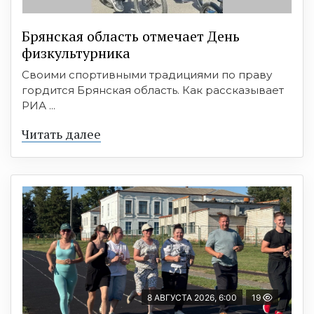
Брянская область отмечает День
физкультурника
Своими спортивными традициями по праву
гордится Брянская область. Как рассказывает
РИА ...
Читать далее
8 АВГУСТА 2026, 6:00
19