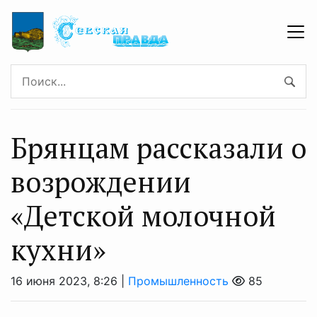
Брянцам рассказали о
возрождении
«Детской молочной
кухни»
16 июня 2023, 8:26 |
Промышленность
85