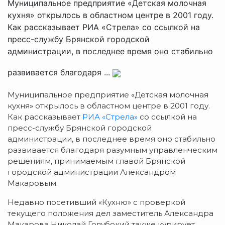
Муниципальное предприятие «Детская молочная
кухня» открылось в областном центре в 2001 году.
Как рассказывает РИА «Стрела» со ссылкой на
пресс-службу Брянской городской
администрации, в последнее время оно стабильно
развивается благодаря ...
Муниципальное предприятие «Детская молочная
кухня» открылось в областном центре в 2001 году.
Как рассказывает
РИА «Стрела»
со ссылкой на
пресс-службу Брянской городской
администрации, в последнее время оно стабильно
развивается благодаря разумным управленческим
решениям, принимаемым главой Брянской
городской администрации Александром
Макаровым.
Недавно посетивший «Кухню» с проверкой
текущего положения дел заместитель Александра
Макарова Николай Голубокий также курирует