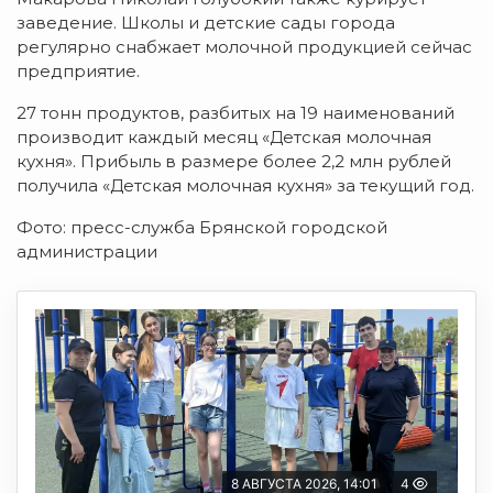
заведение. Школы и детские сады города
регулярно снабжает молочной продукцией сейчас
предприятие.
27 тонн продуктов, разбитых на 19 наименований
производит каждый месяц «Детская молочная
кухня». Прибыль в размере более 2,2 млн рублей
получила «Детская молочная кухня» за текущий год.
Фото: пресс-служба Брянской городской
администрации
8 АВГУСТА 2026, 14:01
4