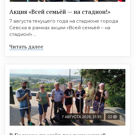
Акция «Всей семьёй — на стадион!»
7 августа текущего года на стадионе города
Севска в рамках акции «Всей семьёй – на
стадион!» ...
Читать далее
7 АВГУСТА 2026, 21:31
22