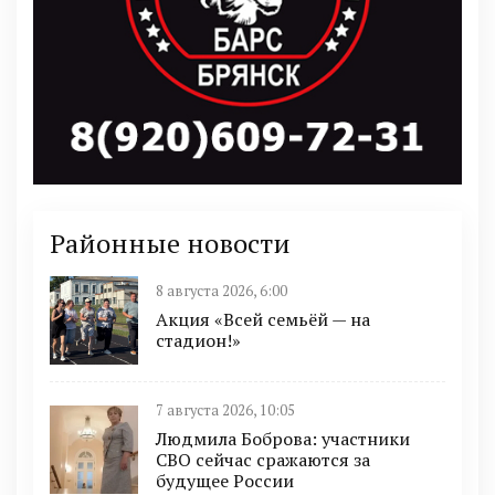
Районные новости
8 августа 2026, 6:00
Акция «Всей семьёй — на
стадион!»
7 августа 2026, 10:05
Людмила Боброва: участники
СВО сейчас сражаются за
будущее России