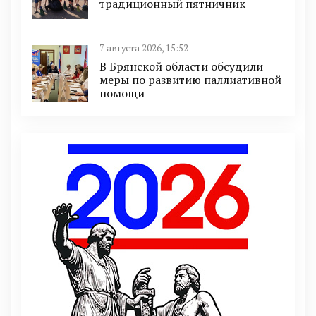
традиционный пятничник
7 августа 2026, 15:52
В Брянской области обсудили
меры по развитию паллиативной
помощи