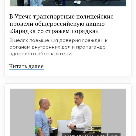
В Унече транспортные полицейские
провели общероссийскую акцию
«Зарядка со стражем порядка»
В целях повышения доверия граждан к
органам внутренних дел и пропаганде
здорового образа жизни ...
Читать далее