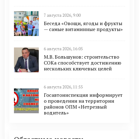
7 августа 2026, 9:00
Беседа «Овощи, ягоды и фрукты
— самые витаминные продукты»
6 августа 2026, 16:05
М.В. Большунов: строительство
СОКа способствует достижению
нескольких ключевых целей
6 августа 2026, 11:55
Госавтоинспекция информирует
о проведении на территории
районов ОПМ «Нетрезвый
водитель»