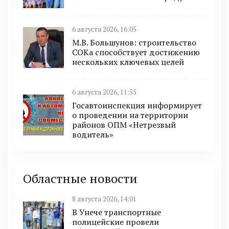
6 августа 2026, 16:05
М.В. Большунов: строительство
СОКа способствует достижению
нескольких ключевых целей
6 августа 2026, 11:55
Госавтоинспекция информирует
о проведении на территории
районов ОПМ «Нетрезвый
водитель»
Областные новости
8 августа 2026, 14:01
В Унече транспортные
полицейские провели