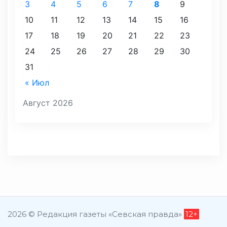
3
4
5
6
7
8
9
10
11
12
13
14
15
16
17
18
19
20
21
22
23
24
25
26
27
28
29
30
31
« Июл
Август 2026
2026 © Редакция газеты «Севская правда»
12+