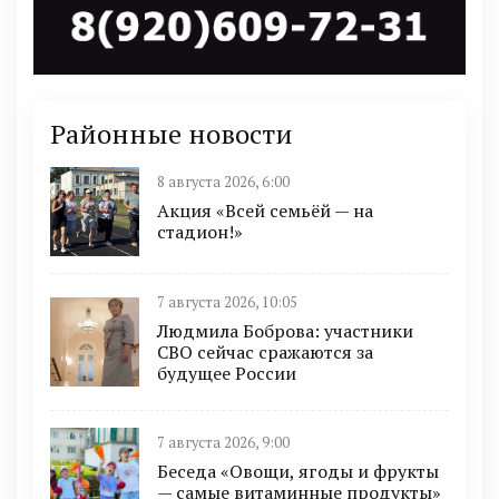
Районные новости
8 августа 2026, 6:00
Акция «Всей семьёй — на
стадион!»
7 августа 2026, 10:05
Людмила Боброва: участники
СВО сейчас сражаются за
будущее России
7 августа 2026, 9:00
Беседа «Овощи, ягоды и фрукты
— самые витаминные продукты»