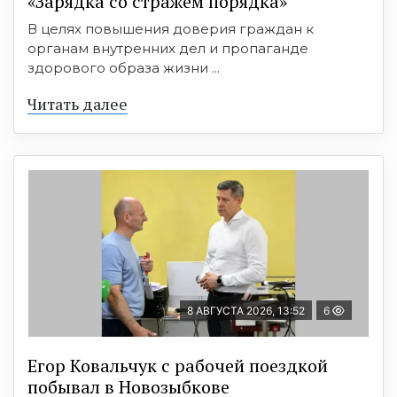
«Зарядка со стражем порядка»
В целях повышения доверия граждан к
органам внутренних дел и пропаганде
здорового образа жизни ...
Читать далее
8 АВГУСТА 2026, 13:52
6
Егор Ковальчук с рабочей поездкой
побывал в Новозыбкове