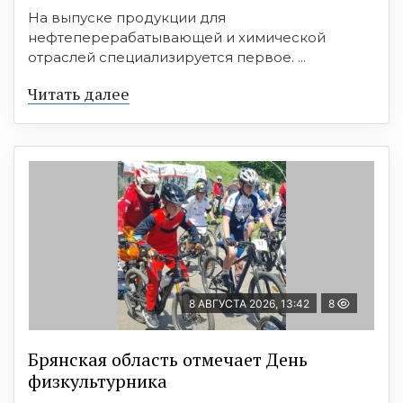
На выпуске продукции для
нефтеперерабатывающей и химической
отраслей специализируется первое. ...
Читать далее
8 АВГУСТА 2026, 13:42
8
Брянская область отмечает День
физкультурника