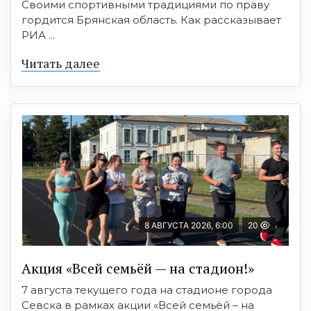
Своими спортивными традициями по праву
гордится Брянская область. Как рассказывает
РИА ...
Читать далее
8 АВГУСТА 2026, 6:00
20
Акция «Всей семьёй — на стадион!»
7 августа текущего года на стадионе города
Севска в рамках акции «Всей семьёй – на