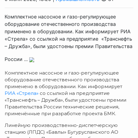
Комплектное насосное и газо-регулирующее
оборудование отечественного производства
применено в оборудовании. Как информирует РИА
«Стрела» со ссылкой на предприятие «Транснефть
– Дружба», были удостоены премии Правительства
России ...
Комплектное насосное и газо-регулирующее
оборудование отечественного производства
применено в оборудовании. Как информирует
РИА «Стрела»
со ссылкой на предприятие
«Транснефть – Дружба», были удостоены премии
Правительства России технические решения,
применённые при разработке проекта БМК.
Линейную производственно-диспетчерскую
станцию (ЛПДС) «Бавлы» Бугурусланского АО