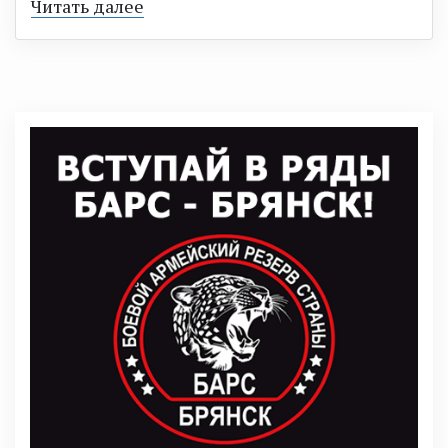
Читать далее