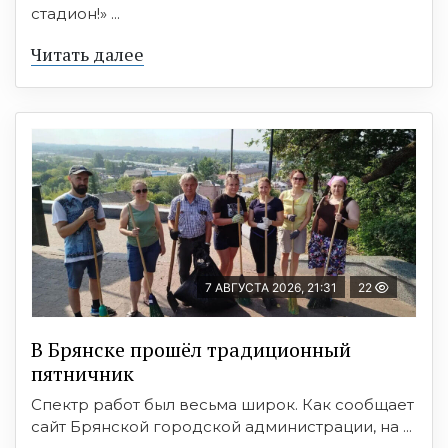
стадион!» ...
Читать далее
7 АВГУСТА 2026, 21:31
22
В Брянске прошёл традиционный
пятничник
Спектр работ был весьма широк. Как сообщает
сайт Брянской городской администрации, на ...