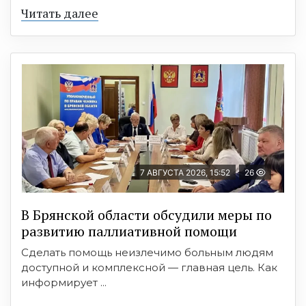
Читать далее
7 АВГУСТА 2026, 15:52
26
В Брянской области обсудили меры по
развитию паллиативной помощи
Сделать помощь неизлечимо больным людям
доступной и комплексной — главная цель. Как
информирует ...