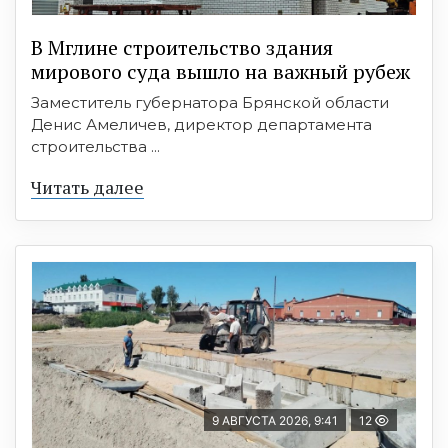
В Мглине строительство здания
мирового суда вышло на важный рубеж
Заместитель губернатора Брянской области
Денис Амеличев, директор департамента
строительства ...
Читать далее
9 АВГУСТА 2026, 9:41
12