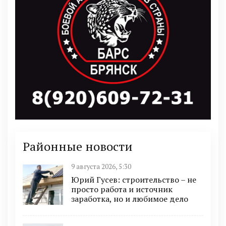
Районные новости
9 августа 2026, 5:30
Юрий Гусев: строительство – не
просто работа и источник
заработка, но и любимое дело