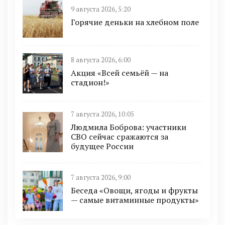
9 августа 2026, 5:20
Горячие деньки на хлебном поле
8 августа 2026, 6:00
Акция «Всей семьёй — на
стадион!»
7 августа 2026, 10:05
Людмила Боброва: участники
СВО сейчас сражаются за
будущее России
7 августа 2026, 9:00
Беседа «Овощи, ягоды и фрукты
— самые витаминные продукты»