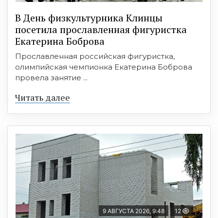
В День физкультурника Клинцы
посетила прославленная фигуристка
Екатерина Боброва
Прославленная российская фигуристка,
олимпийская чемпионка Екатерина Боброва
провела занятие ...
Читать далее
9 АВГУСТА 2026, 9:48
12