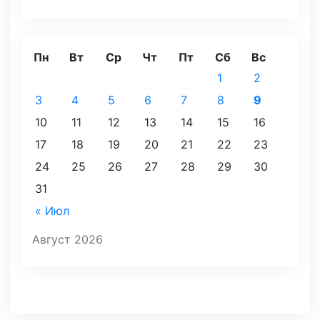
Пн
Вт
Ср
Чт
Пт
Сб
Вс
1
2
3
4
5
6
7
8
9
10
11
12
13
14
15
16
17
18
19
20
21
22
23
24
25
26
27
28
29
30
31
« Июл
Август 2026