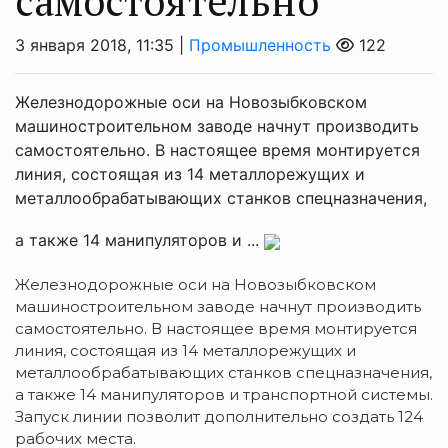
самостоятельно
3 января 2018, 11:35 |
Промышленность
122
Железнодорожные оси на Новозыбковском
машиностроительном заводе начнут производить
самостоятельно. В настоящее время монтируется
линия, состоящая из 14 металлорежущих и
металлообрабатывающих станков спецназначения,
а также 14 манипуляторов и ...
Железнодорожные оси на Новозыбковском
машиностроительном заводе начнут производить
самостоятельно. В настоящее время монтируется
линия, состоящая из 14 металлорежущих и
металлообрабатывающих станков спецназначения,
а также 14 манипуляторов и транспортной системы.
Запуск линии позволит дополнительно создать 124
рабочих места.