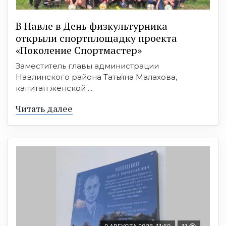
В Навле в День физкультурника
открыли спортплощадку проекта
«Поколение Спортмастер»
Заместитель главы администрации
Навлинского района Татьяна Малахова,
капитан женской ...
Читать далее