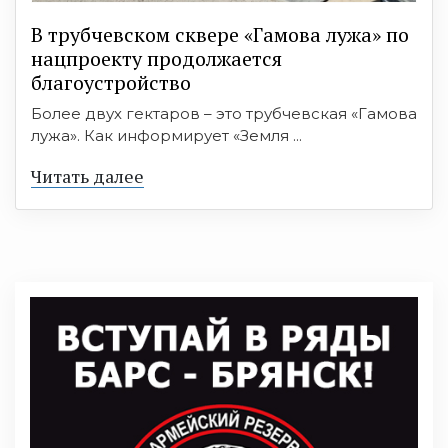
В трубчевском сквере «Гамова лужа» по
нацпроекту продолжается
благоустройство
Более двух гектаров – это трубчевская «Гамова
лужа». Как информирует «Земля ...
Читать далее