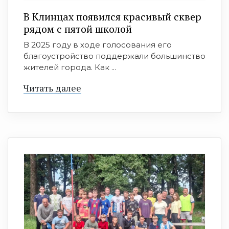
В Клинцах появился красивый сквер
рядом с пятой школой
В 2025 году в ходе голосования его
благоустройство поддержали большинство
жителей города. Как ...
Читать далее