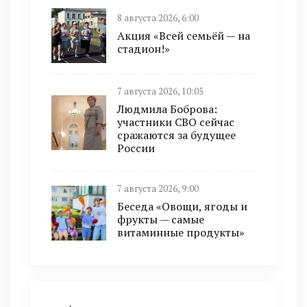
8 августа 2026, 6:00
Акция «Всей семьёй — на
стадион!»
7 августа 2026, 10:05
Людмила Боброва:
участники СВО сейчас
сражаются за будущее
России
7 августа 2026, 9:00
Беседа «Овощи, ягоды и
фрукты — самые
витаминные продукты»