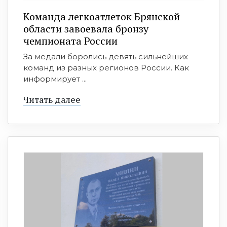
Команда легкоатлеток Брянской
области завоевала бронзу
чемпионата России
За медали боролись девять сильнейших
команд из разных регионов России. Как
информирует ...
Читать далее