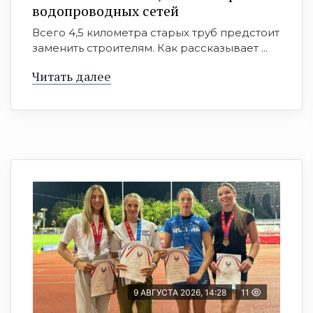
водопроводных сетей
Всего 4,5 километра старых труб предстоит
заменить строителям. Как рассказывает ...
Читать далее
9 АВГУСТА 2026, 14:28
11