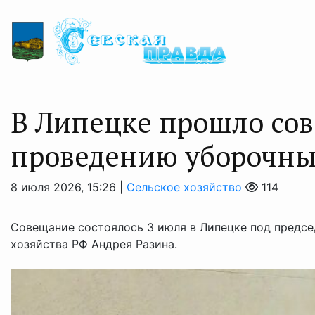
В Липецке прошло со
проведению уборочны
8 июля 2026, 15:26 |
Сельское хозяйство
114
Совещание состоялось 3 июля в Липецке под предсе
хозяйства РФ Андрея Разина.