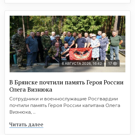
6 АВГУСТА 2026, 16:42
17
В Брянске почтили память Героя России
Олега Визнюка
Сотрудники и военнослужащие Росгвардии
почтили память Героя России капитана Олега
Визнюка, ...
Читать далее