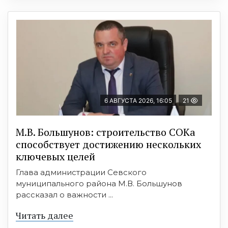
6 АВГУСТА 2026, 16:05
21
М.В. Большунов: строительство СОКа
способствует достижению нескольких
ключевых целей
Глава администрации Севского
муниципального района М.В. Большунов
рассказал о важности ...
Читать далее