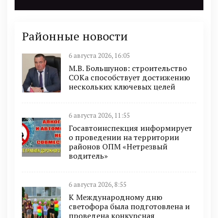
Районные новости
6 августа 2026, 16:05
М.В. Большунов: строительство
СОКа способствует достижению
нескольких ключевых целей
6 августа 2026, 11:55
Госавтоинспекция информирует
о проведении на территории
районов ОПМ «Нетрезвый
водитель»
6 августа 2026, 8:55
К Международному дню
светофора была подготовлена и
проведена конкурсная