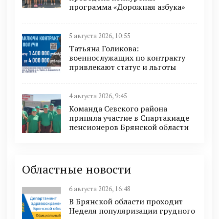
программа «Дорожная азбука»
5 августа 2026, 10:55
Татьяна Голикова:
военнослужащих по контракту
привлекают статус и льготы
4 августа 2026, 9:45
Команда Севского района
приняла участие в Спартакиаде
пенсионеров Брянской области
Областные новости
6 августа 2026, 16:48
В Брянской области проходит
Неделя популяризации грудного