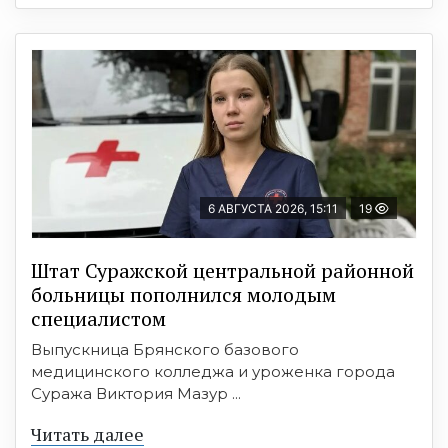
6 АВГУСТА 2026, 15:11
19
Штат Суражской центральной районной
больницы пополнился молодым
специалистом
Выпускница Брянского базового
медицинского колледжа и уроженка города
Суража Виктория Мазур ...
Читать далее