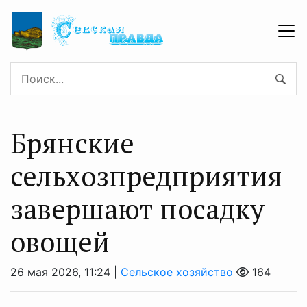
Брянские
сельхозпредприятия
завершают посадку
овощей
26 мая 2026, 11:24 |
Сельское хозяйство
164