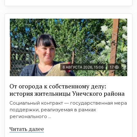
6 АВГУСТА 2026, 15:06
17
От огорода к собственному делу:
история жительницы Унечского района
Социальный контракт — государственная мера
поддержки, реализуемая в рамках
регионального ...
Читать далее