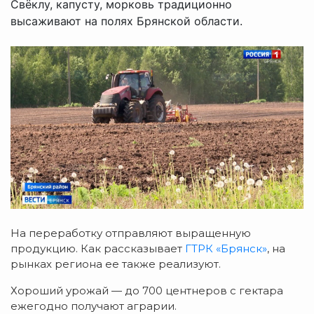
Свёклу, капусту, морковь традиционно
высаживают на полях Брянской области.
На переработку отправляют выращенную
продукцию. Как рассказывает
ГТРК «Брянск»
, на
рынках региона ее также реализуют.
Хороший урожай — до 700 центнеров с гектара
ежегодно получают аграрии.