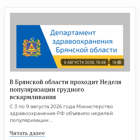
6 АВГУСТА 2026, 16:48
19
В Брянской области проходит Неделя
популяризации грудного
вскармливания
С 3 по 9 августа 2026 года Министерство
здравоохранения РФ объявило неделей
популяризации ...
Читать далее