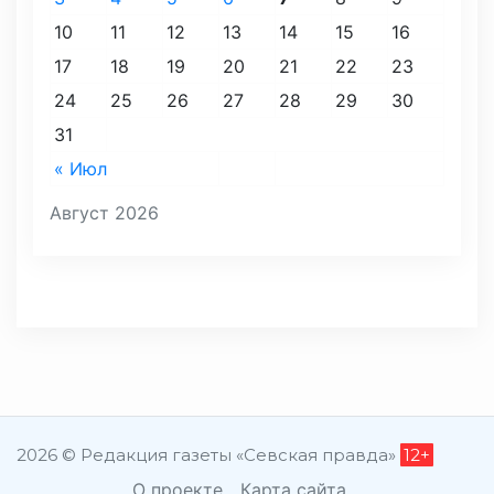
10
11
12
13
14
15
16
17
18
19
20
21
22
23
24
25
26
27
28
29
30
31
« Июл
Август 2026
2026 © Редакция газеты «Севская правда»
12+
О проекте
Карта сайта