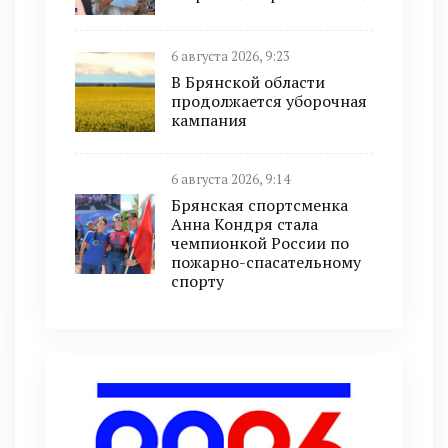
6 августа 2026, 9:23
В Брянской области
продолжается уборочная
кампания
6 августа 2026, 9:14
Брянская спортсменка
Анна Кондря стала
чемпионкой России по
пожарно-спасательному
спорту