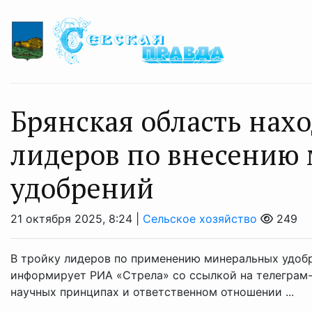
Брянская область нахо
лидеров по внесению
удобрений
21 октября 2025, 8:24 |
Сельское хозяйство
249
В тройку лидеров по применению минеральных удобр
информирует РИА «Стрела» со ссылкой на телеграм-
научных принципах и ответственном отношении ...