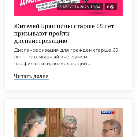
6 АВГУСТА 2026, 10:04
6
Жителей Брянщины старше 65 лет
призывают пройти
диспансеризацию
Диспансеризация для граждан старше 65
лет — это мощный инструмент
профилактики, позволяющий ...
Читать далее