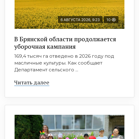
6 АВГУСТА 2026, 9:23
10
В Брянской области продолжается
уборочная кампания
169,4 тысяч га отведено в 2026 году под
масличные культуры. Как сообщает
Департамент сельского ...
Читать далее