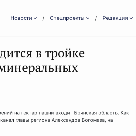
Новости
Спецпроекты
Редакция
дится в тройке
 минеральных
ений на гектар пашни входит Брянская область. Как
канал главы региона Александра Богомаза, на