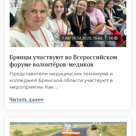
7 АВГУСТА 2026, 15:42
14
Брянцы участвуют во Всероссийском
форуме волонтёров-медиков
Представители медицинских техникума и
колледжей Брянской области участвуют в
мероприятии. Как ...
Читать далее