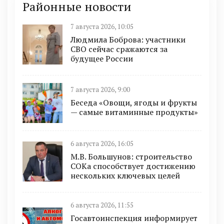
Районные новости
7 августа 2026, 10:05
Людмила Боброва: участники
СВО сейчас сражаются за
будущее России
7 августа 2026, 9:00
Беседа «Овощи, ягоды и фрукты
— самые витаминные продукты»
6 августа 2026, 16:05
М.В. Большунов: строительство
СОКа способствует достижению
нескольких ключевых целей
6 августа 2026, 11:55
Госавтоинспекция информирует