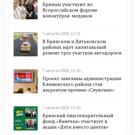
Брянцы участвуют во
Всероссийском форуме
волонтёров-медиков
7 августа 2026, 15:32
В Брянском и Дятьковском
районах идет капитальный
ремонт трех участков автодороги
7 августа 2026, 15:26
Проект замглавы администрации
Климовского района стал
лауреатом премии «Служение»
7 августа 2026, 15:10
Брянский благотворительный
фонд «Ванечка» участвует в
акции «Дети вместо цветов»