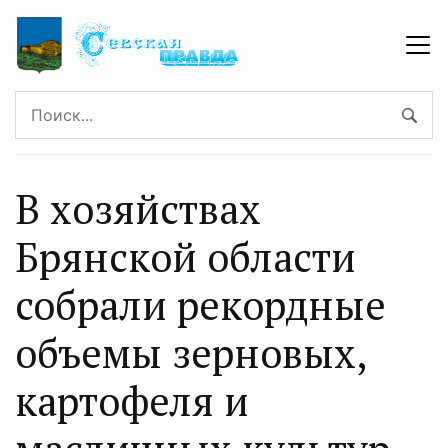
В хозяйствах
Брянской области
собрали рекордные
объемы зерновых,
картофеля и