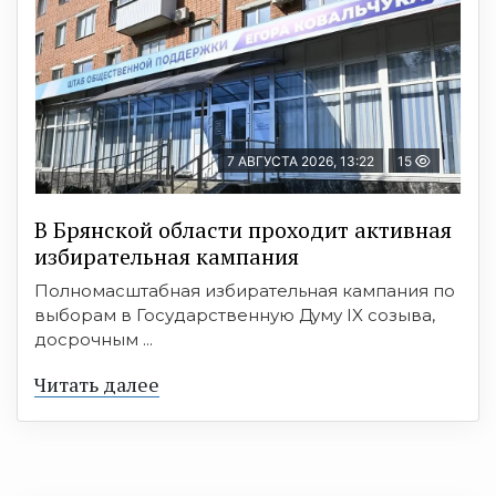
7 АВГУСТА 2026, 13:22
15
В Брянской области проходит активная
избирательная кампания
Полномасштабная избирательная кампания по
выборам в Государственную Думу IX созыва,
досрочным ...
Читать далее