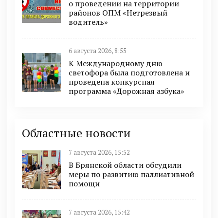
о проведении на территории
районов ОПМ «Нетрезвый
водитель»
6 августа 2026, 8:55
К Международному дню
светофора была подготовлена и
проведена конкурсная
программа «Дорожная азбука»
Областные новости
7 августа 2026, 15:52
В Брянской области обсудили
меры по развитию паллиативной
помощи
7 августа 2026, 15:42