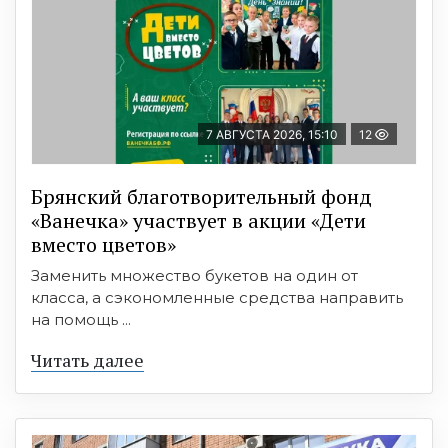
7 АВГУСТА 2026, 15:10
12
Брянский благотворительный фонд
«Ванечка» участвует в акции «Дети
вместо цветов»
Заменить множество букетов на один от
класса, а сэкономленные средства направить
на помощь ...
Читать далее