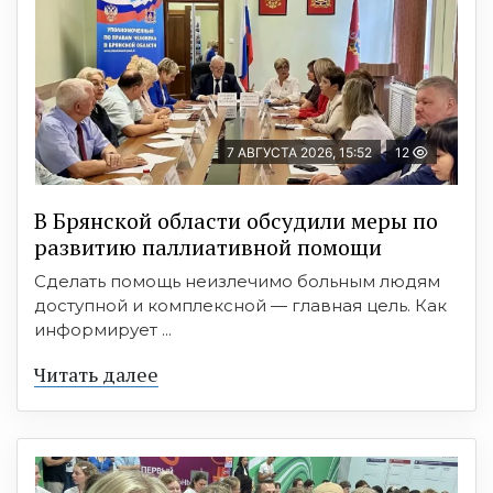
7 АВГУСТА 2026, 15:52
12
В Брянской области обсудили меры по
развитию паллиативной помощи
Сделать помощь неизлечимо больным людям
доступной и комплексной — главная цель. Как
информирует ...
Читать далее