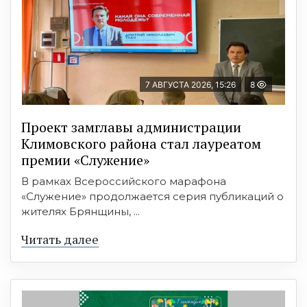
7 АВГУСТА 2026, 15:26
8
Проект замглавы администрации
Климовского района стал лауреатом
премии «Служение»
В рамках Всероссийского марафона
«Служение» продолжается серия публикаций о
жителях Брянщины, ...
Читать далее