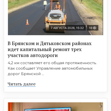
7 АВГУСТА 2026, 15:32
16
В Брянском и Дятьковском районах
идет капитальный ремонт трех
участков автодороги
4,2 км составляет его общая протяженность.
Как сообщает Управление автомобильных
дорог Брянской ...
Читать далее