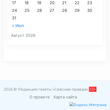
17
18
19
20
21
22
23
24
25
26
27
28
29
30
31
« Июл
Август 2026
2026 © Редакция газеты «Севская правда»
12+
О проекте
Карта сайта