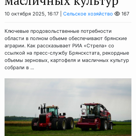
масличных культур
10 октября 2025, 16:17 |
Сельское хозяйство
167
Ключевые продовольственные потребности
области в полном объеме обеспечивают брянские
аграрии. Как рассказывает РИА «Стрела» со
ссылкой на пресс-службу Брянскстата, рекордные
объемы зерновых, картофеля и масличных культур
собрали в ...