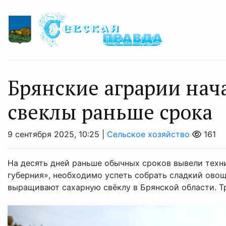
Брянские аграрии нач
свеклы раньше срока
9 сентября 2025, 10:25 |
Сельское хозяйство
161
На десять дней раньше обычных сроков вывели техн
губерния», необходимо успеть собрать сладкий ово
выращивают сахарную свёклу в Брянской области. Три