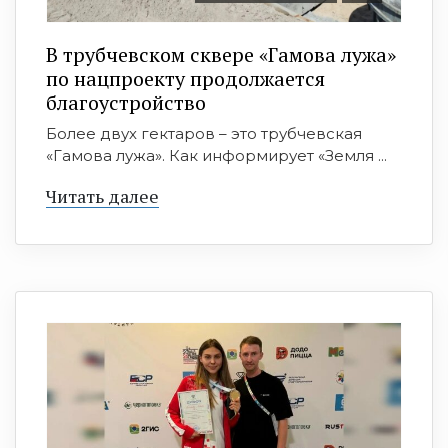
В трубчевском сквере «Гамова лужа»
по нацпроекту продолжается
благоустройство
Более двух гектаров – это трубчевская
«Гамова лужа». Как информирует «Земля ...
Читать далее