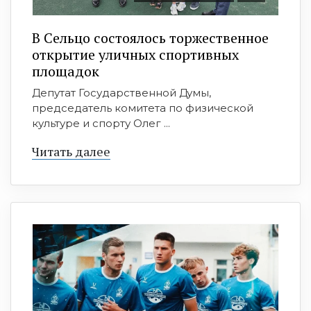
В Сельцо состоялось торжественное
открытие уличных спортивных
площадок
Депутат Государственной Думы,
председатель комитета по физической
культуре и спорту Олег ...
Читать далее