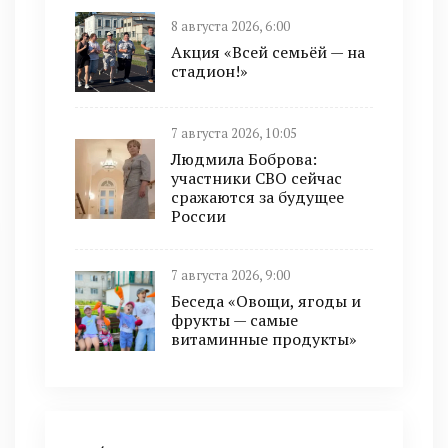
8 августа 2026, 6:00
Акция «Всей семьёй — на
стадион!»
7 августа 2026, 10:05
Людмила Боброва:
участники СВО сейчас
сражаются за будущее
России
7 августа 2026, 9:00
Беседа «Овощи, ягоды и
фрукты — самые
витаминные продукты»