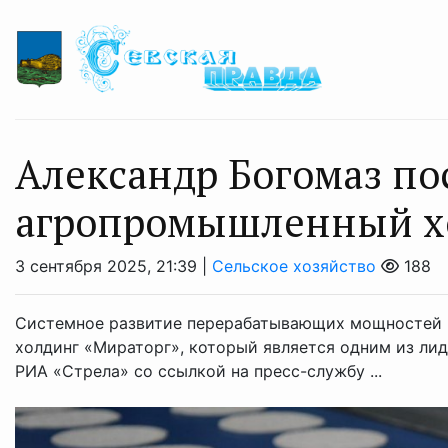
Александр Богомаз по
агропромышленный х
3 сентября 2025, 21:39 |
Сельское хозяйство
188
Системное развитие перерабатывающих мощностей 
холдинг «Мираторг», который является одним из ли
РИА «Стрела» со ссылкой на пресс-службу ...