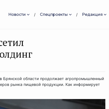
Новости
Спецпроекты
Редакция
сетил
олдинг
в Брянской области продолжает агропромышленный
деров рынка пищевой продукции. Как информирует