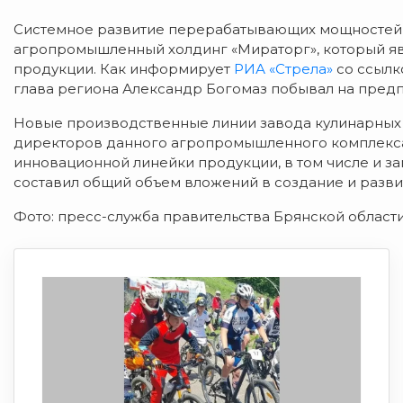
Системное развитие перерабатывающих мощностей 
агропромышленный холдинг «Мираторг», который я
продукции. Как информирует
РИА «Стрела»
со ссылк
глава региона Александр Богомаз побывал на предп
Новые производственные линии завода кулинарных 
директоров данного агропромышленного комплекс
инновационной линейки продукции, в том числе и за
составил общий объем вложений в создание и разви
Фото: пресс-служба правительства Брянской област