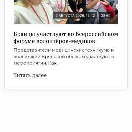
7 АВГУСТА 2026, 15:42
28
Брянцы участвуют во Всероссийском
форуме волонтёров-медиков
Представители медицинских техникума и
колледжей Брянской области участвуют в
мероприятии. Как ...
Читать далее