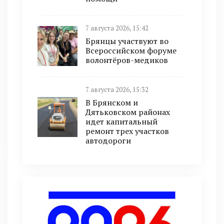
7 августа 2026, 15:42
Брянцы участвуют во
Всероссийском форуме
волонтёров-медиков
7 августа 2026, 15:32
В Брянском и
Дятьковском районах
идет капитальный
ремонт трех участков
автодороги