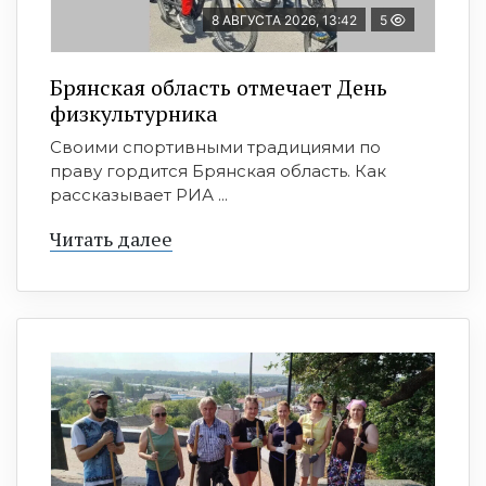
8 АВГУСТА 2026, 13:42
5
Брянская область отмечает День
физкультурника
Своими спортивными традициями по
праву гордится Брянская область. Как
рассказывает РИА ...
Читать далее