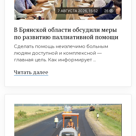
7 АВГУСТА 2026, 15:52
26
В Брянской области обсудили меры
по развитию паллиативной помощи
Сделать помощь неизлечимо больным
людям доступной и комплексной —
главная цель. Как информирует ...
Читать далее