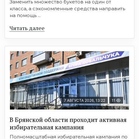
Заменить множество букетов на один от
класса, а сэкономленные средства направить
на помощь ...
Читать далее
7 АВГУСТА 2026, 13:22
11
В Брянской области проходит активная
избирательная кампания
Полномасштабная избирательная кампания по