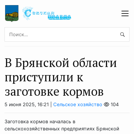
В Брянской области
приступили к
заготовке кормов
5 июня 2025, 16:21 |
Сельское хозяйство
104
Заготовка кормов началась в
сельскохозяйственных предприятиях Брянской