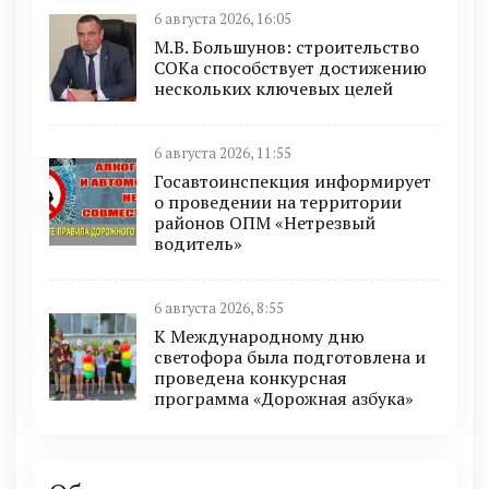
6 августа 2026, 16:05
М.В. Большунов: строительство
СОКа способствует достижению
нескольких ключевых целей
6 августа 2026, 11:55
Госавтоинспекция информирует
о проведении на территории
районов ОПМ «Нетрезвый
водитель»
6 августа 2026, 8:55
К Международному дню
светофора была подготовлена и
проведена конкурсная
программа «Дорожная азбука»