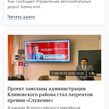
Как сообщает Управление автомобильных
дорог Брянской ...
Читать далее
7 АВГУСТА 2026, 15:26
5
Проект замглавы администрации
Климовского района стал лауреатом
премии «Служение»
В рамках Всероссийского марафона