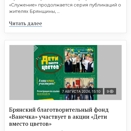
«Служение» продолжается серия публикаций о
жителях Брянщины, ...
Читать далее
7 АВГУСТА 2026, 15:10
9
Брянский благотворительный фонд
«Ванечка» участвует в акции «Дети
вместо цветов»