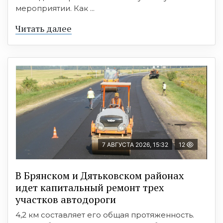
мероприятии. Как ...
Читать далее
7 АВГУСТА 2026, 15:32
12
В Брянском и Дятьковском районах
идет капитальный ремонт трех
участков автодороги
4,2 км составляет его общая протяженность.