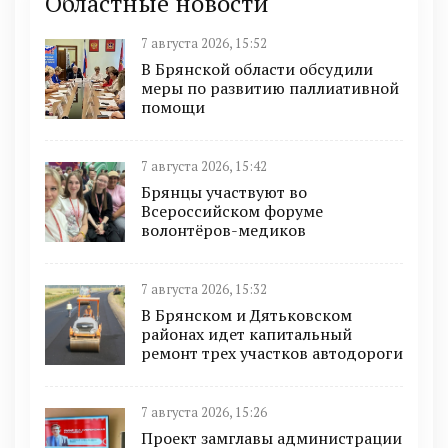
Областные новости
7 августа 2026, 15:52
В Брянской области обсудили
меры по развитию паллиативной
помощи
7 августа 2026, 15:42
Брянцы участвуют во
Всероссийском форуме
волонтёров-медиков
7 августа 2026, 15:32
В Брянском и Дятьковском
районах идет капитальный
ремонт трех участков автодороги
7 августа 2026, 15:26
Проект замглавы администрации