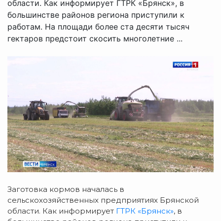
области. Как информирует ГТРК «Брянск», в
большинстве районов региона приступили к
работам. На площади более ста десяти тысяч
гектаров предстоит скосить многолетние ...
Заготовка кормов началась в
сельскохозяйственных предприятиях Брянской
области. Как информирует
ГТРК «Брянск»
, в