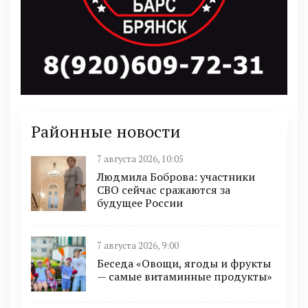
Районные новости
7 августа 2026, 10:05
Людмила Боброва: участники
СВО сейчас сражаются за
будущее России
7 августа 2026, 9:00
Беседа «Овощи, ягоды и фрукты
— самые витаминные продукты»