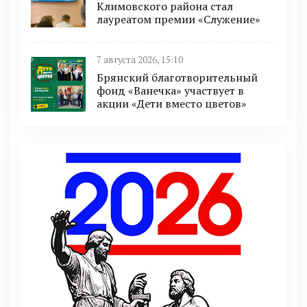
Климовского района стал
лауреатом премии «Служение»
7 августа 2026, 15:10
Брянский благотворительный
фонд «Ванечка» участвует в
акции «Дети вместо цветов»