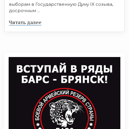
выборам в Государственную Думу IX созыва,
досрочным ...
Читать далее