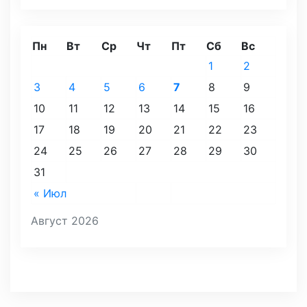
Пн
Вт
Ср
Чт
Пт
Сб
Вс
1
2
3
4
5
6
7
8
9
10
11
12
13
14
15
16
17
18
19
20
21
22
23
24
25
26
27
28
29
30
31
« Июл
Август 2026