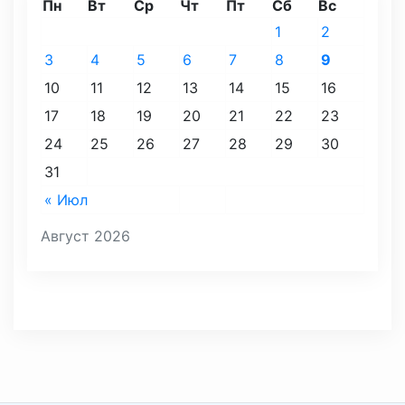
Пн
Вт
Ср
Чт
Пт
Сб
Вс
1
2
3
4
5
6
7
8
9
10
11
12
13
14
15
16
17
18
19
20
21
22
23
24
25
26
27
28
29
30
31
« Июл
Август 2026