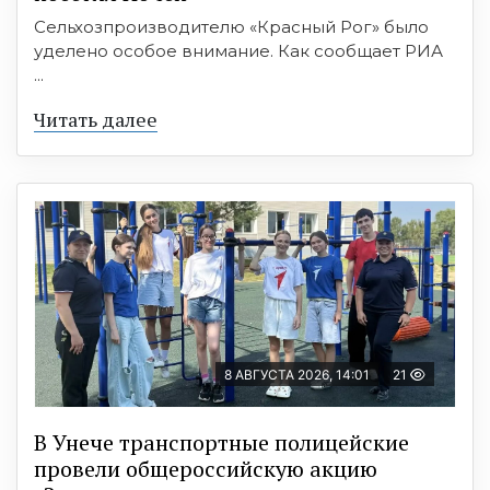
Сельхозпроизводителю «Красный Рог» было
уделено особое внимание. Как сообщает РИА
...
Читать далее
8 АВГУСТА 2026, 14:01
21
В Унече транспортные полицейские
провели общероссийскую акцию