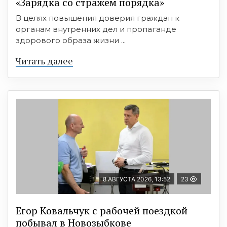
«Зарядка со стражем порядка»
В целях повышения доверия граждан к
органам внутренних дел и пропаганде
здорового образа жизни ...
Читать далее
8 АВГУСТА 2026, 13:52
23
Егор Ковальчук с рабочей поездкой
побывал в Новозыбкове