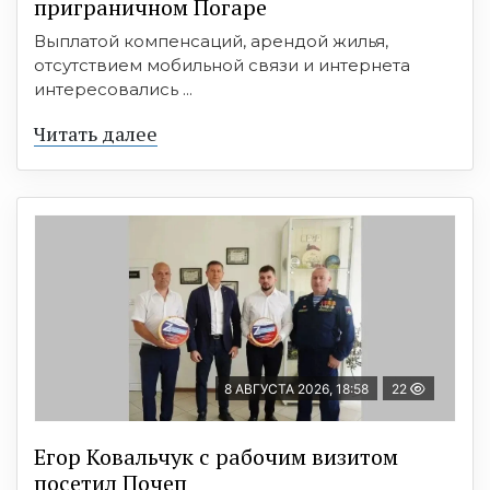
приграничном Погаре
Выплатой компенсаций, арендой жилья,
отсутствием мобильной связи и интернета
интересовались ...
Читать далее
8 АВГУСТА 2026, 18:58
22
Егор Ковальчук с рабочим визитом
посетил Почеп