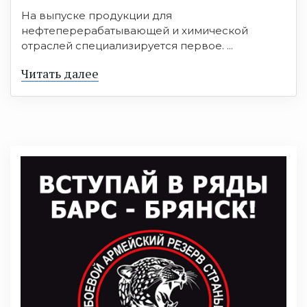
На выпуске продукции для
нефтеперерабатывающей и химической
отраслей специализируется первое. ...
Читать далее