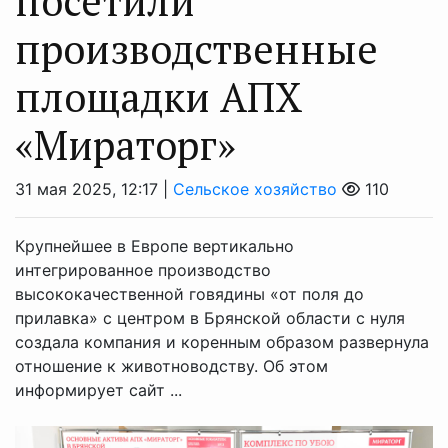
посетили
производственные
площадки АПХ
«Мираторг»
31 мая 2025, 12:17 |
Сельское хозяйство
110
Крупнейшее в Европе вертикально
интегрированное производство
высококачественной говядины «от поля до
прилавка» с центром в Брянской области с нуля
создала компания и коренным образом развернула
отношение к животноводству. Об этом
информирует сайт ...