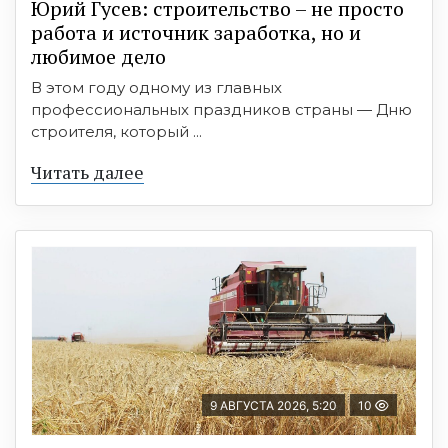
Юрий Гусев: строительство – не просто
работа и источник заработка, но и
любимое дело
В этом году одному из главных
профессиональных праздников страны — Дню
строителя, который ...
Читать далее
9 АВГУСТА 2026, 5:20
10