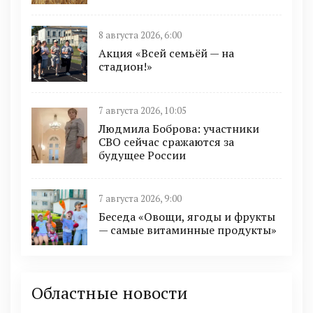
8 августа 2026, 6:00
Акция «Всей семьёй — на
стадион!»
7 августа 2026, 10:05
Людмила Боброва: участники
СВО сейчас сражаются за
будущее России
7 августа 2026, 9:00
Беседа «Овощи, ягоды и фрукты
— самые витаминные продукты»
Областные новости