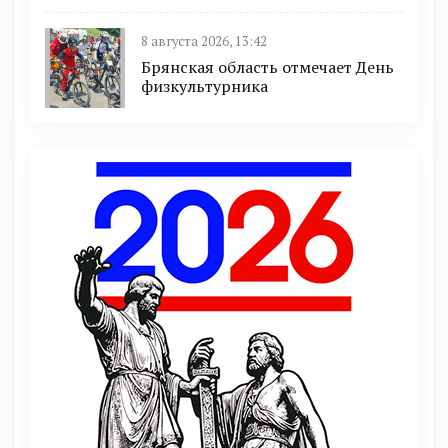
8 августа 2026, 13:42
Брянская область отмечает День
физкультурника