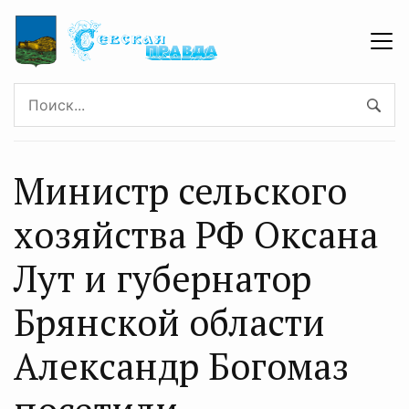
Министр сельского
хозяйства РФ Оксана
Лут и губернатор
Брянской области
Александр Богомаз