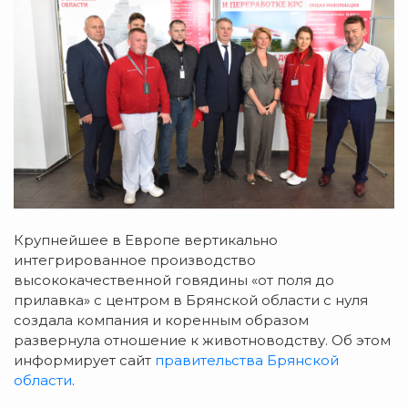
Крупнейшее в Европе вертикально
интегрированное производство
высококачественной говядины «от поля до
прилавка» с центром в Брянской области с нуля
создала компания и коренным образом
развернула отношение к животноводству. Об этом
информирует сайт
правительства Брянской
области
.