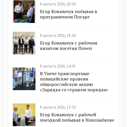
8 августа 2026, 20:28
Егор Ковальчук побывал в
приграничном Погаре
8 августа 2026, 18:58
Егор Ковальчук с рабочим
визитом посетил Почеп
8 августа 2026, 14:01
В Унече транспортные
полицейские провели
общероссийскую акцию
«Зарядка со стражем порядка»
8 августа 2026, 13:52
Егор Ковальчук с рабочей
поездкой побывал в Новозыбкове