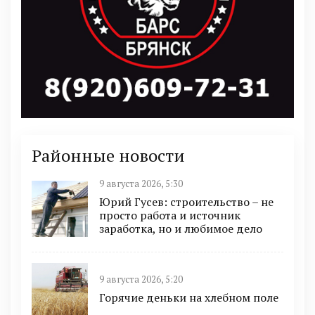
Районные новости
9 августа 2026, 5:30
Юрий Гусев: строительство – не
просто работа и источник
заработка, но и любимое дело
9 августа 2026, 5:20
Горячие деньки на хлебном поле