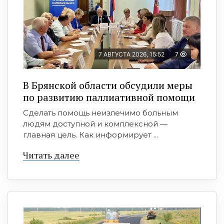
7 АВГУСТА 2026, 15:52
7
В Брянской области обсудили меры
по развитию паллиативной помощи
Сделать помощь неизлечимо больным
людям доступной и комплексной —
главная цель. Как информирует ...
Читать далее