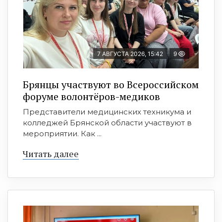
7 АВГУСТА 2026, 15:42
9
Брянцы участвуют во Всероссийском
форуме волонтёров-медиков
Представители медицинских техникума и
колледжей Брянской области участвуют в
мероприятии. Как ...
Читать далее