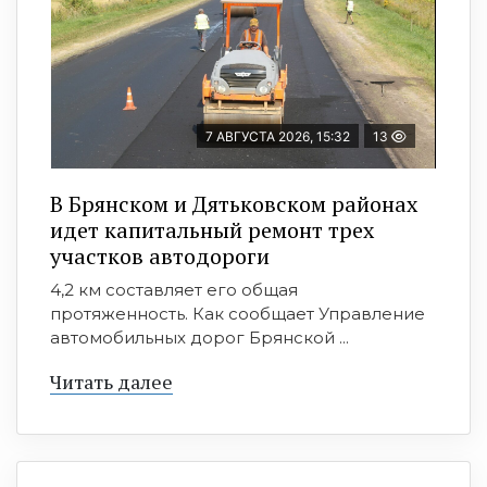
7 АВГУСТА 2026, 15:32
13
В Брянском и Дятьковском районах
идет капитальный ремонт трех
участков автодороги
4,2 км составляет его общая
протяженность. Как сообщает Управление
автомобильных дорог Брянской ...
Читать далее