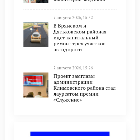
7 августа 2026, 15:32
В Брянском и
Дятьковском районах
идет капитальный
ремонт трех участков
автодороги
7 августа 2026, 15:26
Проект замглавы
администрации
Климовского района стал
лауреатом премии
«Служение»