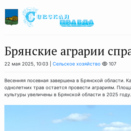
Брянские аграрии спр
22 мая 2025, 10:03 |
Сельское хозяйство
107
Весенняя посевная завершена в Брянской области. Ка
однолетних трав остается провести аграриям. Площ
культуры увеличены в Брянской области в 2025 году. 