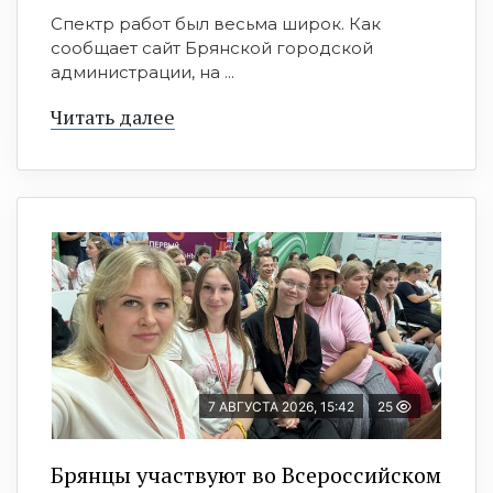
Спектр работ был весьма широк. Как
сообщает сайт Брянской городской
администрации, на ...
Читать далее
7 АВГУСТА 2026, 15:42
25
Брянцы участвуют во Всероссийском