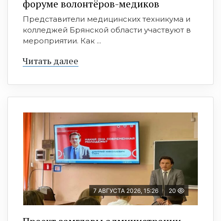
форуме волонтёров-медиков
Представители медицинских техникума и
колледжей Брянской области участвуют в
мероприятии. Как ...
Читать далее
7 АВГУСТА 2026, 15:26
20