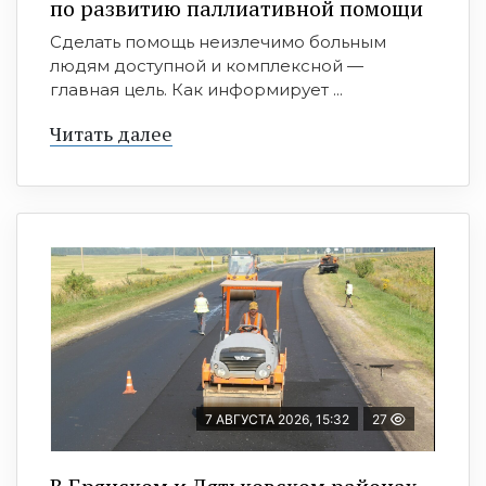
по развитию паллиативной помощи
Сделать помощь неизлечимо больным
людям доступной и комплексной —
главная цель. Как информирует ...
Читать далее
7 АВГУСТА 2026, 15:32
27