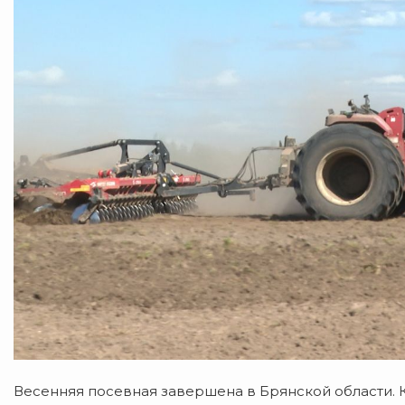
Весенняя посевная завершена в Брянской области.