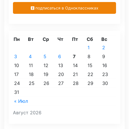
подписаться в Одноклассниках
Пн
Вт
Ср
Чт
Пт
Сб
Вс
1
2
3
4
5
6
7
8
9
10
11
12
13
14
15
16
17
18
19
20
21
22
23
24
25
26
27
28
29
30
31
« Июл
Август 2026