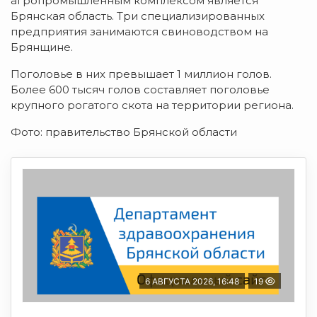
агропромышленным комплексом является
Брянская область. Три специализированных
предприятия занимаются свиноводством на
Брянщине.
Поголовье в них превышает 1 миллион голов.
Более 600 тысяч голов составляет поголовье
крупного рогатого скота на территории региона.
Фото: правительство Брянской области
6 АВГУСТА 2026, 16:48
19