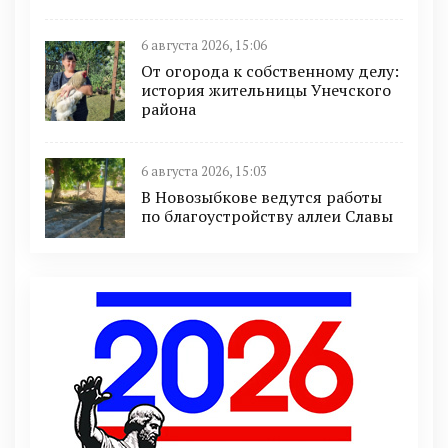
6 августа 2026, 15:06
От огорода к собственному делу:
история жительницы Унечского
района
6 августа 2026, 15:03
В Новозыбкове ведутся работы
по благоустройству аллеи Славы