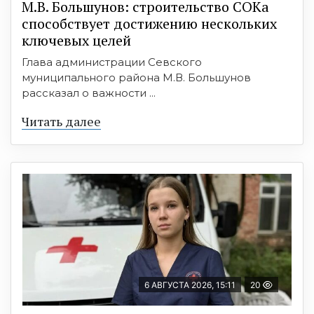
М.В. Большунов: строительство СОКа
способствует достижению нескольких
ключевых целей
Глава администрации Севского
муниципального района М.В. Большунов
рассказал о важности ...
Читать далее
6 АВГУСТА 2026, 15:11
20