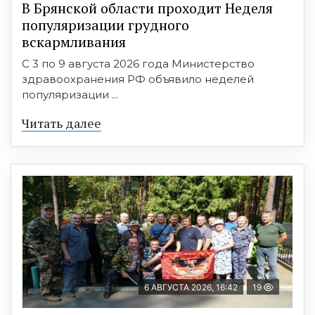
В Брянской области проходит Неделя
популяризации грудного
вскармливания
С 3 по 9 августа 2026 года Министерство
здравоохранения РФ объявило неделей
популяризации ...
Читать далее
6 АВГУСТА 2026, 16:42
19