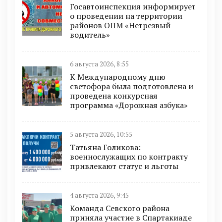
Госавтоинспекция информирует
о проведении на территории
районов ОПМ «Нетрезвый
водитель»
6 августа 2026, 8:55
К Международному дню
светофора была подготовлена и
проведена конкурсная
программа «Дорожная азбука»
5 августа 2026, 10:55
Татьяна Голикова:
военнослужащих по контракту
привлекают статус и льготы
4 августа 2026, 9:45
Команда Севского района
приняла участие в Спартакиаде