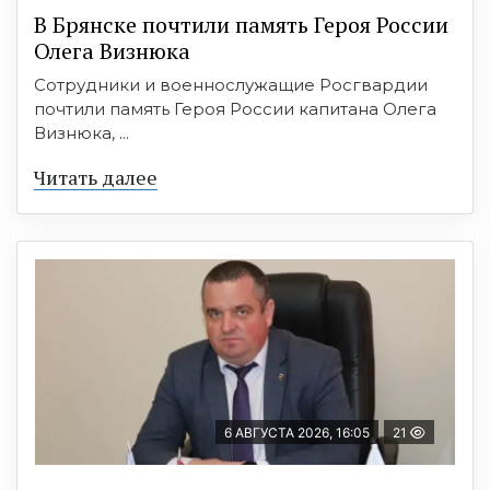
В Брянске почтили память Героя России
Олега Визнюка
Сотрудники и военнослужащие Росгвардии
почтили память Героя России капитана Олега
Визнюка, ...
Читать далее
6 АВГУСТА 2026, 16:05
21