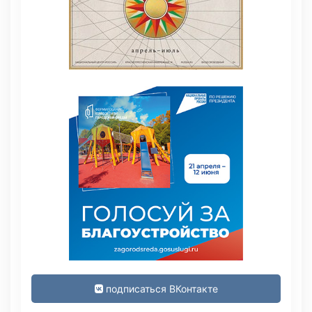
подписаться ВКонтакте