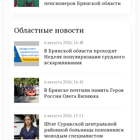
пенсионеров Брянской области
Областные новости
6 августа 2026, 16:48
В Брянской области проходит
Неделя популяризации грудного
вскармливания
6 августа 2026, 16:42
В Брянске почтили память Героя
России Олега Визнюка
6 августа 2026, 15:11
Штат Суражской центральной
районной больницы пополнился
молодым специалистом