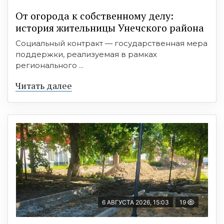
От огорода к собственному делу:
история жительницы Унечского района
Социальный контракт — государственная мера
поддержки, реализуемая в рамках
регионального ...
Читать далее
6 АВГУСТА 2026, 15:03
19