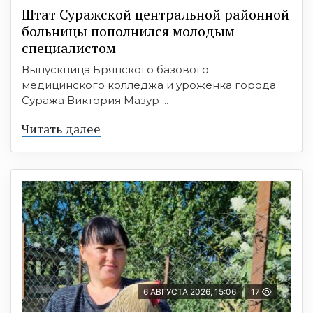
Штат Суражской центральной районной
больницы пополнился молодым
специалистом
Выпускница Брянского базового
медицинского колледжа и уроженка города
Суража Виктория Мазур ...
Читать далее
6 АВГУСТА 2026, 15:06
17