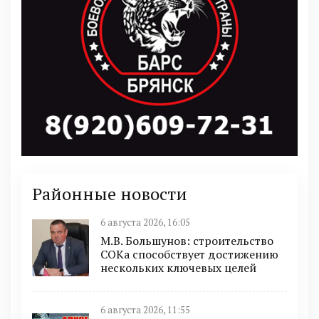
Районные новости
6 августа 2026, 16:05
М.В. Большунов: строительство
СОКа способствует достижению
нескольких ключевых целей
6 августа 2026, 11:55