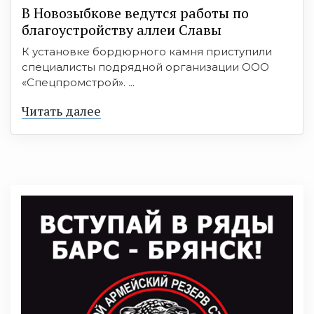
В Новозыбкове ведутся работы по
благоустройству аллеи Славы
К установке бордюрного камня приступили
специалисты подрядной организации ООО
«Спецпромстрой». ...
Читать далее