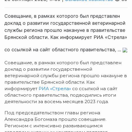
Совещание, в рамках которого был представлен
доклад о развитии государственной ветеринарной
службы региона прошло накануне в правительстве
Брянской области. Как информирует РИА «Стрела»
со ссылкой на сайт областного правительства, ...
Совещание, в рамках которого был представлен
доклад о развитии государственной
ветеринарной службы региона прошло накануне в
правительстве Брянской области. Как
информирует
РИА «Стрела»
со ссылкой на сайт
областного правительства, подводились итоги
деятельности за восемь месяцев 2023 года.
Под председательством главы региона
Александра Богомаза прошло совещание.
Регионом с интенсивно развивающимся