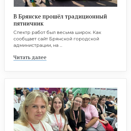
В Брянске прошёл традиционный
пятничник
Спектр работ был весьма широк. Как
сообщает сайт Брянской городской
администрации, на ...
Читать далее