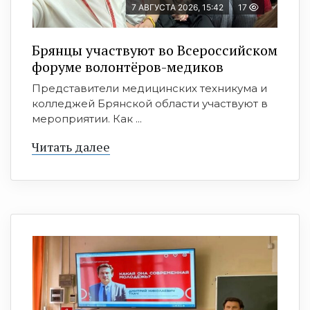
7 АВГУСТА 2026, 15:42
17
Брянцы участвуют во Всероссийском
форуме волонтёров-медиков
Представители медицинских техникума и
колледжей Брянской области участвуют в
мероприятии. Как ...
Читать далее