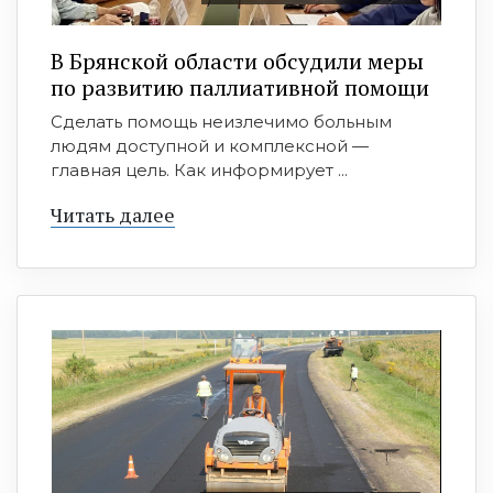
В Брянской области обсудили меры
по развитию паллиативной помощи
Сделать помощь неизлечимо больным
людям доступной и комплексной —
главная цель. Как информирует ...
Читать далее