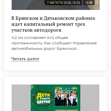
7 АВГУСТА 2026, 15:32
19
В Брянском и Дятьковском районах
идет капитальный ремонт трех
участков автодороги
4,2 км составляет его общая
протяженность. Как сообщает Управление
автомобильных дорог Брянской ...
Читать далее