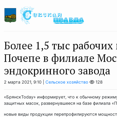
Более 1,5 тыс рабочих 
Почепе в филиале Мос
эндокринного завода
2 марта 2021, 9:10 |
Сельское хозяйство
128
«БрянскToday» информирует, что к обычному режим
защитных масок, развернувшееся на базе филиала «
новые виды продукции перепрофилируются мощности