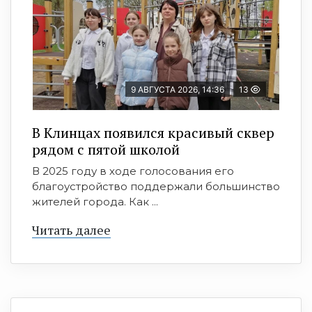
9 АВГУСТА 2026, 14:36
13
В Клинцах появился красивый сквер
рядом с пятой школой
В 2025 году в ходе голосования его
благоустройство поддержали большинство
жителей города. Как ...
Читать далее