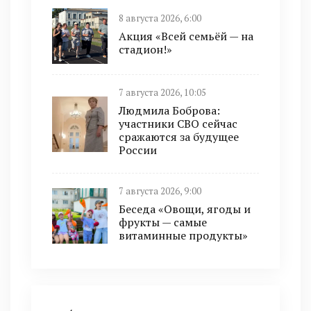
8 августа 2026, 6:00
Акция «Всей семьёй — на
стадион!»
7 августа 2026, 10:05
Людмила Боброва:
участники СВО сейчас
сражаются за будущее
России
7 августа 2026, 9:00
Беседа «Овощи, ягоды и
фрукты — самые
витаминные продукты»