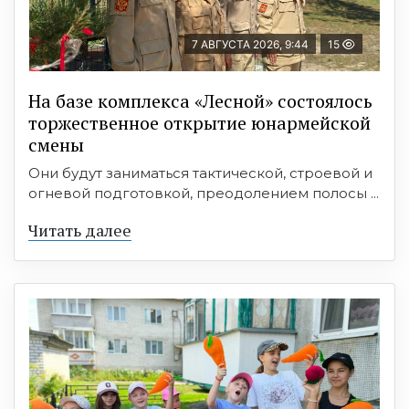
7 АВГУСТА 2026, 9:44
15
На базе комплекса «Лесной» состоялось
торжественное открытие юнармейской
смены
Они будут заниматься тактической, строевой и
огневой подготовкой, преодолением полосы ...
Читать далее