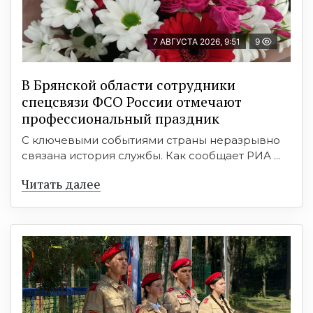
7 АВГУСТА 2026, 9:51
9
В Брянской области сотрудники
спецсвязи ФСО России отмечают
профессиональный праздник
С ключевыми событиями страны неразрывно
связана история службы. Как сообщает РИА ...
Читать далее