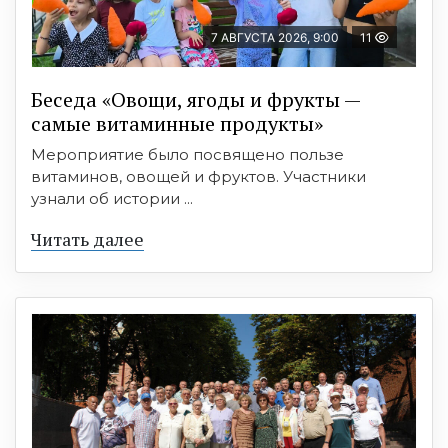
7 АВГУСТА 2026, 9:00
11
Беседа «Овощи, ягоды и фрукты —
самые витаминные продукты»
Мероприятие было посвящено пользе
витаминов, овощей и фруктов. Участники
узнали об истории ...
Читать далее