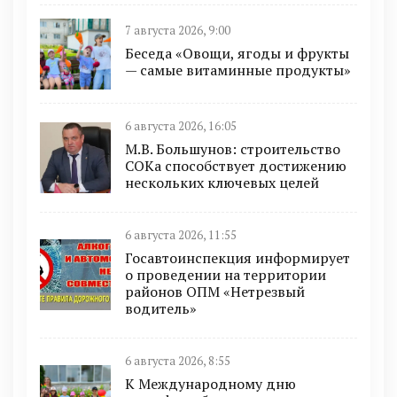
7 августа 2026, 9:00
Беседа «Овощи, ягоды и фрукты
— самые витаминные продукты»
6 августа 2026, 16:05
М.В. Большунов: строительство
СОКа способствует достижению
нескольких ключевых целей
6 августа 2026, 11:55
Госавтоинспекция информирует
о проведении на территории
районов ОПМ «Нетрезвый
водитель»
6 августа 2026, 8:55
К Международному дню