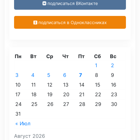
подписаться ВКонтакте
подписаться в Одноклассниках
Пн
Вт
Ср
Чт
Пт
Сб
Вс
1
2
3
4
5
6
7
8
9
10
11
12
13
14
15
16
17
18
19
20
21
22
23
24
25
26
27
28
29
30
31
« Июл
Август 2026