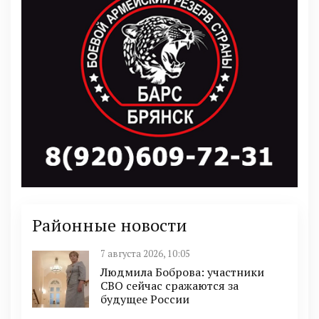
Районные новости
7 августа 2026, 10:05
Людмила Боброва: участники
СВО сейчас сражаются за
будущее России