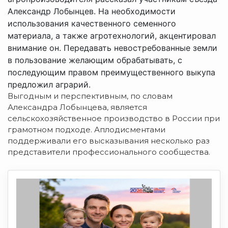
Александр Лобынцев. На необходимости
использования качественного семенного
материала, а также агротехнологий, акцентировал
внимание он. Передавать невостребованные земли
в пользование желающим обрабатывать, с
последующим правом преимущественного выкупа
предложил аграрий.
Выгодным и перспективным, по словам
Александра Лобынцева, является
сельскохозяйственное производство в России при
грамотном подходе. Аплодисментами
поддерживали его высказывания несколько раз
представители профессионального сообщества.