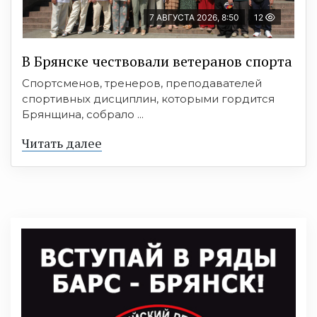
7 АВГУСТА 2026, 8:50
12
В Брянске чествовали ветеранов спорта
Спортсменов, тренеров, преподавателей
спортивных дисциплин, которыми гордится
Брянщина, собрало ...
Читать далее