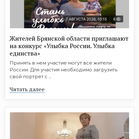
7 АВГУСТА 2026, 10:15
6
Жителей Брянской области приглашают
на конкурс «Улыбка России. Улыбка
единства»
Принять в нем участие могут все жители
России. Для участия необходимо загрузить
свой портрет с ...
Читать далее