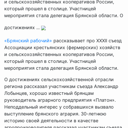
и сельскохозяйственных кооперативов России,
который прошел в столице. Участницей
мероприятия стала делегация Брянской области. О
достижениях ...
«Брянский рабочий»
рассказывает про ХХХII съезд
Ассоциации крестьянских (фермерских) хозяйств
и сельскохозяйственных кооперативов России,
который прошел в столице. Участницей
мероприятия стала делегация Брянской области.
О достижениях сельскохозяйственной отрасли
региона рассказал участникам съезда Александр
Лобынцев, хорошо известный брянцам
руководитель аграрного предприятия «Платон».
Неподдельный интерес у собравшихся вызвало
выступление брянского агрария. 30-летнюю
историю своей деятельности в качестве
агропроизоводителя рассказал участникам съезда