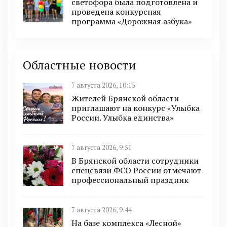
светофора была подготовлена и
проведена конкурсная
программа «Дорожная азбука»
Областные новости
7 августа 2026, 10:15
Жителей Брянской области
приглашают на конкурс «Улыбка
России. Улыбка единства»
7 августа 2026, 9:51
В Брянской области сотрудники
спецсвязи ФСО России отмечают
профессиональный праздник
7 августа 2026, 9:44
На базе комплекса «Лесной»