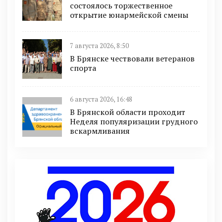
состоялось торжественное
открытие юнармейской смены
7 августа 2026, 8:50
В Брянске чествовали ветеранов
спорта
6 августа 2026, 16:48
В Брянской области проходит
Неделя популяризации грудного
вскармливания