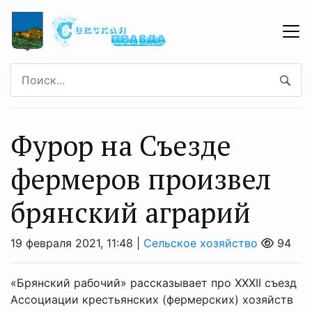
Фурор на Съезде
фермеров произвел
брянский аграрий
19 февраля 2021, 11:48 |
Сельское хозяйство
94
«Брянский рабочий» рассказывает про ХХХII съезд
Ассоциации крестьянских (фермерских) хозяйств