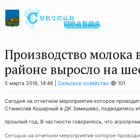
Производство молока 
районе выросло на ше
5 марта 2018, 14:48 |
Сельское хозяйство
101
Сегодня на отчетном мероприятие которое проводи
Станислав Кошарный в ДК Замишево, подводились ит
прошлый год. В частности говорилось, что агропром
Сегодня на отчетном мероприятие которое проводи