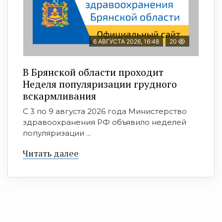
6 АВГУСТА 2026, 16:48
20
В Брянской области проходит
Неделя популяризации грудного
вскармливания
С 3 по 9 августа 2026 года Министерство
здравоохранения РФ объявило неделей
популяризации ...
Читать далее