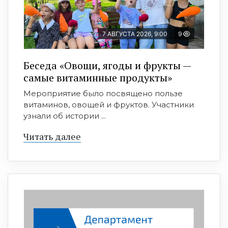
7 АВГУСТА 2026, 9:00
9
Беседа «Овощи, ягоды и фрукты —
самые витаминные продукты»
Мероприятие было посвящено пользе
витаминов, овощей и фруктов. Участники
узнали об истории ...
Читать далее