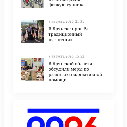
физкультурника
7 августа 2026, 21:31
В Брянске прошёл
традиционный
пятничник
7 августа 2026, 15:52
В Брянской области
обсудили меры по
развитию паллиативной
помощи