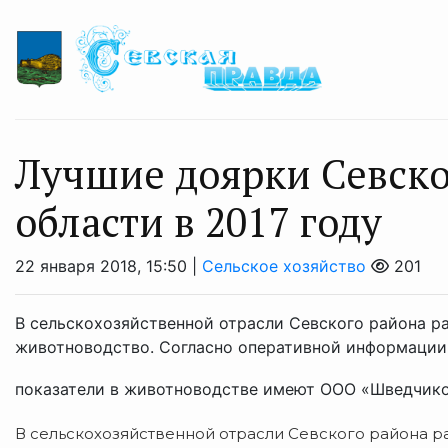
Лучшие доярки Севско
области в 2017 году
22 января 2018, 15:50 |
Сельское хозяйство
201
В сельскохозяйственной отрасли Севского района ра
животноводство. Согласно оперативной информации 
показатели в животноводстве имеют ООО «Шведчиков
В сельскохозяйственной отрасли Севского района ра