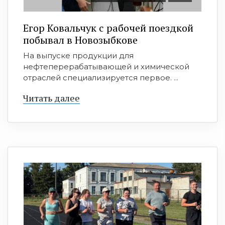
Егор Ковальчук с рабочей поездкой
побывал в Новозыбкове
На выпуске продукции для
нефтеперерабатывающей и химической
отраслей специализируется первое. ...
Читать далее