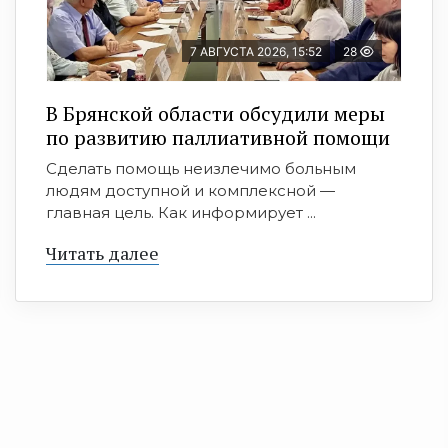
7 АВГУСТА 2026, 15:52
28
В Брянской области обсудили меры
по развитию паллиативной помощи
Сделать помощь неизлечимо больным
людям доступной и комплексной —
главная цель. Как информирует ...
Читать далее