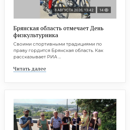
8 АВГУСТА 2026, 13:42
14
Брянская область отмечает День
физкультурника
Своими спортивными традициями по
праву гордится Брянская область. Как
рассказывает РИА ...
Читать далее