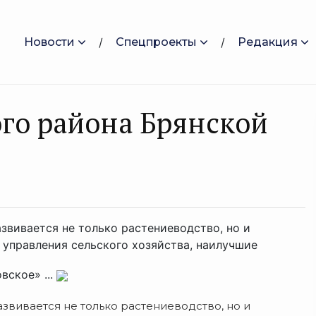
Новости
Спецпроекты
Редакция
го района Брянской
звивается не только растениеводство, но и
управления сельского хозяйства, наилучшие
ское» ...
звивается не только растениеводство, но и