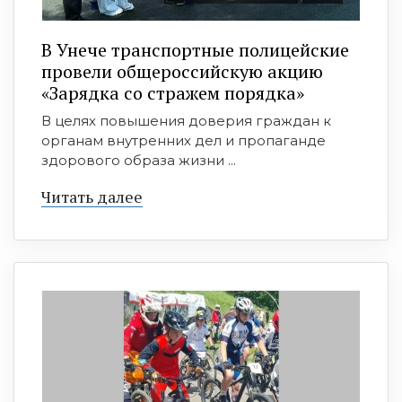
В Унече транспортные полицейские
провели общероссийскую акцию
«Зарядка со стражем порядка»
В целях повышения доверия граждан к
органам внутренних дел и пропаганде
здорового образа жизни ...
Читать далее