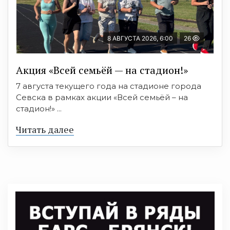
8 АВГУСТА 2026, 6:00
26
Акция «Всей семьёй — на стадион!»
7 августа текущего года на стадионе города
Севска в рамках акции «Всей семьёй – на
стадион!» ...
Читать далее