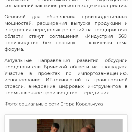
соглашений заключил регион в ходе мероприятия.
Основой для обновления производственных
мощностей, расширения выпуска продукции и
внедрения передовых решений на предприятиях
области станут соглашения. «Индустрия 360:
производство без границ» — ключевая тема
форума.
Актуальные направления развития обсудили
представители Брянской области на площадках.
Участие в проектах по импортозамещению,
использование ИТ‑технологий в транспортной
отрасли, внедрение цифровых инструментов в
промышленное производство — среди них.
Фото: социальные сети Егора Ковальчука