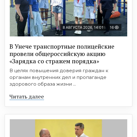
8 АВГУСТА 2026, 14:01
16
В Унече транспортные полицейские
провели общероссийскую акцию
«Зарядка со стражем порядка»
В целях повышения доверия граждан к
органам внутренних дел и пропаганде
здорового образа жизни ...
Читать далее