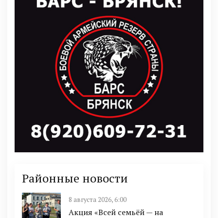
Районные новости
8 августа 2026, 6:00
Акция «Всей семьёй — на