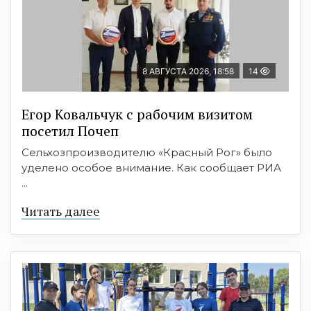
8 АВГУСТА 2026, 18:58
14
Егор Ковальчук с рабочим визитом
посетил Почеп
Сельхозпроизводителю «Красный Рог» было
уделено особое внимание. Как сообщает РИА
...
Читать далее