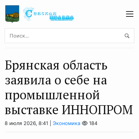
Брянская область
заявила о себе на
промышленной
выставке ИННОПРОМ
8 июля 2026, 8:41 |
Экономика
184