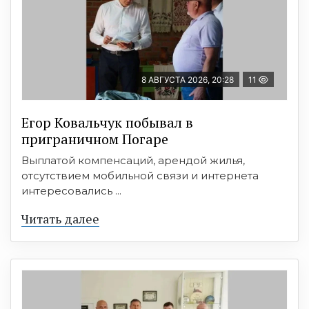
8 АВГУСТА 2026, 20:28
11
Егор Ковальчук побывал в
приграничном Погаре
Выплатой компенсаций, арендой жилья,
отсутствием мобильной связи и интернета
интересовались ...
Читать далее