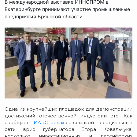
В международной выставке ИННОПРОМ в
Екатеринбурге принимают участие промышленные
предприятия Брянской области.
Одна из крупнейших площадок для демонстрации
достижений отечественной индустрии это. Как
сообщает
РИА «Стрела»
со ссылкой на социальные
сети врио губернатора Егора Ковальчука,
несколько инвестиционных и партнёрских