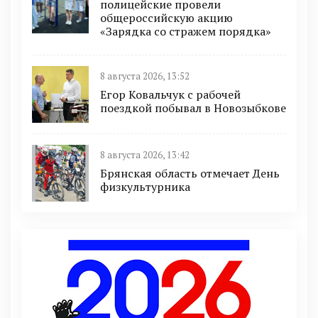
полицейские провели
общероссийскую акцию
«Зарядка со стражем порядка»
8 августа 2026, 13:52
Егор Ковальчук с рабочей
поездкой побывал в Новозыбкове
8 августа 2026, 13:42
Брянская область отмечает День
физкультурника