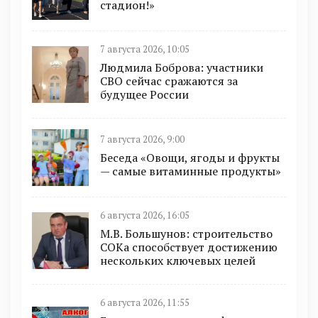
стадион!»
7 августа 2026, 10:05
Людмила Боброва: участники
СВО сейчас сражаются за
будущее России
7 августа 2026, 9:00
Беседа «Овощи, ягоды и фрукты
— самые витаминные продукты»
6 августа 2026, 16:05
М.В. Большунов: строительство
СОКа способствует достижению
нескольких ключевых целей
6 августа 2026, 11:55