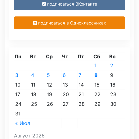
подписаться ВКонтакте
подписаться в Одноклассниках
Пн
Вт
Ср
Чт
Пт
Сб
Вс
1
2
3
4
5
6
7
8
9
10
11
12
13
14
15
16
17
18
19
20
21
22
23
24
25
26
27
28
29
30
31
« Июл
Август 2026