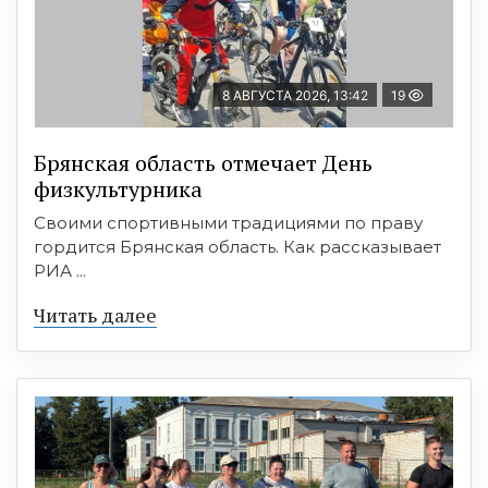
8 АВГУСТА 2026, 13:42
19
Брянская область отмечает День
физкультурника
Своими спортивными традициями по праву
гордится Брянская область. Как рассказывает
РИА ...
Читать далее