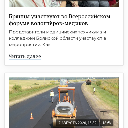
Брянцы участвуют во Всероссийском
форуме волонтёров-медиков
Представители медицинских техникума и
колледжей Брянской области участвуют в
мероприятии. Как ...
Читать далее
7 АВГУСТА 2026, 15:32
18