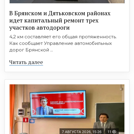
В Брянском и Дятьковском районах
идет капитальный ремонт трех
участков автодороги
4,2 км составляет его общая протяженность.
Как сообщает Управление автомобильных
дорог Брянской ...
Читать далее
7 АВГУСТА 2026, 15:26
11