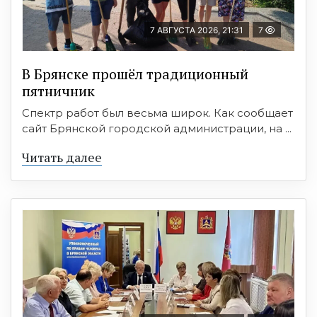
7 АВГУСТА 2026, 21:31
7
В Брянске прошёл традиционный
пятничник
Спектр работ был весьма широк. Как сообщает
сайт Брянской городской администрации, на ...
Читать далее