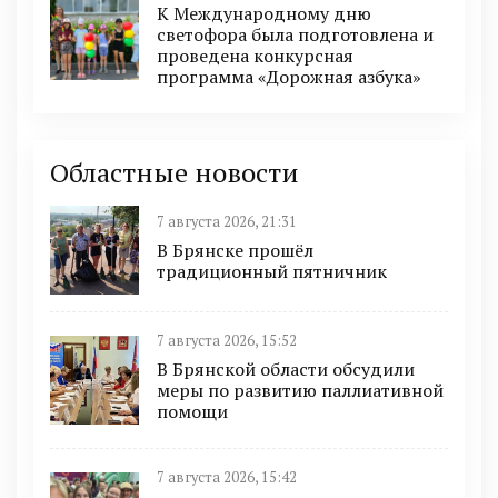
К Международному дню
светофора была подготовлена и
проведена конкурсная
программа «Дорожная азбука»
Областные новости
7 августа 2026, 21:31
В Брянске прошёл
традиционный пятничник
7 августа 2026, 15:52
В Брянской области обсудили
меры по развитию паллиативной
помощи
7 августа 2026, 15:42