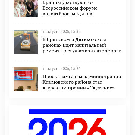
Брянцы участвуют во
Всероссийском форуме
волонтёров-медиков
7 августа 2026, 15:32
В Брянском и Дятьковском
районах идет капитальный
ремонт трех участков автодороги
7 августа 2026, 15:26
Проект замглавы администрации
Климовского района стал
лауреатом премии «Служение»