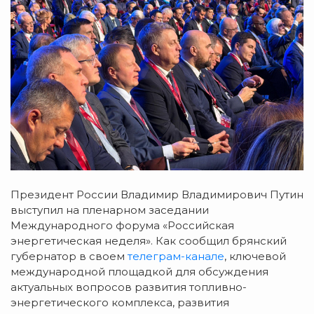
Президент России Владимир Владимирович Путин
выступил на пленарном заседании
Международного форума «Российская
энергетическая неделя». Как сообщил брянский
губернатор в своем
телеграм-канале
, ключевой
международной площадкой для обсуждения
актуальных вопросов развития топливно-
энергетического комплекса, развития