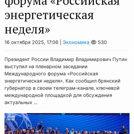
форума «Российская
энергетическая
неделя»
16 октября 2025, 17:06 |
Экономика
530
Президент России Владимир Владимирович Путин
выступил на пленарном заседании
Международного форума «Российская
энергетическая неделя». Как сообщил брянский
губернатор в своем телеграм-канале, ключевой
международной площадкой для обсуждения
актуальных ...