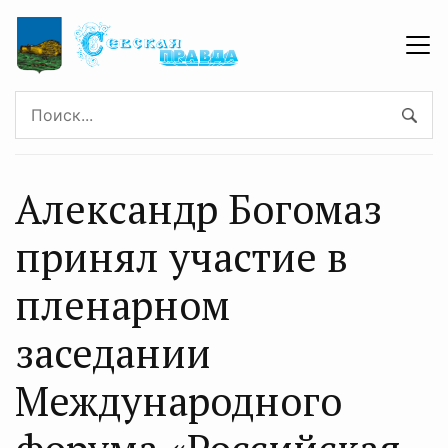
Александр Богомаз
принял участие в
пленарном
заседании
Международного