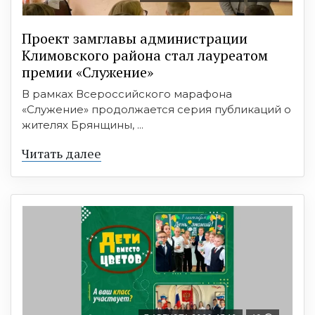
Проект замглавы администрации
Климовского района стал лауреатом
премии «Служение»
В рамках Всероссийского марафона
«Служение» продолжается серия публикаций о
жителях Брянщины, ...
Читать далее