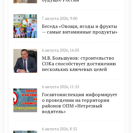
7 августа 2026, 9:00
Беседа «Овощи, ягоды и фрукты
— самые витаминные продукты»
6 августа 2026, 16:05
М.В. Большунов: строительство
СОКа способствует достижению
нескольких ключевых целей
6 августа 2026, 11:55
Госавтоинспекция информирует
о проведении на территории
районов ОПМ «Нетрезвый
водитель»
6 августа 2026, 8:55