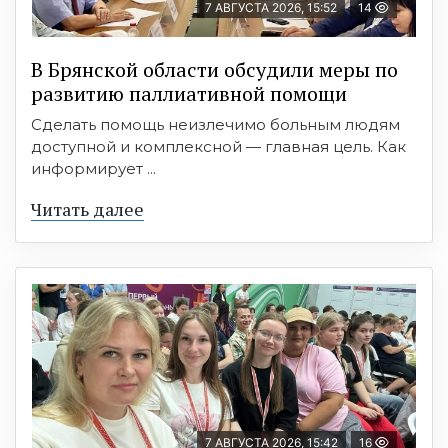
7 АВГУСТА 2026, 15:52
14
В Брянской области обсудили меры по
развитию паллиативной помощи
Сделать помощь неизлечимо больным людям
доступной и комплексной — главная цель. Как
информирует ...
Читать далее
7 АВГУСТА 2026, 15:42
16