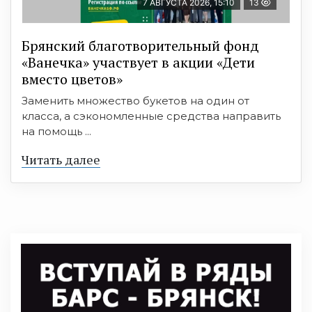
7 АВГУСТА 2026, 15:10
13
Брянский благотворительный фонд
«Ванечка» участвует в акции «Дети
вместо цветов»
Заменить множество букетов на один от
класса, а сэкономленные средства направить
на помощь ...
Читать далее