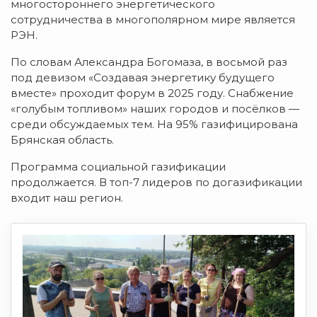
многостороннего энергетического
сотрудничества в многополярном мире является
РЭН.
По словам Александра Богомаза, в восьмой раз
под девизом «Создавая энергетику будущего
вместе» проходит форум в 2025 году. Снабжение
«голубым топливом» наших городов и посёлков —
среди обсуждаемых тем. На 95% газифицирована
Брянская область.
Программа социальной газификации
продолжается. В топ-7 лидеров по догазификации
входит наш регион.