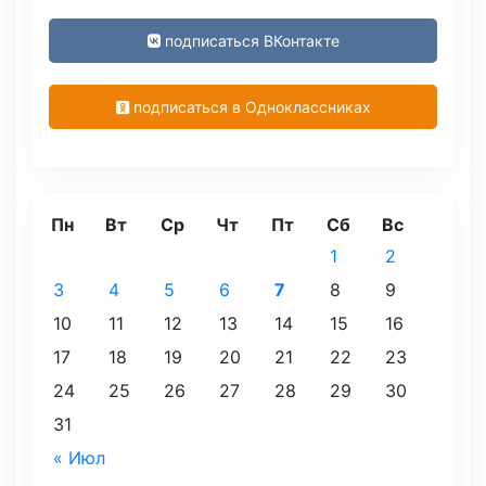
подписаться ВКонтакте
подписаться в Одноклассниках
Пн
Вт
Ср
Чт
Пт
Сб
Вс
1
2
3
4
5
6
7
8
9
10
11
12
13
14
15
16
17
18
19
20
21
22
23
24
25
26
27
28
29
30
31
« Июл